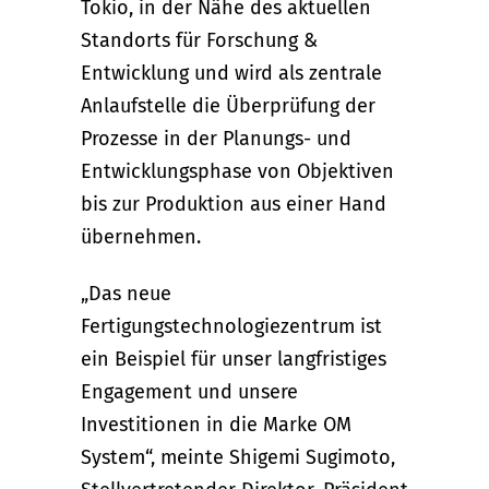
Tokio, in der Nähe des aktuellen
Standorts für Forschung &
Entwicklung und wird als zentrale
Anlaufstelle die Überprüfung der
Prozesse in der Planungs- und
Entwicklungsphase von Objektiven
bis zur Produktion aus einer Hand
übernehmen.
„Das neue
Fertigungstechnologiezentrum ist
ein Beispiel für unser langfristiges
Engagement und unsere
Investitionen in die Marke OM
System“, meinte Shigemi Sugimoto,