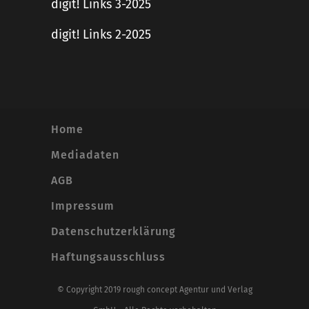
digit! Links 3-2025
digit! Links 2-2025
Home
Mediadaten
AGB
Impressum
Datenschutzerklärung
Haftungsausschluss
© Copyright 2019 rough concept Agentur und Verlag