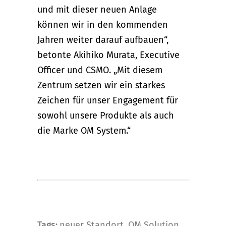
und mit dieser neuen Anlage
können wir in den kommenden
Jahren weiter darauf aufbauen“,
betonte Akihiko Murata, Executive
Officer und CSMO. „Mit diesem
Zentrum setzen wir ein starkes
Zeichen für unser Engagement für
sowohl unsere Produkte als auch
die Marke OM System.“
Tags:
neuer Standort
,
OM Solution
,