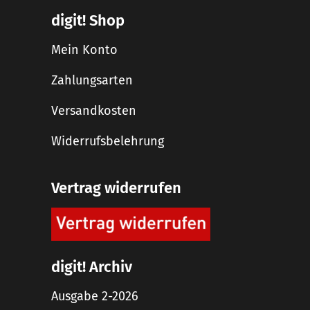
digit! Shop
Mein Konto
Zahlungsarten
Versandkosten
Widerrufsbelehrung
Vertrag widerrufen
digit! Archiv
Ausgabe 2-2026