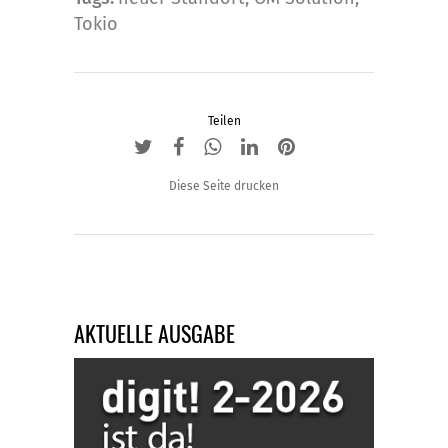
Tokio
Teilen
Diese Seite drucken
AKTUELLE AUSGABE