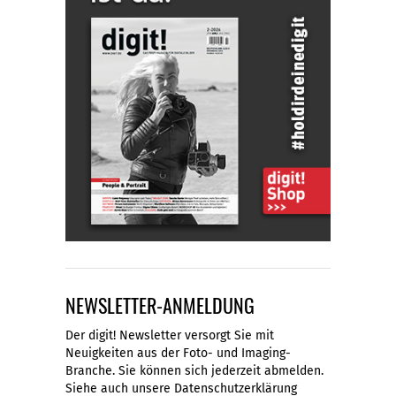
NEWSLETTER-ANMELDUNG
Der digit! Newsletter versorgt Sie mit
Neuigkeiten aus der Foto- und Imaging-
Branche. Sie können sich jederzeit abmelden.
Siehe auch unsere
Datenschutzerklärung