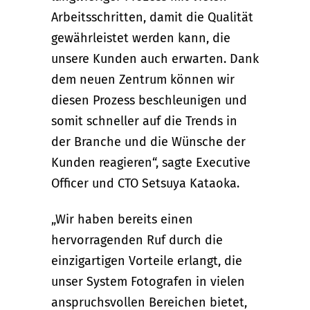
Arbeitsschritten, damit die Qualität
gewährleistet werden kann, die
unsere Kunden auch erwarten. Dank
dem neuen Zentrum können wir
diesen Prozess beschleunigen und
somit schneller auf die Trends in
der Branche und die Wünsche der
Kunden reagieren“, sagte Executive
Officer und CTO Setsuya Kataoka.
„Wir haben bereits einen
hervorragenden Ruf durch die
einzigartigen Vorteile erlangt, die
unser System Fotografen in vielen
anspruchsvollen Bereichen bietet,