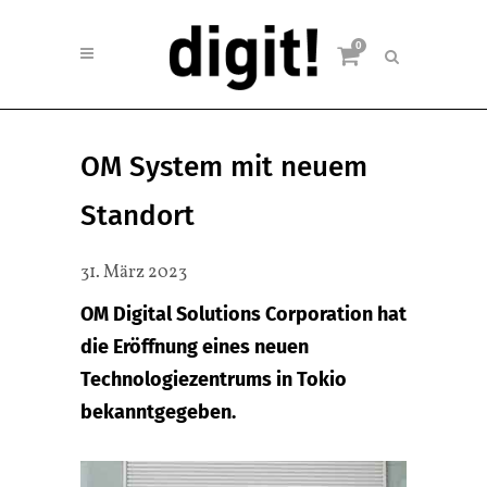
0
OM System mit neuem
Standort
31. März 2023
OM Digital Solutions Corporation hat
die Eröffnung eines neuen
Technologiezentrums in Tokio
bekanntgegeben.