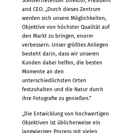
Stellvertretender Direktor, Präsident
and CEO. „Durch dieses Zentrum
werden sich unsere Möglichkeiten,
Objektive von höchster Qualität auf
den Markt zu bringen, enorm
verbessern. Unser größtes Anliegen
besteht darin, dass wir unseren
Kunden dabei helfen, die besten
Momente an den
unterschiedlichsten Orten
festzuhalten und die Natur durch
ihre Fotografie zu genießen.“
„Die Entwicklung von hochwertigen
Objektiven ist üblicherweise ein
langwieriger Prozess mit vielen