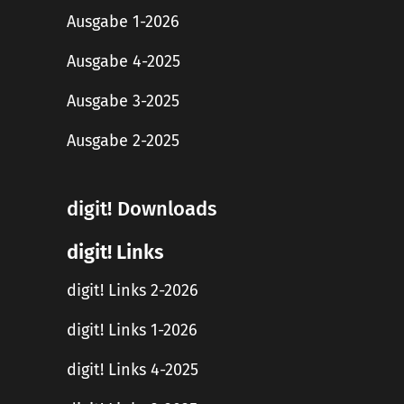
Ausgabe 1-2026
Ausgabe 4-2025
Ausgabe 3-2025
Ausgabe 2-2025
digit! Downloads
digit! Links
digit! Links 2-2026
digit! Links 1-2026
digit! Links 4-2025