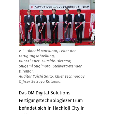
v. l.: Hideaki Matsuoto, Leiter der
Fertigungsabteilung,
Bunsei Kure, Outside-Director,
Shigemi Sugimoto, Stellvertretender
Direktor,
Auditor Yuichi Saito, Chief Technology
Officer Setsuya Kataoka.
Das OM Digital Solutions
Fertigungstechnologiezentrum
befindet sich in Hachioji City in