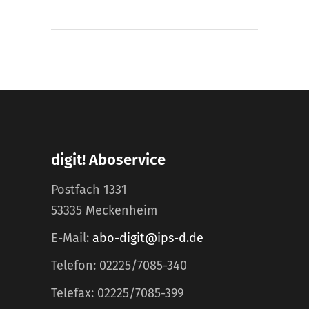
digit! Aboservice
Postfach 1331
53335 Meckenheim
E-Mail:
abo-digit@ips-d.de
Telefon: 02225/7085-340
Telefax: 02225/7085-399