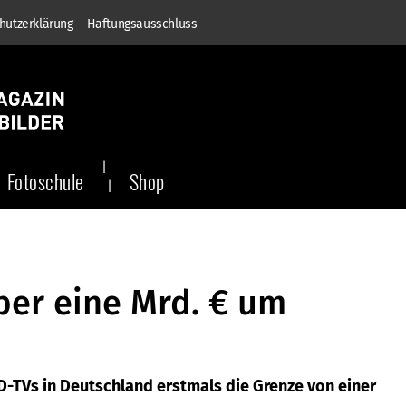
hutzerklärung
Haftungsausschluss
Fotoschule
Shop
ber eine Mrd. € um
D-TVs in Deutschland erstmals die Grenze von einer