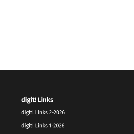
digit! Links
digit! Links 2-2026
digit! Links 1-2026