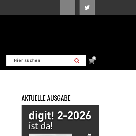
0
AKTUELLE AUSGABE