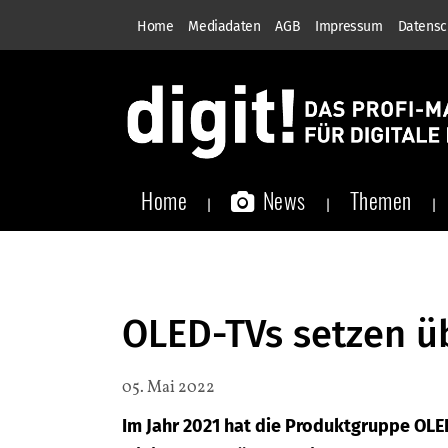
Home
Mediadaten
AGB
Impressum
Datensc
Home
News
Themen
OLED-TVs setzen ü
05. Mai 2022
Im Jahr 2021 hat die Produktgruppe OLE