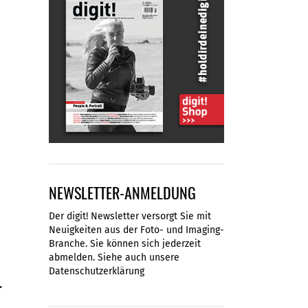
NEWSLETTER-ANMELDUNG
Der digit! Newsletter versorgt Sie mit
Neuigkeiten aus der Foto- und Imaging-
Branche. Sie können sich jederzeit
abmelden. Siehe auch unsere
Datenschutzerklärung
.