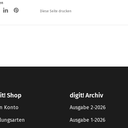
en
Diese Seite drucken
it! Shop
digit! Archiv
n Konto
Ausgabe 2-2026
lungsarten
Ausgabe 1-2026