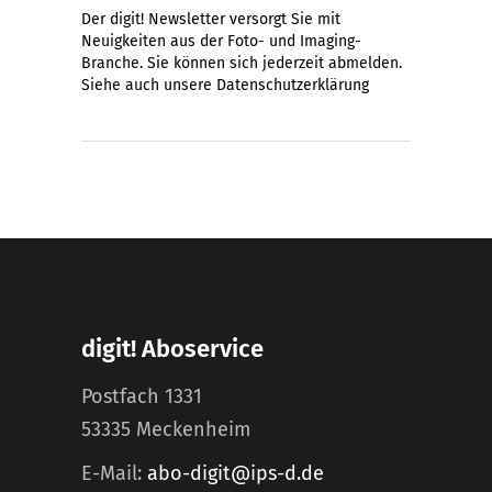
Der digit! Newsletter versorgt Sie mit
Neuigkeiten aus der Foto- und Imaging-
Branche. Sie können sich jederzeit abmelden.
Siehe auch unsere
Datenschutzerklärung
digit! Aboservice
Postfach 1331
53335 Meckenheim
E-Mail:
abo-digit@ips-d.de