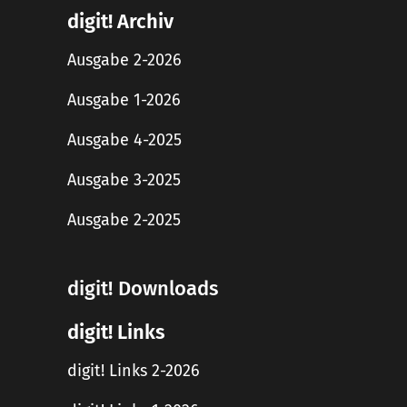
digit! Archiv
Ausgabe 2-2026
Ausgabe 1-2026
Ausgabe 4-2025
Ausgabe 3-2025
Ausgabe 2-2025
digit! Downloads
digit! Links
digit! Links 2-2026