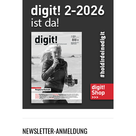
NEWSLETTER-ANMELDUNG