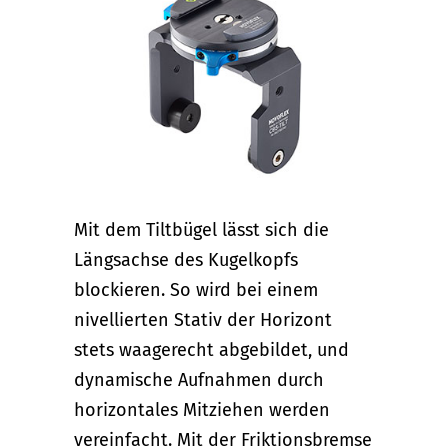
Mit dem Tiltbügel lässt sich die
Längsachse des Kugelkopfs
blockieren. So wird bei einem
nivellierten Stativ der Horizont
stets waagerecht abgebildet, und
dynamische Aufnahmen durch
horizontales Mitziehen werden
vereinfacht. Mit der Friktionsbremse