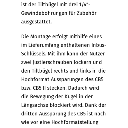
ist der Tiltbügel mit drei 1/4“-
Gewindebohrungen für Zubehör
ausgestattet.
Die Montage erfolgt mithilfe eines
im Lieferumfang enthaltenen Inbus-
Schlüssels. Mit ihm kann der Nutzer
zwei Justierschrauben lockern und
den Tiltbügel rechts und links in die
Hochformat Aussparungen des CB5
bzw. CB5 II stecken. Dadurch wird
die Bewegung der Kugel in der
Längsachse blockiert wird. Dank der
dritten Aussparung des CB5 ist nach
wie vor eine Hochformatstellung