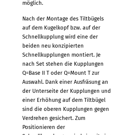
möglich.
Nach der Montage des Tiltbügels
auf dem Kugelkopf bzw. auf der
Schnellkupplung wird eine der
beiden neu konzipierten
Schnellkupplungen montiert. Je
nach Set stehen die Kupplungen
Q=Base II T oder Q=Mount T zur
Auswahl. Dank einer Ausfräsung an
der Unterseite der Kupplungen und
einer Erhöhung auf dem Tiltbügel
sind die oberen Kupplungen gegen
Verdrehen gesichert. Zum
Positionieren der