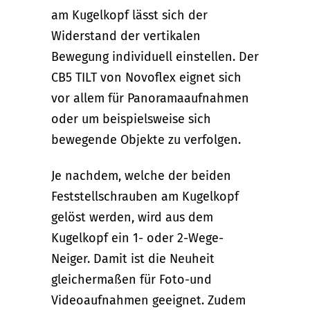
am Kugelkopf lässt sich der
Widerstand der vertikalen
Bewegung individuell einstellen. Der
CB5 TILT von Novoflex eignet sich
vor allem für Panoramaaufnahmen
oder um beispielsweise sich
bewegende Objekte zu verfolgen.
Je nachdem, welche der beiden
Feststellschrauben am Kugelkopf
gelöst werden, wird aus dem
Kugelkopf ein 1- oder 2-Wege-
Neiger. Damit ist die Neuheit
gleichermaßen für Foto-und
Videoaufnahmen geeignet. Zudem