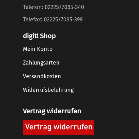
Telefon: 02225/7085-340
Telefax: 02225/7085-399
digit! Shop
Mein Konto
Zahlungsarten
Versandkosten
Widerrufsbelehrung
Vertrag widerrufen