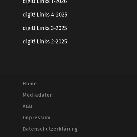
digit! Links 1-2026
digit! Links 4-2025
digit! Links 3-2025
digit! Links 2-2025
Home
Mediadaten
AGB
Impressum
Datenschutzerklärung