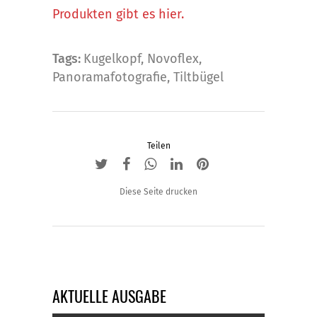
Produkten gibt es hier.
Tags:
Kugelkopf
,
Novoflex
,
Panoramafotografie
,
Tiltbügel
Teilen
Diese Seite drucken
AKTUELLE AUSGABE