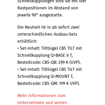
Schnellkupplungen sind sie mit vier
Rastpositionen im Abstand von
jeweils 90° ausgestatte.
Die Neuheit ist in ab sofort zwei
unterschiedlichen Ausbau-Sets
erhältlich:
• Set-Inhalt: Tiltbügel CB5 TILT mit
Schnellkupplung Q=BASE II T,
Bestellcode: CB5-QB: 299 € (UVP).
• Set-Inhalt: Tiltbügel CB5 TILT mit
Schnellkupplung Q=MOUNT T,
Bestellcode: CB5-QM: 199 € UVP).
Mehr Informationen zum
Unternehmen und seinen