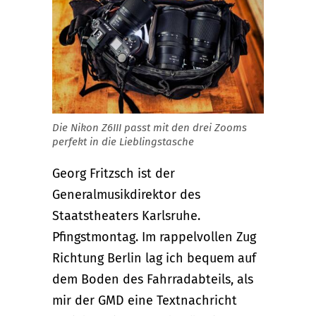
Die Nikon Z6III passt mit den drei Zooms
perfekt in die Lieblingstasche
Georg Fritzsch ist der
Generalmusikdirektor des
Staatstheaters Karlsruhe.
Pfingstmontag. Im rappelvollen Zug
Richtung Berlin lag ich bequem auf
dem Boden des Fahrradabteils, als
mir der GMD eine Textnachricht