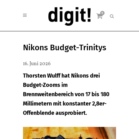
0
Nikons Budget-Trinitys
16. Juni 2026
Thorsten Wulff hat Nikons drei
Budget-Zooms im
Brennweitenbereich von 17 bis 180
Millimetern mit konstanter 2,8er-
Offenblende ausprobiert.