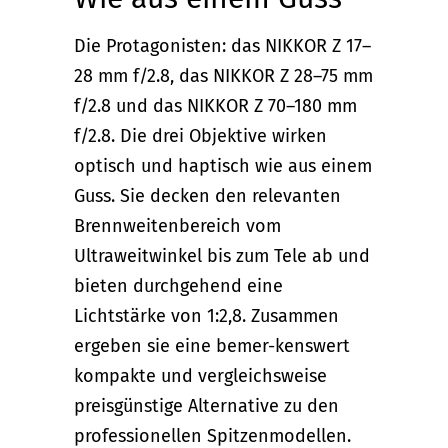
Die Protagonisten: das NIKKOR Z 17–
28 mm f/2.8, das NIKKOR Z 28–75 mm
f/2.8 und das NIKKOR Z 70–180 mm
f/2.8. Die drei Objektive wirken
optisch und haptisch wie aus einem
Guss. Sie decken den relevanten
Brennweitenbereich vom
Ultraweitwinkel bis zum Tele ab und
bieten durchgehend eine
Lichtstärke von 1:2,8. Zusammen
ergeben sie eine bemer-kenswert
kompakte und vergleichsweise
preisgünstige Alternative zu den
professionellen Spitzenmodellen.