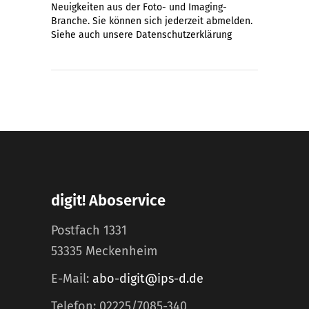
Neuigkeiten aus der Foto- und Imaging-
Branche. Sie können sich jederzeit abmelden.
Siehe auch unsere
Datenschutzerklärung
digit! Aboservice
Postfach 1331
53335 Meckenheim
E-Mail:
abo-digit@ips-d.de
Telefon: 02225/7085-340