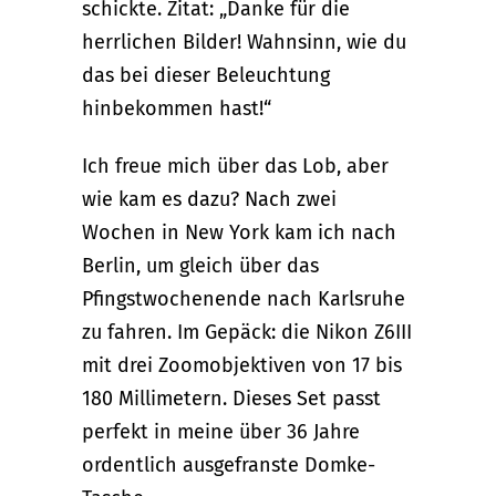
schickte. Zitat: „Danke für die
herrlichen Bilder! Wahnsinn, wie du
das bei dieser Beleuchtung
hinbekommen hast!“
Ich freue mich über das Lob, aber
wie kam es dazu? Nach zwei
Wochen in New York kam ich nach
Berlin, um gleich über das
Pfingstwochenende nach Karlsruhe
zu fahren. Im Gepäck: die Nikon Z6III
mit drei Zoomobjektiven von 17 bis
180 Millimetern. Dieses Set passt
perfekt in meine über 36 Jahre
ordentlich ausgefranste Domke-