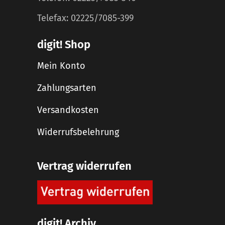
Telefax: 02225/7085-399
digit! Shop
Mein Konto
Zahlungsarten
Versandkosten
Widerrufsbelehrung
Vertrag widerrufen
digit! Archiv