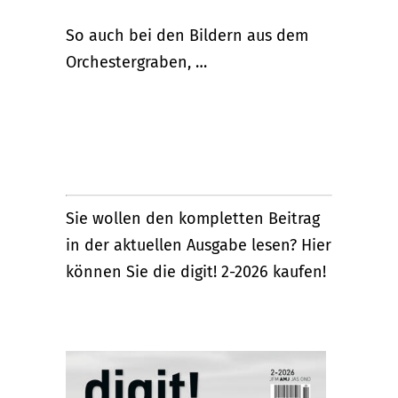
So auch bei den Bildern aus dem
Orchestergraben, …
Sie wollen den kompletten Beitrag
in der aktuellen Ausgabe lesen? Hier
können Sie die digit! 2-2026 kaufen!