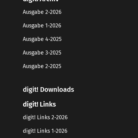
Ausgabe 2-2026
Ausgabe 1-2026
Ausgabe 4-2025
Ausgabe 3-2025
Ausgabe 2-2025
digit! Downloads
digit! Links
digit! Links 2-2026
digit! Links 1-2026