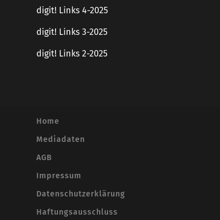
digit! Links 4-2025
digit! Links 3-2025
digit! Links 2-2025
Home
Mediadaten
AGB
Impressum
Datenschutzerklärung
Haftungsausschluss