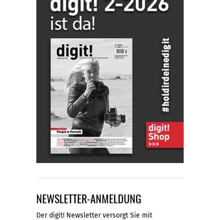
NEWSLETTER-ANMELDUNG
Der digit! Newsletter versorgt Sie mit