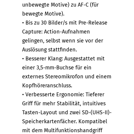
unbewegte Motive) zu AF-C (für
bewegte Motive).
• Bis zu 30 Bilder/s mit Pre-Release
Capture: Action-Aufnahmen
gelingen, selbst wenn sie vor der
Auslösung stattfinden.
• Besserer Klang: Ausgestattet mit
einer 3,5-mm-Buchse für ein
externes Stereomikrofon und einem
Kopfhöreranschluss.
• Verbesserte Ergonomie: Tieferer
Griff für mehr Stabilität, intuitives
Tasten-Layout und zwei SD-(UHS-II)-
Speicherkartenfächer. Kompatibel
mit dem Multifunktionshandgriff