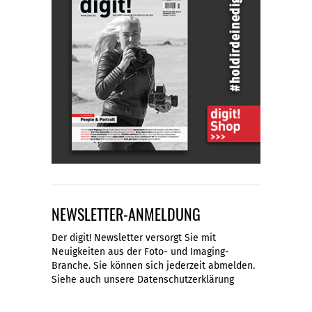
NEWSLETTER-ANMELDUNG
Der digit! Newsletter versorgt Sie mit
Neuigkeiten aus der Foto- und Imaging-
Branche. Sie können sich jederzeit abmelden.
Siehe auch unsere
Datenschutzerklärung