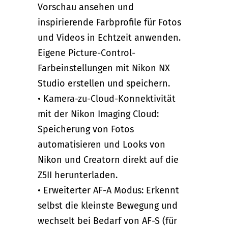
Vorschau ansehen und
inspirierende Farbprofile für Fotos
und Videos in Echtzeit anwenden.
Eigene Picture-Control-
Farbeinstellungen mit Nikon NX
Studio erstellen und speichern.
• Kamera-zu-Cloud-Konnektivität
mit der Nikon Imaging Cloud:
Speicherung von Fotos
automatisieren und Looks von
Nikon und Creatorn direkt auf die
Z5II herunterladen.
• Erweiterter AF-A Modus: Erkennt
selbst die kleinste Bewegung und
wechselt bei Bedarf von AF-S (für