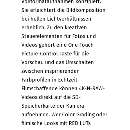
Vollformataufnahmen konzipiert.
Sie erleichtert die Bildkomposition
bei hellen Lichtverhältnissen
erheblich. Zu den kreativen
Steuerelementen für Fotos und
Videos gehört eine One-Touch
Picture-Control-Taste für die
Vorschau und das Umschalten
zwischen inspirierenden
Farbprofilen in Echtzeit.
Filmschaffende können 4K-N-RAW-
Videos direkt auf die SD-
Speicherkarte der Kamera
aufnehmen. Wer Color Grading oder
filmische Looks mit RED LUTs