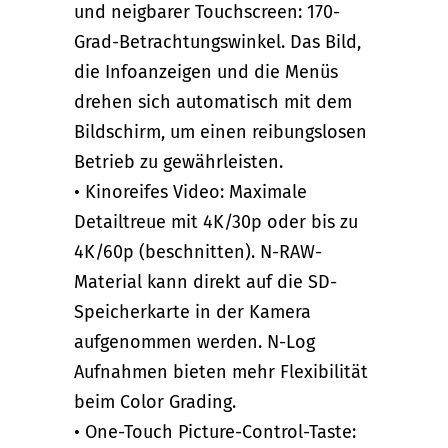
und neigbarer Touchscreen: 170-
Grad-Betrachtungswinkel. Das Bild,
die Infoanzeigen und die Menüs
drehen sich automatisch mit dem
Bildschirm, um einen reibungslosen
Betrieb zu gewährleisten.
• Kinoreifes Video: Maximale
Detailtreue mit 4K/30p oder bis zu
4K/60p (beschnitten). N-RAW-
Material kann direkt auf die SD-
Speicherkarte in der Kamera
aufgenommen werden. N-Log
Aufnahmen bieten mehr Flexibilität
beim Color Grading.
• One-Touch Picture-Control-Taste: