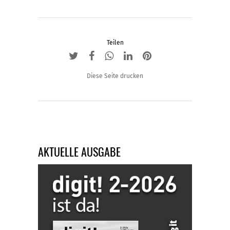
Teilen
Diese Seite drucken
AKTUELLE AUSGABE