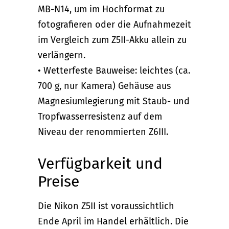
MB-N14, um im Hochformat zu
fotografieren oder die Aufnahmezeit
im Vergleich zum Z5II-Akku allein zu
verlängern.
• Wetterfeste Bauweise: leichtes (ca.
700 g, nur Kamera) Gehäuse aus
Magnesiumlegierung mit Staub- und
Tropfwasserresistenz auf dem
Niveau der renommierten Z6III.
Verfügbarkeit und
Preise
Die Nikon Z5II ist voraussichtlich
Ende April im Handel erhältlich. Die