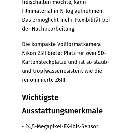
freischalten möchte, kann
Filmmaterial in N-log aufnehmen.
Das ermöglicht mehr Flexibilität bei
der Nachbearbeitung.
Die kompakte Vollformatkamera
Nikon Z5II bietet Platz für zwei SD-
Kartensteckplätze und ist so staub-
und tropfwasserresistent wie die
renommierte Z6III.
Wichtigste
Ausstattungsmerkmale
• 24,5-Megapixel-FX-Ibis-Sensor: