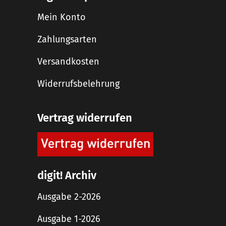
Mein Konto
Zahlungsarten
Versandkosten
Widerrufsbelehrung
Vertrag widerrufen
digit! Archiv
Ausgabe 2-2026
Ausgabe 1-2026