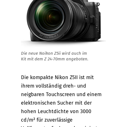
Die neue Noikon Z5ii wird auch im
Kit mit dem Z 24-70mm angeboten.
Die kompakte Nikon Z5II ist mit
ihrem vollständig dreh- und
neigbaren Touchscreen und einem
elektronischen Sucher mit der
hohen Leuchtdichte von 3000
cd/m² für zuverlässige