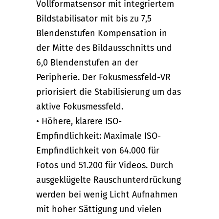
Vollformatsensor mit integriertem
Bildstabilisator mit bis zu 7,5
Blendenstufen Kompensation in
der Mitte des Bildausschnitts und
6,0 Blendenstufen an der
Peripherie. Der Fokusmessfeld-VR
priorisiert die Stabilisierung um das
aktive Fokusmessfeld.
• Höhere, klarere ISO-
Empfindlichkeit: Maximale ISO-
Empfindlichkeit von 64.000 für
Fotos und 51.200 für Videos. Durch
ausgeklügelte Rauschunterdrückung
werden bei wenig Licht Aufnahmen
mit hoher Sättigung und vielen