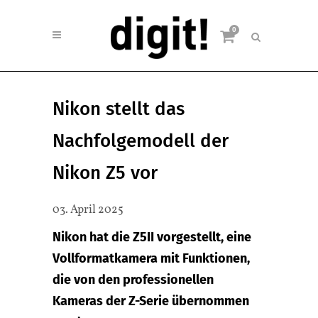
0
Nikon stellt das
Nachfolgemodell der
Nikon Z5 vor
03. April 2025
Nikon hat die Z5II vorgestellt, eine
Vollformatkamera mit Funktionen,
die von den professionellen
Kameras der Z-Serie übernommen