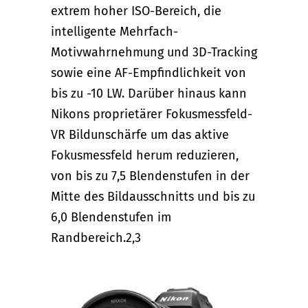
extrem hoher ISO-Bereich, die
intelligente Mehrfach-
Motivwahrnehmung und 3D-Tracking
sowie eine AF-Empfindlichkeit von
bis zu -10 LW. Darüber hinaus kann
Nikons proprietärer Fokusmessfeld-
VR Bildunschärfe um das aktive
Fokusmessfeld herum reduzieren,
von bis zu 7,5 Blendenstufen in der
Mitte des Bildausschnitts und bis zu
6,0 Blendenstufen im
Randbereich.2,3