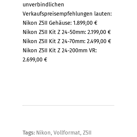
unverbindlichen
Verkaufspreisempfehlungen lauten:
Nikon Z5II Gehäuse: 1.899,00 €
Nikon Z5II Kit Z 24-50mm: 2.199,00 €
Nikon Z5II Kit Z 24-70mm: 2.499,00 €
Nikon Z5II Kit Z 24-200mm VR:
2.699,00 €
Tags:
Nikon
,
Vollformat
,
Z5II