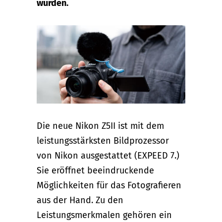
wurden.
Die neue Nikon Z5II ist mit dem
leistungsstärksten Bildprozessor
von Nikon ausgestattet (EXPEED 7.)
Sie eröffnet beeindruckende
Möglichkeiten für das Fotografieren
aus der Hand. Zu den
Leistungsmerkmalen gehören ein