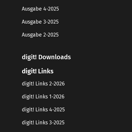
Ausgabe 4-2025
Ausgabe 3-2025
Ausgabe 2-2025
digit! Downloads
digit! Links
digit! Links 2-2026
digit! Links 1-2026
digit! Links 4-2025
digit! Links 3-2025