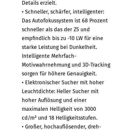
Details erzielt.
• Schneller, schärfer, intelligenter:
Das Autofokussystem ist 68 Prozent
schneller als das der Z5 und
empfindlich bis zu -10 LW für eine
starke Leistung bei Dunkelheit.
Intelligente Mehrfach-
Motivwahrnehmung und 3D-Tracking
sorgen für höhere Genauigkeit.
• Elektronischer Sucher mit hoher
Leuchtdichte: Heller Sucher mit
hoher Auflösung und einer
maximalen Helligkeit von 3000
cd/m² und 18 Helligkeitsstufen.
• Großer, hochauflösender, dreh-