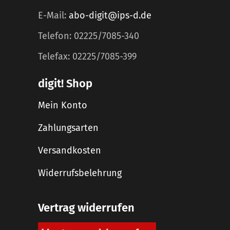
E-Mail:
abo-digit@ips-d.de
Telefon: 02225/7085-340
Telefax: 02225/7085-399
digit! Shop
Mein Konto
Zahlungsarten
Versandkosten
Widerrufsbelehrung
Vertrag widerrufen