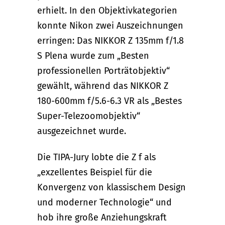
erhielt. In den Objektivkategorien
konnte Nikon zwei Auszeichnungen
erringen: Das NIKKOR Z 135mm f/1.8
S Plena wurde zum „Besten
professionellen Porträtobjektiv“
gewählt, während das NIKKOR Z
180-600mm f/5.6-6.3 VR als „Bestes
Super-Telezoomobjektiv“
ausgezeichnet wurde.
Die TIPA-Jury lobte die Z f als
„exzellentes Beispiel für die
Konvergenz von klassischem Design
und moderner Technologie“ und
hob ihre große Anziehungskraft