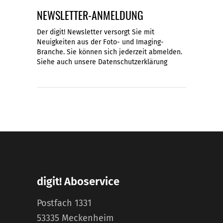
NEWSLETTER-ANMELDUNG
Der digit! Newsletter versorgt Sie mit
Neuigkeiten aus der Foto- und Imaging-
Branche. Sie können sich jederzeit abmelden.
Siehe auch unsere
Datenschutzerklärung
digit! Aboservice
Postfach 1331
53335 Meckenheim