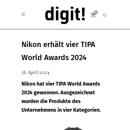
0
Nikon erhält vier TIPA
World Awards 2024
18. April 2024
Nikon hat vier TIPA World Awards
2024 gewonnen. Ausgezeichnet
wurden die Produkte des
Unternehmens in vier Kategorien.