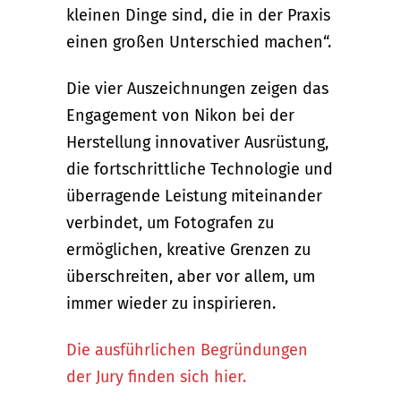
kleinen Dinge sind, die in der Praxis
einen großen Unterschied machen“.
Die vier Auszeichnungen zeigen das
Engagement von Nikon bei der
Herstellung innovativer Ausrüstung,
die fortschrittliche Technologie und
überragende Leistung miteinander
verbindet, um Fotografen zu
ermöglichen, kreative Grenzen zu
überschreiten, aber vor allem, um
immer wieder zu inspirieren.
Die ausführlichen Begründungen
der Jury finden sich hier.