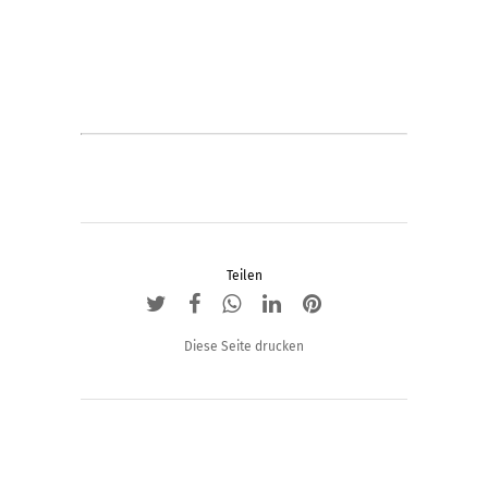
Teilen
Diese Seite drucken