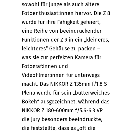
sowohl für junge als auch ältere
Fotoenthusiast:innen hervor. Die Z 8
wurde für ihre Fähigkeit gefeiert,
eine Reihe von beeindruckenden
Funktionen der Z 9 in ein „kleineres,
leichteres“ Gehäuse zu packen –
was sie zur perfekten Kamera für
Fotograf:innen und
Videofilmer:innen für unterwegs
macht. Das NIKKOR Z 135mm f/1.8 S
Plena wurde für sein „butterweiches
Bokeh“ ausgezeichnet, während das
NIKKOR Z 180-600mm f/5.6-6.3 VR
die Jury besonders beeindruckte,
die feststellte, dass es „oft die