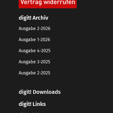
digit! Archiv
Ausgabe 2-2026
Ausgabe 1-2026
Ausgabe 4-2025
Ausgabe 3-2025
Ausgabe 2-2025
digit! Downloads
digit! Links