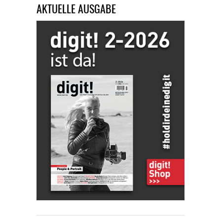
AKTUELLE AUSGABE