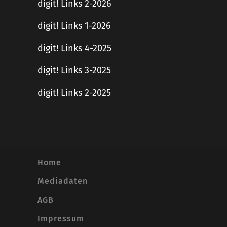
digit! Links 2-2026
digit! Links 1-2026
digit! Links 4-2025
digit! Links 3-2025
digit! Links 2-2025
Home
Mediadaten
AGB
Impressum