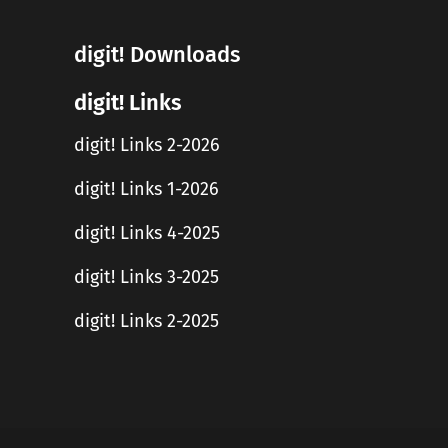
digit! Downloads
digit! Links
digit! Links 2-2026
digit! Links 1-2026
digit! Links 4-2025
digit! Links 3-2025
digit! Links 2-2025