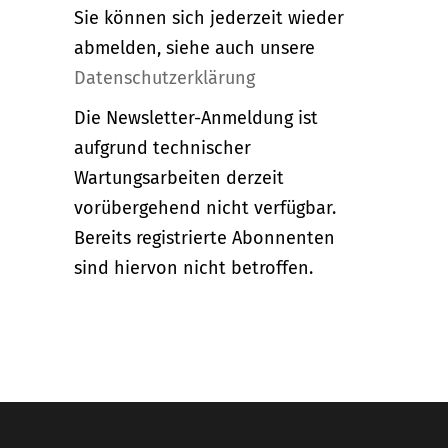
Sie können sich jederzeit wieder
abmelden, siehe auch unsere
Datenschutzerklärung
Die Newsletter-Anmeldung ist
aufgrund technischer
Wartungsarbeiten derzeit
vorübergehend nicht verfügbar.
Bereits registrierte Abonnenten
sind hiervon nicht betroffen.