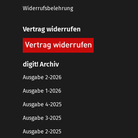
Widerrufsbelehrung
Vertrag widerrufen
digit! Archiv
Ausgabe 2-2026
Ausgabe 1-2026
Ausgabe 4-2025
Ausgabe 3-2025
Ausgabe 2-2025