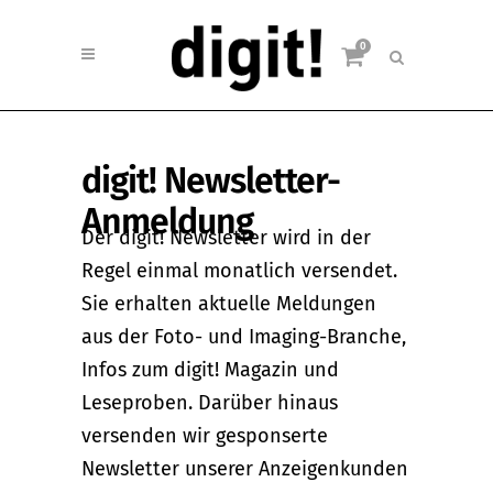
0
digit! Newsletter-
Anmeldung
Der digit! Newsletter wird in der
Regel einmal monatlich versendet.
Sie erhalten aktuelle Meldungen
aus der Foto- und Imaging-Branche,
Infos zum digit! Magazin und
Leseproben. Darüber hinaus
versenden wir gesponserte
Newsletter unserer Anzeigenkunden