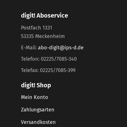
digit! Aboservice
Postfach 1331
53335 Meckenheim
E-Mail:
abo-digit@ips-d.de
Telefon: 02225/7085-340
Telefax: 02225/7085-399
digit! Shop
Mein Konto
Zahlungsarten
Versandkosten