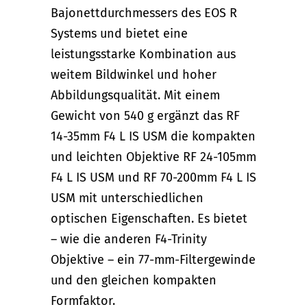
Bajonettdurchmessers des EOS R
Systems und bietet eine
leistungsstarke Kombination aus
weitem Bildwinkel und hoher
Abbildungsqualität. Mit einem
Gewicht von 540 g ergänzt das RF
14-35mm F4 L IS USM die kompakten
und leichten Objektive RF 24-105mm
F4 L IS USM und RF 70-200mm F4 L IS
USM mit unterschiedlichen
optischen Eigenschaften. Es bietet
– wie die anderen F4-Trinity
Objektive – ein 77-mm-Filtergewinde
und den gleichen kompakten
Formfaktor.