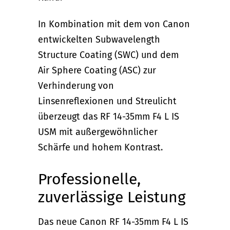
In Kombination mit dem von Canon
entwickelten Subwavelength
Structure Coating (SWC) und dem
Air Sphere Coating (ASC) zur
Verhinderung von
Linsenreflexionen und Streulicht
überzeugt das RF 14-35mm F4 L IS
USM mit außergewöhnlicher
Schärfe und hohem Kontrast.
Professionelle,
zuverlässige Leistung
Das neue Canon RF 14-35mm F4 L IS