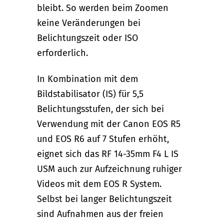
bleibt. So werden beim Zoomen
keine Veränderungen bei
Belichtungszeit oder ISO
erforderlich.
In Kombination mit dem
Bildstabilisator (IS) für 5,5
Belichtungsstufen, der sich bei
Verwendung mit der Canon EOS R5
und EOS R6 auf 7 Stufen erhöht,
eignet sich das RF 14-35mm F4 L IS
USM auch zur Aufzeichnung ruhiger
Videos mit dem EOS R System.
Selbst bei langer Belichtungszeit
sind Aufnahmen aus der freien