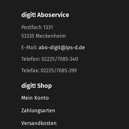
digit! Aboservice
Postfach 1331
53335 Meckenheim
E-Mail:
abo-digit@ips-d.de
Telefon: 02225/7085-340
Telefax: 02225/7085-399
digit! Shop
Mein Konto
Zahlungsarten
Versandkosten