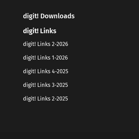
digit! Downloads
digit! Links
digit! Links 2-2026
digit! Links 1-2026
digit! Links 4-2025
digit! Links 3-2025
digit! Links 2-2025