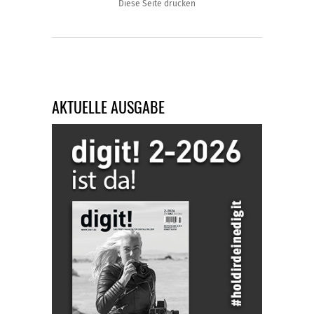
Diese Seite drucken
AKTUELLE AUSGABE