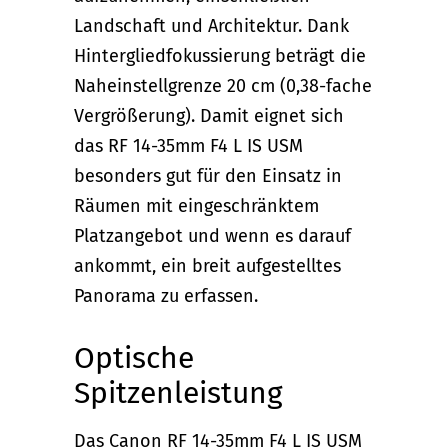
Landschaft und Architektur. Dank
Hintergliedfokussierung beträgt die
Naheinstellgrenze 20 cm (0,38-fache
Vergrößerung). Damit eignet sich
das RF 14-35mm F4 L IS USM
besonders gut für den Einsatz in
Räumen mit eingeschränktem
Platzangebot und wenn es darauf
ankommt, ein breit aufgestelltes
Panorama zu erfassen.
Optische
Spitzenleistung
Das Canon RF 14-35mm F4 L IS USM