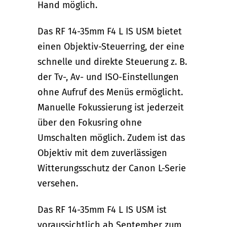
Hand möglich.
Das RF 14-35mm F4 L IS USM bietet
einen Objektiv-Steuerring, der eine
schnelle und direkte Steuerung z. B.
der Tv-, Av- und ISO-Einstellungen
ohne Aufruf des Menüs ermöglicht.
Manuelle Fokussierung ist jederzeit
über den Fokusring ohne
Umschalten möglich. Zudem ist das
Objektiv mit dem zuverlässigen
Witterungsschutz der Canon L-Serie
versehen.
Das RF 14-35mm F4 L IS USM ist
voraussichtlich ab September zum