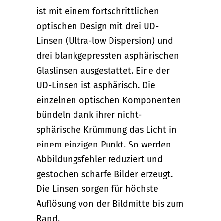
ist mit einem fortschrittlichen
optischen Design mit drei UD-
Linsen (Ultra-low Dispersion) und
drei blankgepressten asphärischen
Glaslinsen ausgestattet. Eine der
UD-Linsen ist asphärisch. Die
einzelnen optischen Komponenten
bündeln dank ihrer nicht-
sphärische Krümmung das Licht in
einem einzigen Punkt. So werden
Abbildungsfehler reduziert und
gestochen scharfe Bilder erzeugt.
Die Linsen sorgen für höchste
Auflösung von der Bildmitte bis zum
Rand.