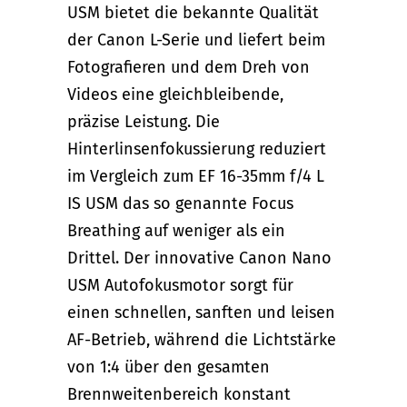
USM bietet die bekannte Qualität
der Canon L-Serie und liefert beim
Fotografieren und dem Dreh von
Videos eine gleichbleibende,
präzise Leistung. Die
Hinterlinsenfokussierung reduziert
im Vergleich zum EF 16-35mm f/4 L
IS USM das so genannte Focus
Breathing auf weniger als ein
Drittel. Der innovative Canon Nano
USM Autofokusmotor sorgt für
einen schnellen, sanften und leisen
AF-Betrieb, während die Lichtstärke
von 1:4 über den gesamten
Brennweitenbereich konstant