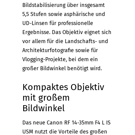
Bildstabilisierung über insgesamt
5,5 Stufen sowie asphärische und
UD-Linsen für professionelle
Ergebnisse. Das Objektiv eignet sich
vor allem für die Landschafts- und
Architekturfotografie sowie für
Vlogging-Projekte, bei dem ein
großer Bildwinkel benötigt wird.
Kompaktes Objektiv
mit großem
Bildwinkel
Das neue Canon RF 14-35mm F4 L IS
USM nutzt die Vorteile des großen