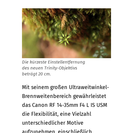
Die kürzeste Einstellentfernung
des neuen Trinity-Objektivs
beträgt 20 cm.
Mit seinem großen Ultraweitwinkel-
Brennweitenbereich gewährleistet
das Canon RF 14-35mm F4 L IS USM
die Flexibilität, eine Vielzahl
unterschiedlicher Motive
aufzunehmen, einschließlich