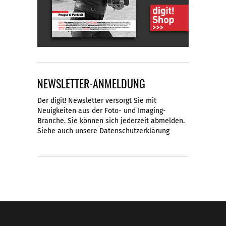
NEWSLETTER-ANMELDUNG
Der digit! Newsletter versorgt Sie mit
Neuigkeiten aus der Foto- und Imaging-
Branche. Sie können sich jederzeit abmelden.
Siehe auch unsere
Datenschutzerklärung