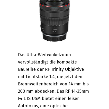
Das Ultra-Weitwinkelzoom
vervollständigt die kompakte
Baureihe der RF Trinity Objektive
mit Lichtstärke 1:4, die jetzt den
Brennweitenbereich von 14 mm bis
200 mm abdecken. Das RF 14-35mm
F4 L IS USM bietet einen leisen
Autofokus, eine optische