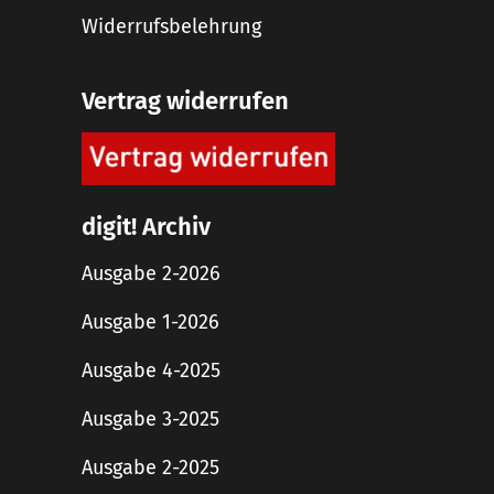
Widerrufsbelehrung
Vertrag widerrufen
digit! Archiv
Ausgabe 2-2026
Ausgabe 1-2026
Ausgabe 4-2025
Ausgabe 3-2025
Ausgabe 2-2025