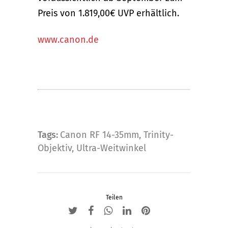
Preis von 1.819,00€ UVP erhältlich.
www.canon.de
Tags:
Canon RF 14-35mm
,
Trinity-
Objektiv
,
Ultra-Weitwinkel
Teilen