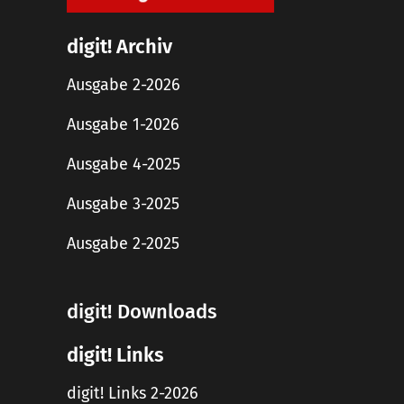
digit! Archiv
Ausgabe 2-2026
Ausgabe 1-2026
Ausgabe 4-2025
Ausgabe 3-2025
Ausgabe 2-2025
digit! Downloads
digit! Links
digit! Links 2-2026