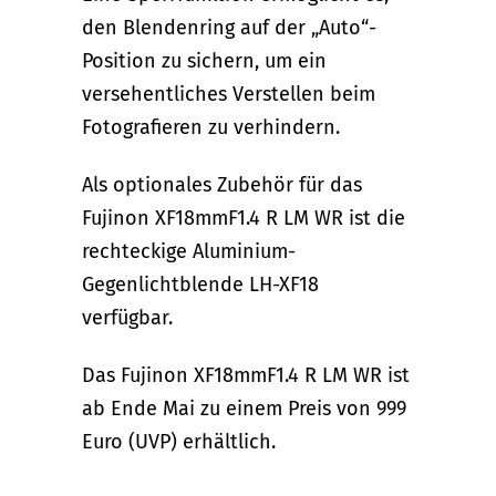
den Blendenring auf der „Auto“-
Position zu sichern, um ein
versehentliches Verstellen beim
Fotografieren zu verhindern.
Als optionales Zubehör für das
Fujinon XF18mmF1.4 R LM WR ist die
rechteckige Aluminium-
Gegenlichtblende LH-XF18
verfügbar.
Das Fujinon XF18mmF1.4 R LM WR ist
ab Ende Mai zu einem Preis von 999
Euro (UVP) erhältlich.