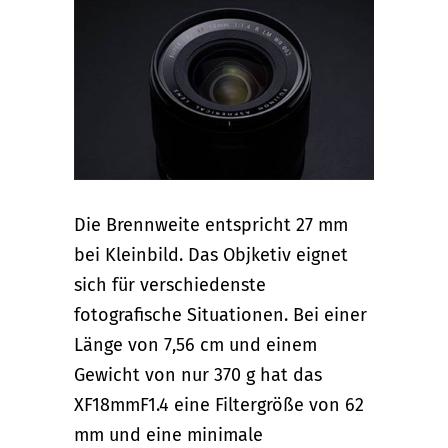
Die Brennweite entspricht 27 mm
bei Kleinbild. Das Objketiv eignet
sich für verschiedenste
fotografische Situationen. Bei einer
Länge von 7,56 cm und einem
Gewicht von nur 370 g hat das
XF18mmF1.4 eine Filtergröße von 62
mm und eine minimale