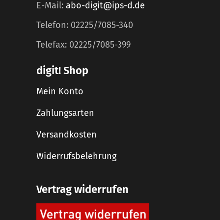
E-Mail:
abo-digit@ips-d.de
Telefon: 02225/7085-340
Telefax: 02225/7085-399
digit! Shop
Mein Konto
Zahlungsarten
Versandkosten
Widerrufsbelehrung
Vertrag widerrufen