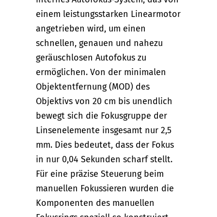
einem leistungsstarken Linearmotor
angetrieben wird, um einen
schnellen, genauen und nahezu
geräuschlosen Autofokus zu
ermöglichen. Von der minimalen
Objektentfernung (MOD) des
Objektivs von 20 cm bis unendlich
bewegt sich die Fokusgruppe der
Linsenelemente insgesamt nur 2,5
mm. Dies bedeutet, dass der Fokus
in nur 0,04 Sekunden scharf stellt.
Für eine präzise Steuerung beim
manuellen Fokussieren wurden die
Komponenten des manuellen