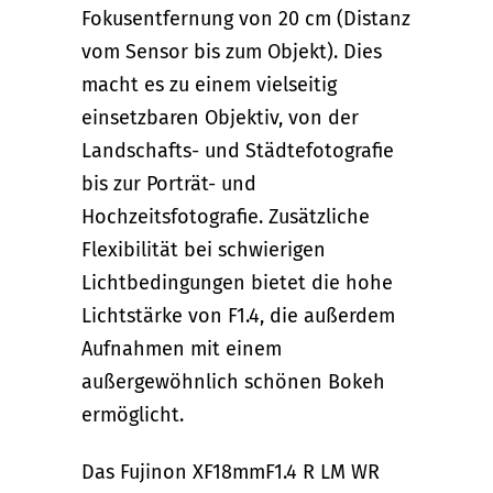
Fokusentfernung von 20 cm (Distanz
vom Sensor bis zum Objekt). Dies
macht es zu einem vielseitig
einsetzbaren Objektiv, von der
Landschafts- und Städtefotografie
bis zur Porträt- und
Hochzeitsfotografie. Zusätzliche
Flexibilität bei schwierigen
Lichtbedingungen bietet die hohe
Lichtstärke von F1.4, die außerdem
Aufnahmen mit einem
außergewöhnlich schönen Bokeh
ermöglicht.
Das Fujinon XF18mmF1.4 R LM WR