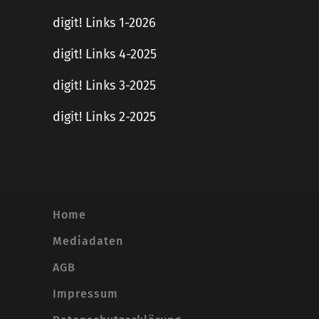
digit! Links 1-2026
digit! Links 4-2025
digit! Links 3-2025
digit! Links 2-2025
Home
Mediadaten
AGB
Impressum