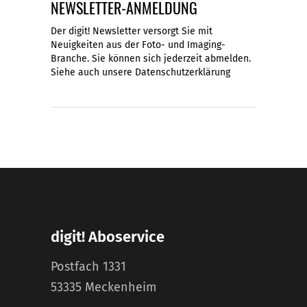
NEWSLETTER-ANMELDUNG
Der digit! Newsletter versorgt Sie mit
Neuigkeiten aus der Foto- und Imaging-
Branche. Sie können sich jederzeit abmelden.
Siehe auch unsere
Datenschutzerklärung
digit! Aboservice
Postfach 1331
53335 Meckenheim