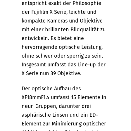
entspricht exakt der Philosophie
der Fujifilm X Serie, leichte und
kompakte Kameras und Objektive
mit einer brillanten Bildqualität zu
entwickeln. Es bietet eine
hervorragende optische Leistung,
ohne schwer oder sperrig zu sein.
Insgesamt umfasst das Line-up der
X Serie nun 39 Objektive.
Der optische Aufbau des
XF18mmF1.4 umfasst 15 Elemente in
neun Gruppen, darunter drei
asphärische Linsen und ein ED-
Element zur Minimierung optischer