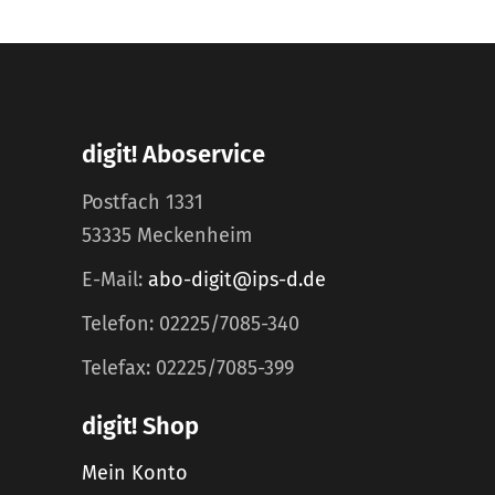
digit! Aboservice
Postfach 1331
53335 Meckenheim
E-Mail:
abo-digit@ips-d.de
Telefon: 02225/7085-340
Telefax: 02225/7085-399
digit! Shop
Mein Konto