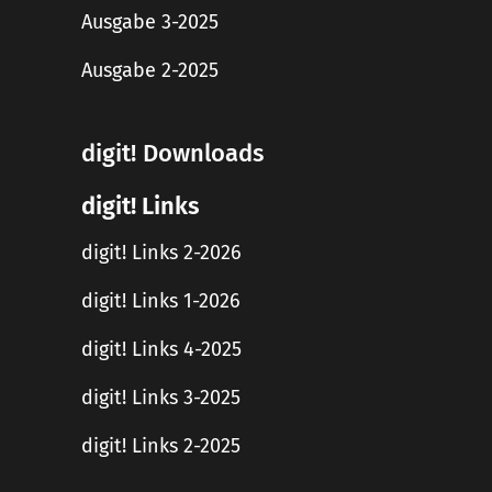
Ausgabe 3-2025
Ausgabe 2-2025
digit! Downloads
digit! Links
digit! Links 2-2026
digit! Links 1-2026
digit! Links 4-2025
digit! Links 3-2025
digit! Links 2-2025