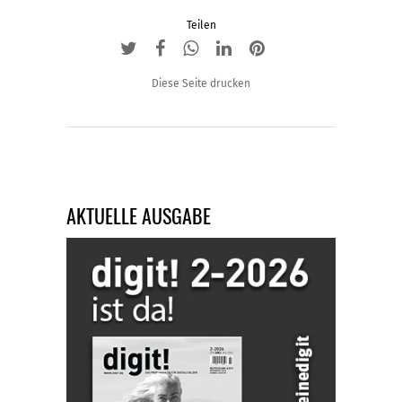
Teilen
Diese Seite drucken
AKTUELLE AUSGABE