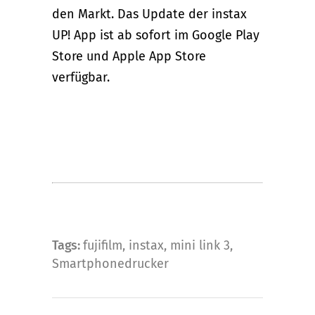
den Markt. Das Update der instax
UP! App ist ab sofort im Google Play
Store und Apple App Store
verfügbar.
Tags:
fujifilm
,
instax
,
mini link 3
,
Smartphonedrucker