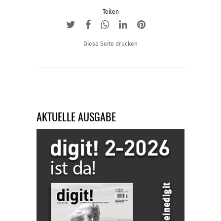
Teilen
Diese Seite drucken
AKTUELLE AUSGABE