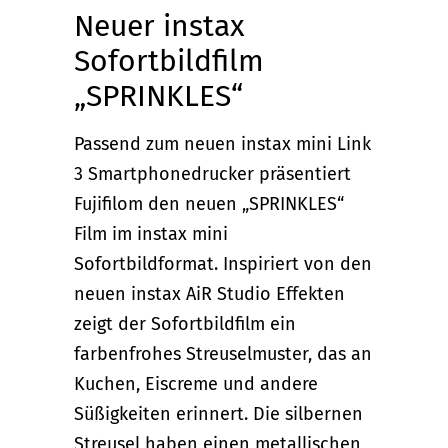
Neuer instax
Sofortbildfilm
„SPRINKLES“
Passend zum neuen instax mini Link
3 Smartphonedrucker präsentiert
Fujifilom den neuen „SPRINKLES“
Film im instax mini
Sofortbildformat. Inspiriert von den
neuen instax AiR Studio Effekten
zeigt der Sofortbildfilm ein
farbenfrohes Streuselmuster, das an
Kuchen, Eiscreme und andere
Süßigkeiten erinnert. Die silbernen
Streusel haben einen metallischen