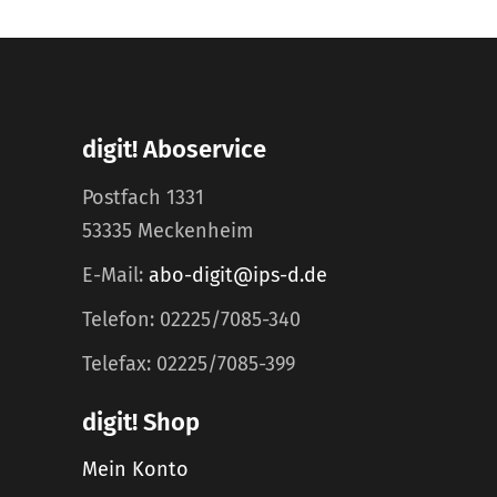
digit! Aboservice
Postfach 1331
53335 Meckenheim
E-Mail:
abo-digit@ips-d.de
Telefon: 02225/7085-340
Telefax: 02225/7085-399
digit! Shop
Mein Konto