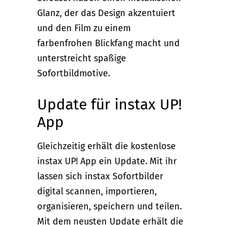
Glanz, der das Design akzentuiert
und den Film zu einem
farbenfrohen Blickfang macht und
unterstreicht spaßige
Sofortbildmotive.
Update für instax UP!
App
Gleichzeitig erhält die kostenlose
instax UP! App ein Update. Mit ihr
lassen sich instax Sofortbilder
digital scannen, importieren,
organisieren, speichern und teilen.
Mit dem neusten Update erhält die