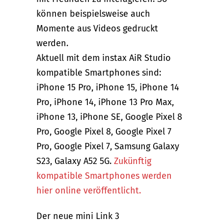
können beispielsweise auch
Momente aus Videos gedruckt
werden.
Aktuell mit dem instax AiR Studio
kompatible Smartphones sind:
iPhone 15 Pro, iPhone 15, iPhone 14
Pro, iPhone 14, iPhone 13 Pro Max,
iPhone 13, iPhone SE, Google Pixel 8
Pro, Google Pixel 8, Google Pixel 7
Pro, Google Pixel 7, Samsung Galaxy
S23, Galaxy A52 5G.
Zukünftig
kompatible Smartphones werden
hier online veröffentlicht.
Der neue mini Link 3