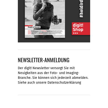
NEWSLETTER-ANMELDUNG
Der digit! Newsletter versorgt Sie mit
Neuigkeiten aus der Foto- und Imaging-
Branche. Sie können sich jederzeit abmelden.
Siehe auch unsere
Datenschutzerklärung