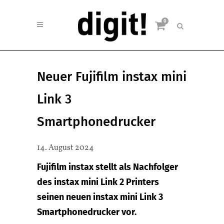
0
Neuer Fujifilm instax mini
Link 3
Smartphonedrucker
14. August 2024
Fujifilm instax stellt als Nachfolger
des instax mini Link 2 Printers
seinen neuen instax mini Link 3
Smartphonedrucker vor.