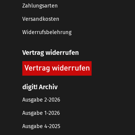
Zahlungsarten
Versandkosten
Widerrufsbelehrung
Vertrag widerrufen
digit! Archiv
Ausgabe 2-2026
Ausgabe 1-2026
Ausgabe 4-2025