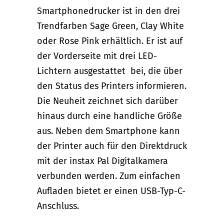
Smartphonedrucker ist in den drei
Trendfarben Sage Green, Clay White
oder Rose Pink erhältlich. Er ist auf
der Vorderseite mit drei LED-
Lichtern ausgestattet bei, die über
den Status des Printers informieren.
Die Neuheit zeichnet sich darüber
hinaus durch eine handliche Größe
aus. Neben dem Smartphone kann
der Printer auch für den Direktdruck
mit der instax Pal Digitalkamera
verbunden werden. Zum einfachen
Aufladen bietet er einen USB-Typ-C-
Anschluss.