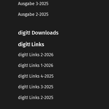
Ausgabe 3-2025
Ausgabe 2-2025
digit! Downloads
digit! Links
digit! Links 2-2026
digit! Links 1-2026
digit! Links 4-2025
digit! Links 3-2025
digit! Links 2-2025