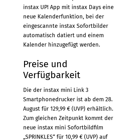
instax UP! App mit instax Days eine
neue Kalenderfunktion, bei der
eingescannte instax Sofortbilder
automatisch datiert und einem
Kalender hinzugefügt werden.
Preise und
Verfügbarkeit
Die der instax mini Link 3
Smartphonedrucker ist ab dem 28.
August für 129,99 € (UVP) erhältlich.
Zum gleichen Zeitpunkt kommt der
neue instax mini Sofortbildfilm
„SPRINKLES“ für 10,99 € (UVP) auf