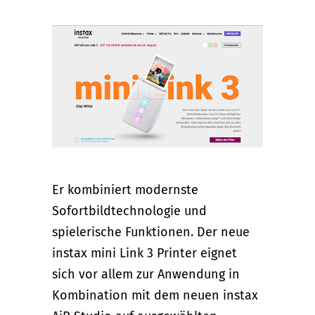
Er kombiniert modernste
Sofortbildtechnologie und
spielerische Funktionen. Der neue
instax mini Link 3 Printer eignet
sich vor allem zur Anwendung in
Kombination mit dem neuen instax