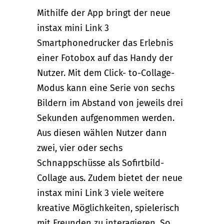
Mithilfe der App bringt der neue
instax mini Link 3
Smartphonedrucker das Erlebnis
einer Fotobox auf das Handy der
Nutzer. Mit dem Click- to-Collage-
Modus kann eine Serie von sechs
Bildern im Abstand von jeweils drei
Sekunden aufgenommen werden.
Aus diesen wählen Nutzer dann
zwei, vier oder sechs
Schnappschüsse als Sofirtbild-
Collage aus. Zudem bietet der neue
instax mini Link 3 viele weitere
kreative Möglichkeiten, spielerisch
mit Freunden zu interagieren. So