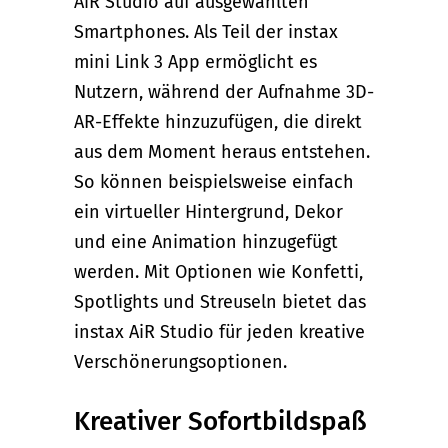
AiR Studio auf ausgewählten
Smartphones. Als Teil der instax
mini Link 3 App ermöglicht es
Nutzern, während der Aufnahme 3D-
AR-Effekte hinzuzufügen, die direkt
aus dem Moment heraus entstehen.
So können beispielsweise einfach
ein virtueller Hintergrund, Dekor
und eine Animation hinzugefügt
werden. Mit Optionen wie Konfetti,
Spotlights und Streuseln bietet das
instax AiR Studio für jeden kreative
Verschönerungsoptionen.
Kreativer Sofortbildspaß