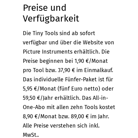
Preise und
Verfügbarkeit
Die Tiny Tools sind ab sofort
verfügbar und über die Website von
Picture Instruments erhältlich. Die
Preise beginnen bei 1,90 €/Monat
pro Tool bzw. 37,90 € im Einmalkauf.
Das individuelle Fünfer-Paket ist für
5,95 €/Monat (fünf Euro netto) oder
59,50 €/Jahr erhältlich. Das All-in-
One-Abo mit allen zehn Tools kostet
8,90 €/Monat bzw. 89,00 € im Jahr.
Alle Preise verstehen sich inkl.
MwSt..