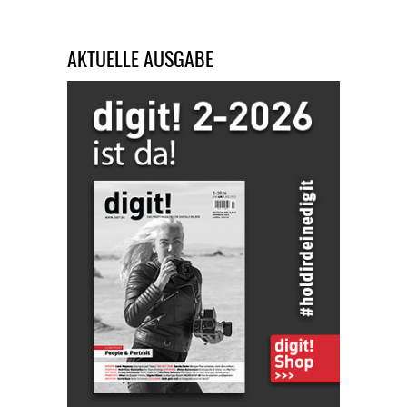
AKTUELLE AUSGABE