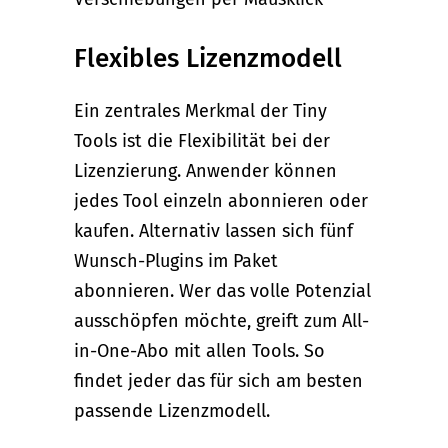
Flexibles Lizenzmodell
Ein zentrales Merkmal der Tiny
Tools ist die Flexibilität bei der
Lizenzierung. Anwender können
jedes Tool einzeln abonnieren oder
kaufen. Alternativ lassen sich fünf
Wunsch-Plugins im Paket
abonnieren. Wer das volle Potenzial
ausschöpfen möchte, greift zum All-
in-One-Abo mit allen Tools. So
findet jeder das für sich am besten
passende Lizenzmodell.