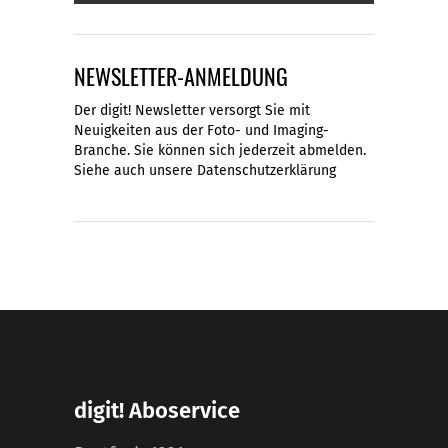
NEWSLETTER-ANMELDUNG
Der digit! Newsletter versorgt Sie mit
Neuigkeiten aus der Foto- und Imaging-
Branche. Sie können sich jederzeit abmelden.
Siehe auch unsere
Datenschutzerklärung
digit! Aboservice