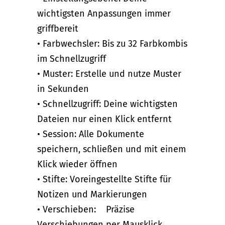
wichtigsten Anpassungen immer
griffbereit
• Farbwechsler: Bis zu 32 Farbkombis
im Schnellzugriff
• Muster: Erstelle und nutze Muster
in Sekunden
• Schnellzugriff: Deine wichtigsten
Dateien nur einen Klick entfernt
• Session: Alle Dokumente
speichern, schließen und mit einem
Klick wieder öffnen
• Stifte: Voreingestellte Stifte für
Notizen und Markierungen
• Verschieben: Präzise
Verschiebungen per Mausklick