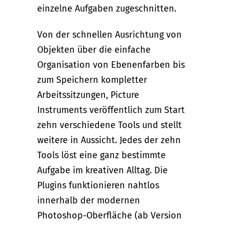
einzelne Aufgaben zugeschnitten.
Von der schnellen Ausrichtung von
Objekten über die einfache
Organisation von Ebenenfarben bis
zum Speichern kompletter
Arbeitssitzungen, Picture
Instruments veröffentlich zum Start
zehn verschiedene Tools und stellt
weitere in Aussicht. Jedes der zehn
Tools löst eine ganz bestimmte
Aufgabe im kreativen Alltag. Die
Plugins funktionieren nahtlos
innerhalb der modernen
Photoshop-Oberfläche (ab Version