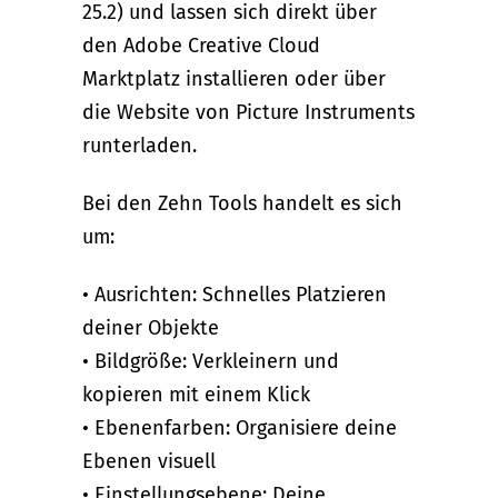
25.2) und lassen sich direkt über
den Adobe Creative Cloud
Marktplatz installieren oder über
die Website von Picture Instruments
runterladen.
Bei den Zehn Tools handelt es sich
um:
• Ausrichten: Schnelles Platzieren
deiner Objekte
• Bildgröße: Verkleinern und
kopieren mit einem Klick
• Ebenenfarben: Organisiere deine
Ebenen visuell
• Einstellungsebene: Deine