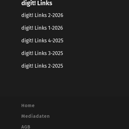
digit! Links
digit! Links 2-2026
digit! Links 1-2026
digit! Links 4-2025
digit! Links 3-2025
digit! Links 2-2025
Home
Mediadaten
AGB