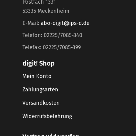
Postfach 1331
53335 Meckenheim
E-Mail:
abo-digit@ips-d.de
Telefon: 02225/7085-340
Telefax: 02225/7085-399
digit! Shop
Mein Konto
Zahlungsarten
Versandkosten
Widerrufsbelehrung