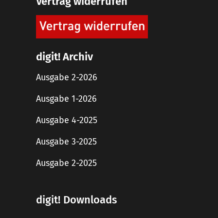
Vertrag widerrufen
digit! Archiv
Ausgabe 2-2026
Ausgabe 1-2026
Ausgabe 4-2025
Ausgabe 3-2025
Ausgabe 2-2025
digit! Downloads