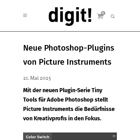
0
Neue Photoshop-Plugins
von Picture Instruments
21. Mai 2025
Mit der neuen Plugin-Serie Tiny
Tools für Adobe Photoshop stellt
Picture Instruments die Bedürfnisse
von Kreativprofis in den Fokus.