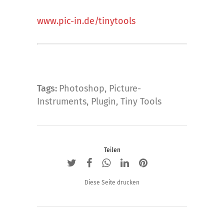
www.pic-in.de/tinytools
Tags:
Photoshop
,
Picture-
Instruments
,
Plugin
,
Tiny Tools
Teilen
Diese Seite drucken