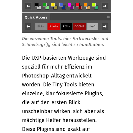
Die einzelnen Tools, hier Farbwechsler und
Schnellzugriff, sind leicht zu handhaben.
Die UXP-basierten Werkzeuge sind
speziell für mehr Effizienz im
Photoshop-Alltag entwickelt
worden. Die Tiny Tools bieten
einzelne, klar fokussierte Plugins,
die auf den ersten Blick
unscheinbar wirken, sich aber als
mächtige Helfer herausstellen.
Diese Plugins sind exakt auf