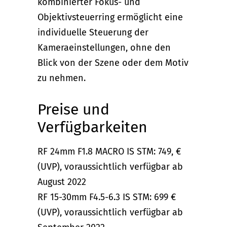
kombinierter Fokus- und
Objektivsteuerring ermöglicht eine
individuelle Steuerung der
Kameraeinstellungen, ohne den
Blick von der Szene oder dem Motiv
zu nehmen.
Preise und
Verfügbarkeiten
RF 24mm F1.8 MACRO IS STM: 749, €
(UVP), voraussichtlich verfügbar ab
August 2022
RF 15-30mm F4.5-6.3 IS STM: 699 €
(UVP), voraussichtlich verfügbar ab