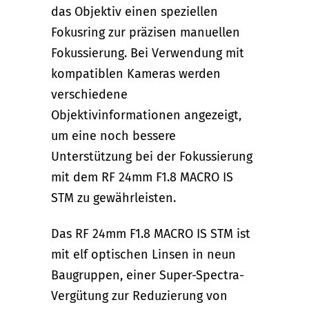
das Objektiv einen speziellen
Fokusring zur präzisen manuellen
Fokussierung. Bei Verwendung mit
kompatiblen Kameras werden
verschiedene
Objektivinformationen angezeigt,
um eine noch bessere
Unterstützung bei der Fokussierung
mit dem RF 24mm F1.8 MACRO IS
STM zu gewährleisten.
Das RF 24mm F1.8 MACRO IS STM ist
mit elf optischen Linsen in neun
Baugruppen, einer Super-Spectra-
Vergütung zur Reduzierung von