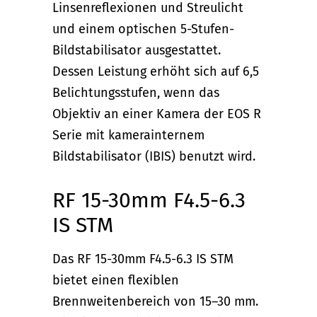
Linsenreflexionen und Streulicht
und einem optischen 5-Stufen-
Bildstabilisator ausgestattet.
Dessen Leistung erhöht sich auf 6,5
Belichtungsstufen, wenn das
Objektiv an einer Kamera der EOS R
Serie mit kamerainternem
Bildstabilisator (IBIS) benutzt wird.
RF 15-30mm F4.5-6.3
IS STM
Das RF 15-30mm F4.5-6.3 IS STM
bietet einen flexiblen
Brennweitenbereich von 15–30 mm.