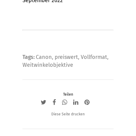
September 2022
Tags:
Canon
,
preiswert
,
Vollformat
,
Weitwinkelobjektive
Teilen
Diese Seite drucken