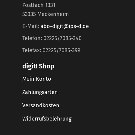
Postfach 1331
53335 Meckenheim
E-Mail:
abo-digit@ips-d.de
Telefon: 02225/7085-340
Telefax: 02225/7085-399
digit! Shop
Mein Konto
Zahlungsarten
Versandkosten
Widerrufsbelehrung