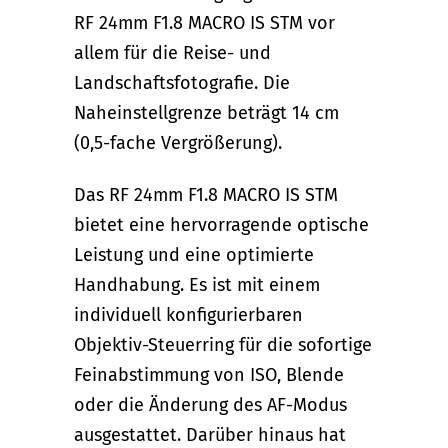
RF 24mm F1.8 MACRO IS STM vor
allem für die Reise- und
Landschaftsfotografie. Die
Naheinstellgrenze beträgt 14 cm
(0,5-fache Vergrößerung).
Das RF 24mm F1.8 MACRO IS STM
bietet eine hervorragende optische
Leistung und eine optimierte
Handhabung. Es ist mit einem
individuell konfigurierbaren
Objektiv-Steuerring für die sofortige
Feinabstimmung von ISO, Blende
oder die Änderung des AF-Modus
ausgestattet. Darüber hinaus hat