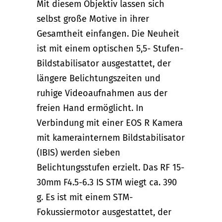
Mit diesem Objektiv lassen sich
selbst große Motive in ihrer
Gesamtheit einfangen. Die Neuheit
ist mit einem optischen 5,5- Stufen-
Bildstabilisator ausgestattet, der
längere Belichtungszeiten und
ruhige Videoaufnahmen aus der
freien Hand ermöglicht. In
Verbindung mit einer EOS R Kamera
mit kamerainternem Bildstabilisator
(IBIS) werden sieben
Belichtungsstufen erzielt. Das RF 15-
30mm F4.5-6.3 IS STM wiegt ca. 390
g. Es ist mit einem STM-
Fokussiermotor ausgestattet, der