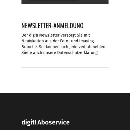
NEWSLETTER-ANMELDUNG
Der digit! Newsletter versorgt Sie mit
Neuigkeiten aus der Foto- und Imaging-
Branche. Sie können sich jederzeit abmelden.
Siehe auch unsere
Datenschutzerklärung
digit! Aboservice