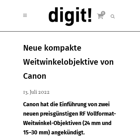
0
Neue kompakte
Weitwinkelobjektive von
Canon
13. Juli 2022
Canon hat die Einführung von zwei
neuen preisgünstigen RF Vollformat-
Weitwinkel-Objektiven (24 mm und
15–30 mm) angekündigt.