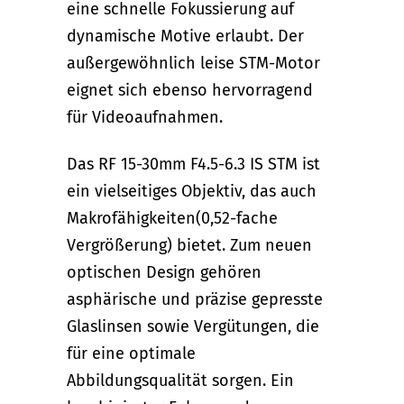
eine schnelle Fokussierung auf
dynamische Motive erlaubt. Der
außergewöhnlich leise STM-Motor
eignet sich ebenso hervorragend
für Videoaufnahmen.
Das RF 15-30mm F4.5-6.3 IS STM ist
ein vielseitiges Objektiv, das auch
Makrofähigkeiten(0,52-fache
Vergrößerung) bietet. Zum neuen
optischen Design gehören
asphärische und präzise gepresste
Glaslinsen sowie Vergütungen, die
für eine optimale
Abbildungsqualität sorgen. Ein