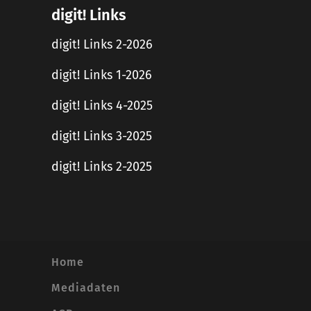
digit! Links
digit! Links 2-2026
digit! Links 1-2026
digit! Links 4-2025
digit! Links 3-2025
digit! Links 2-2025
Home
Mediadaten