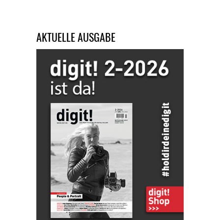
AKTUELLE AUSGABE