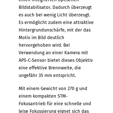
Bildstabilisator. Dadurch überzeugt
es auch bei wenig Licht überzeugt.
Es ermöglicht zudem eine attraktive
Hintergrundunschärfe, mit der das
Motiv im Bild deutlich
hervorgehoben wird. Bei
Verwendung an einer Kamera mit
APS-C-Sensor bietet dieses Objektiv
eine effektive Brennweite, die
ungefähr 35 mm entspricht.
Mit einem Gewicht von 270 g und
einem kompakten STM-
Fokusantrieb für eine schnelle und
leise Fokussierung eignet sich das