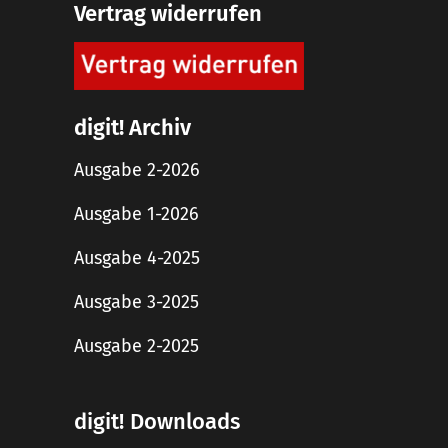
Vertrag widerrufen
digit! Archiv
Ausgabe 2-2026
Ausgabe 1-2026
Ausgabe 4-2025
Ausgabe 3-2025
Ausgabe 2-2025
digit! Downloads