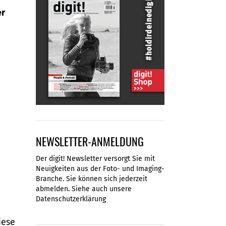
er
NEWSLETTER-ANMELDUNG
Der digit! Newsletter versorgt Sie mit
Neuigkeiten aus der Foto- und Imaging-
Branche. Sie können sich jederzeit
abmelden. Siehe auch unsere
Datenschutzerklärung
iese