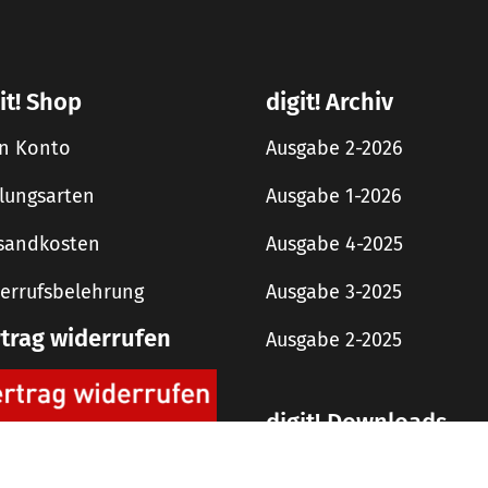
it! Shop
digit! Archiv
n Konto
Ausgabe 2-2026
lungsarten
Ausgabe 1-2026
sandkosten
Ausgabe 4-2025
errufsbelehrung
Ausgabe 3-2025
rtrag widerrufen
Ausgabe 2-2025
digit! Downloads