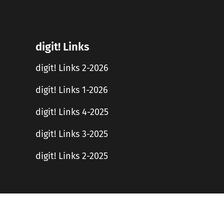
digit! Links
digit! Links 2-2026
digit! Links 1-2026
digit! Links 4-2025
digit! Links 3-2025
digit! Links 2-2025