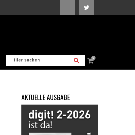
0
AKTUELLE AUSGABE