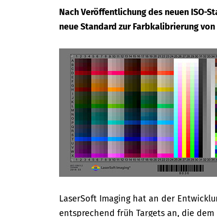
Nach Veröffentlichung des neuen ISO-St
neue Standard zur Farbkalibrierung von 
LaserSoft Imaging hat an der Entwicklu
entsprechend früh Targets an, die dem 