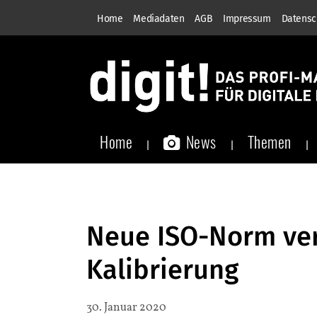
Home
Mediadaten
AGB
Impressum
Datensc
Home
News
Themen
Neue ISO-Norm ver
Kalibrierung
30. Januar 2020