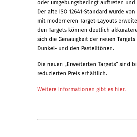
oder umgebungsbedingt auftreten und we
Der alte ISO 12641-Standard wurde von
mit moderneren Target-Layouts erweiter
den Targets können deutlich akkurater
sich die Genauigkeit der neuen Targets
Dunkel- und den Pastelltönen.
Die neuen „Erweiterten Targets“ sind bi
reduzierten Preis erhältlich.
Weitere Informationen gibt es hier.