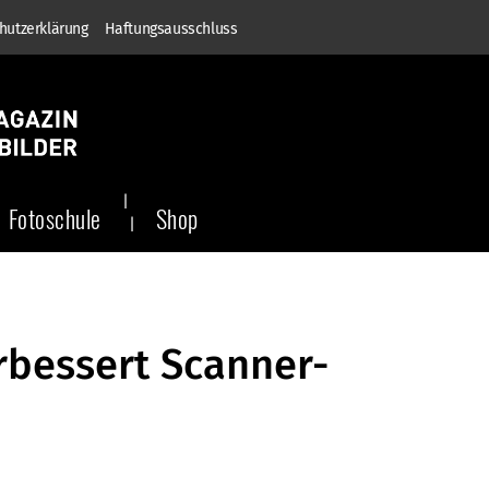
hutzerklärung
Haftungsausschluss
Fotoschule
Shop
bessert Scanner-