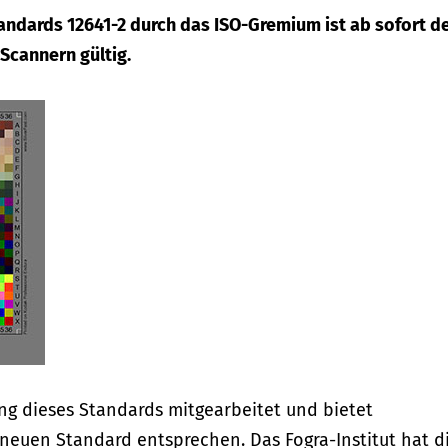
andards 12641-2 durch das ISO-Gremium ist ab sofort d
Scannern gültig.
ng dieses Standards mitgearbeitet und bietet
neuen Standard entsprechen. Das Fogra-Institut hat d