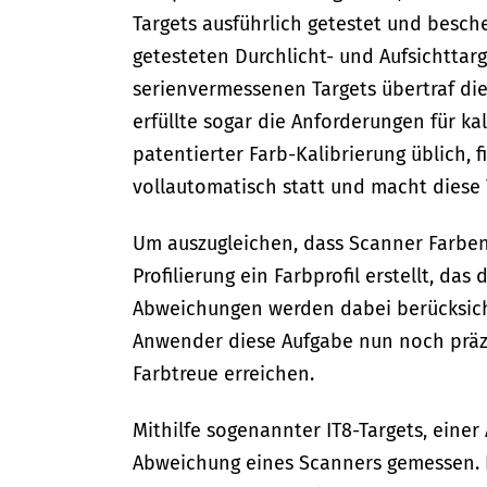
Targets ausführlich getestet und besche
getesteten Durchlicht- und Aufsichttarg
serienvermessenen Targets übertraf die
erfüllte sogar die Anforderungen für ka
patentierter Farb-Kalibrierung üblich, 
vollautomatisch statt und macht diese
Um auszugleichen, dass Scanner Farben
Profilierung ein Farbprofil erstellt, das
Abweichungen werden dabei berücksicht
Anwender diese Aufgabe nun noch präz
Farbtreue erreichen.
Mithilfe sogenannter IT8-Targets, einer 
Abweichung eines Scanners gemessen. 