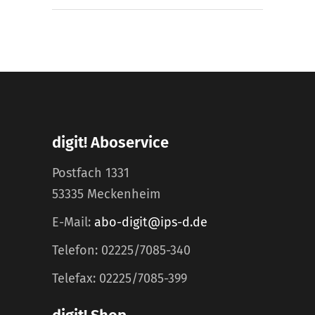
digit! Aboservice
Postfach 1331
53335 Meckenheim
E-Mail:
abo-digit@ips-d.de
Telefon: 02225/7085-340
Telefax: 02225/7085-399