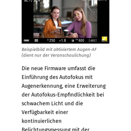
Beispielbild mit aktiviertem Augen-AF
(dient nur der Veranschaulichung)
Die neue Firmware umfasst die
Einführung des Autofokus mit
Augenerkennung, eine Erweiterung
der Autofokus-Empfindlichkeit bei
schwachem Licht und die
Verfügbarkeit einer
kontinuierlichen
Belichtungsmessung mit der