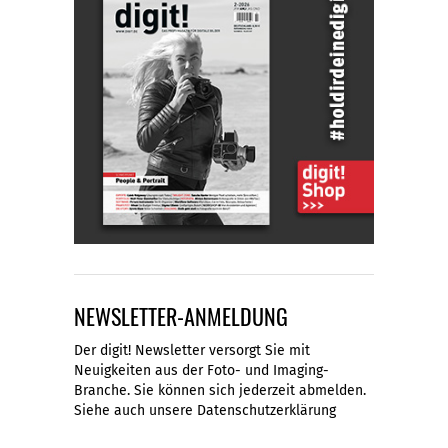
NEWSLETTER-ANMELDUNG
Der digit! Newsletter versorgt Sie mit
Neuigkeiten aus der Foto- und Imaging-
Branche. Sie können sich jederzeit abmelden.
Siehe auch unsere
Datenschutzerklärung