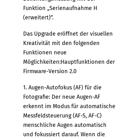
Funktion „Serienaufnahme H
(erweitert)“.
Das Upgrade eröffnet der visuellen
Kreativität mit den folgenden
Funktionen neue
Möglichkeiten:Hauptfunktionen der
Firmware-Version 2.0
1. Augen-Autofokus (AF) für die
Fotografie: Der neue Augen-AF
erkennt im Modus für automatische
Messfeldsteuerung (AF-S, AF-C)
menschliche Augen automatisch
und fokussiert darauf. Wenn die