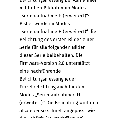
mit hohen Bildraten im Modus
„Serienaufnahme H (erweitert)“:
Bisher wurde im Modus
„Serienaufnahme H (erweitert)“ die
Belichtung des ersten Bildes einer
Serie für alle folgenden Bilder
dieser Serie beibehalten. Die
Firmware-Version 2.0 unterstützt
eine nachführende
Belichtungsmessung jeder
Einzelbelichtung auch für den
Modus „Serienaufnahmen H
(erweitert)“. Die Belichtung wird nun
also ebenso schnell angepasst wie