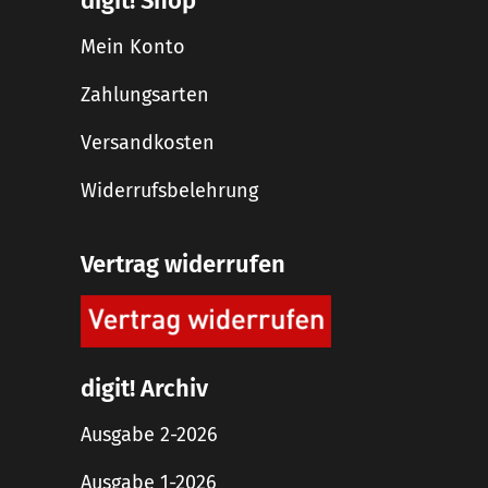
digit! Shop
Mein Konto
Zahlungsarten
Versandkosten
Widerrufsbelehrung
Vertrag widerrufen
digit! Archiv
Ausgabe 2-2026
Ausgabe 1-2026