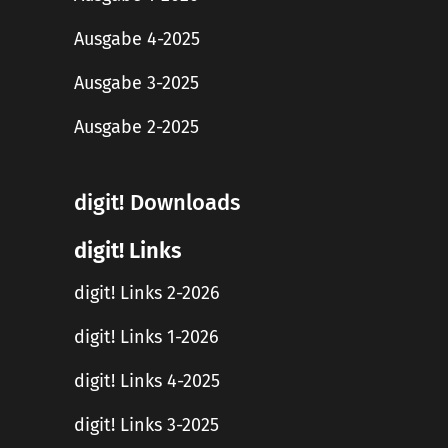
Ausgabe 4-2025
Ausgabe 3-2025
Ausgabe 2-2025
digit! Downloads
digit! Links
digit! Links 2-2026
digit! Links 1-2026
digit! Links 4-2025
digit! Links 3-2025