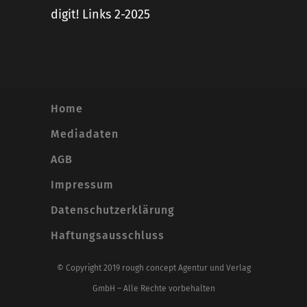
digit! Links 2-2025
Home
Mediadaten
AGB
Impressum
Datenschutzerklärung
Haftungsausschluss
© Copyright 2019 rough concept Agentur und Verlag
GmbH – Alle Rechte vorbehalten