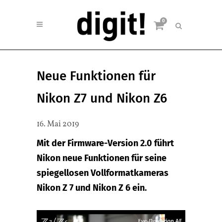
0
Neue Funktionen für
Nikon Z7 und Nikon Z6
16. Mai 2019
Mit der Firmware-Version 2.0 führt
Nikon neue Funktionen für seine
spiegellosen Vollformatkameras
Nikon Z 7 und Nikon Z 6 ein.