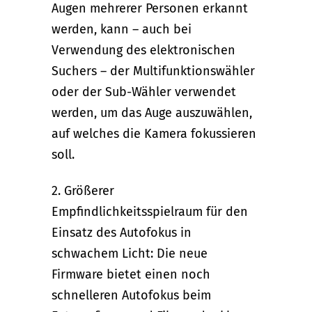
Augen mehrerer Personen erkannt
werden, kann – auch bei
Verwendung des elektronischen
Suchers – der Multifunktionswähler
oder der Sub-Wähler verwendet
werden, um das Auge auszuwählen,
auf welches die Kamera fokussieren
soll.
2. Größerer
Empfindlichkeitsspielraum für den
Einsatz des Autofokus in
schwachem Licht: Die neue
Firmware bietet einen noch
schnelleren Autofokus beim