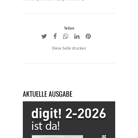
Teilen
Diese Seite drucken
AKTUELLE AUSGABE