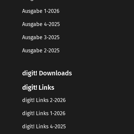
Ausgabe 1-2026
Ausgabe 4-2025
Ausgabe 3-2025
Ausgabe 2-2025
digit! Downloads
digit! Links
digit! Links 2-2026
digit! Links 1-2026
digit! Links 4-2025