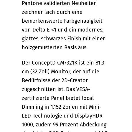
Pantone validierten Neuheiten
zeichnen sich durch eine
bemerkenswerte Farbgenauigkeit
von Delta E <1 und ein modernes,
glattes, schwarzes Finish mit einer
holzgemusterten Basis aus.
Der ConceptD CM7321K ist ein 81,3
cm (32 Zoll) Monitor, der auf die
Bedürfnisse der 2D-Creator
zugeschnitten ist. Das VESA-
zertifizierte Panel bietet local
Dimming in 1.152 Zonen mit Mini-
LED-Technologie und DisplayHDR
1000, zudem 99 Prozent Abdeckung