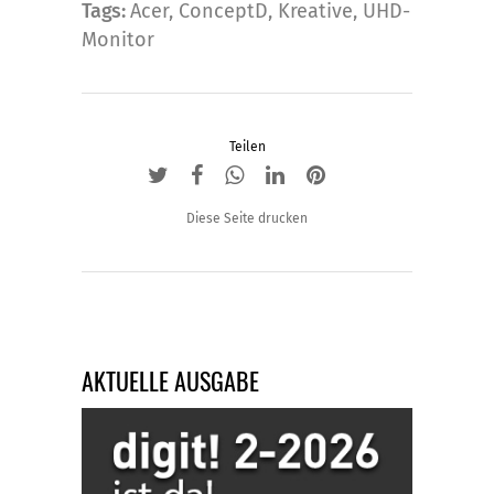
Tags:
Acer
,
ConceptD
,
Kreative
,
UHD-
Monitor
Teilen
Diese Seite drucken
AKTUELLE AUSGABE