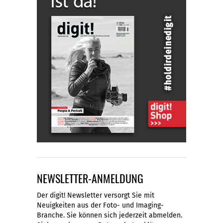
NEWSLETTER-ANMELDUNG
Der digit! Newsletter versorgt Sie mit
Neuigkeiten aus der Foto- und Imaging-
Branche. Sie können sich jederzeit abmelden.