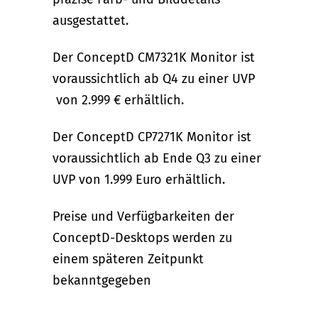
ausgestattet.
Der ConceptD CM7321K Monitor ist
voraussichtlich ab Q4 zu einer UVP
von 2.999 € erhältlich.
Der ConceptD CP7271K Monitor ist
voraussichtlich ab Ende Q3 zu einer
UVP von 1.999 Euro erhältlich.
Preise und Verfügbarkeiten der
ConceptD-Desktops werden zu
einem späteren Zeitpunkt
bekanntgegeben