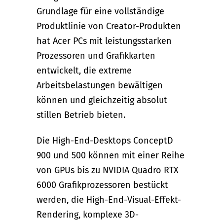
Grundlage für eine vollständige
Produktlinie von Creator-Produkten
hat Acer PCs mit leistungsstarken
Prozessoren und Grafikkarten
entwickelt, die extreme
Arbeitsbelastungen bewältigen
können und gleichzeitig absolut
stillen Betrieb bieten.
Die High-End-Desktops ConceptD
900 und 500 können mit einer Reihe
von GPUs bis zu NVIDIA Quadro RTX
6000 Grafikprozessoren bestückt
werden, die High-End-Visual-Effekt-
Rendering, komplexe 3D-