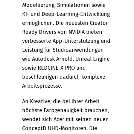
Modellierung, Simulationen sowie
KI- und Deep-Learning-Entwicklung
ermöglichen. Die neuesten Creator
Ready Drivers von NVIDIA bieten
verbesserte App-Unterstützung und
Leistung für Studioanwendungen
wie Autodesk Arnold, Unreal Engine
sowie REDCINE-X PRO und
beschleunigen dadurch komplexe
Arbeitsprozesse.
An Kreative, die bei ihrer Arbeit
höchste Farbgenauigkeit brauchen,
wendet sich Acer mit seinen neuen
ConceptD UHD-Monitoren. Die