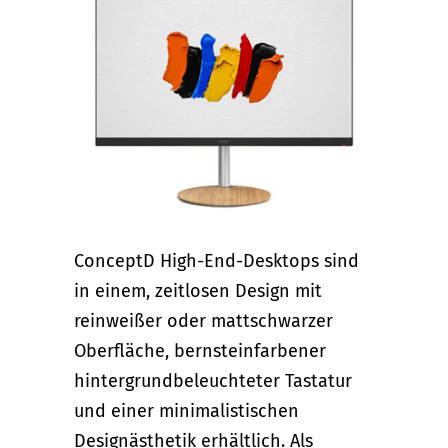
ConceptD High-End-Desktops sind
in einem, zeitlosen Design mit
reinweißer oder mattschwarzer
Oberfläche, bernsteinfarbener
hintergrundbeleuchteter Tastatur
und einer minimalistischen
Designästhetik erhältlich. Als