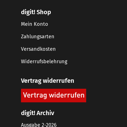
digit! Shop
Mein Konto
Zahlungsarten
Versandkosten
Widerrufsbelehrung
Vertrag widerrufen
digit! Archiv
Ausgabe 2-2026