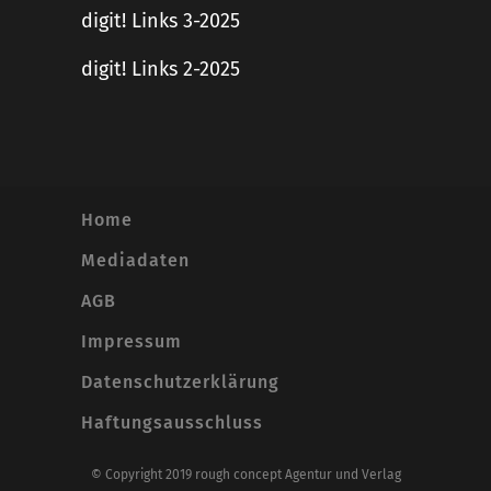
digit! Links 3-2025
digit! Links 2-2025
Home
Mediadaten
AGB
Impressum
Datenschutzerklärung
Haftungsausschluss
© Copyright 2019 rough concept Agentur und Verlag