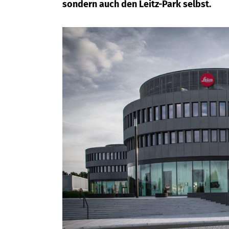
sondern auch den Leitz-Park selbst.