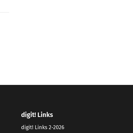
digit! Links
digit! Links 2-2026