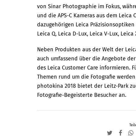
von Sinar Photographie im Fokus, währe
und die APS-C Kameras aus dem Leica CL
dazugehörigen Leica Präzisionsoptiken
Leica Q, Leica D-Lux, Leica V-Lux, Leica
Neben Produkten aus der Welt der Leic
auch umfassend über die Angebote der 
des Leica Customer Care informieren. F
Themen rund um die Fotografie werden 
photokina 2018 bietet der Leitz-Park zu
Fotografie-Begeisterte Besucher an.
Teil