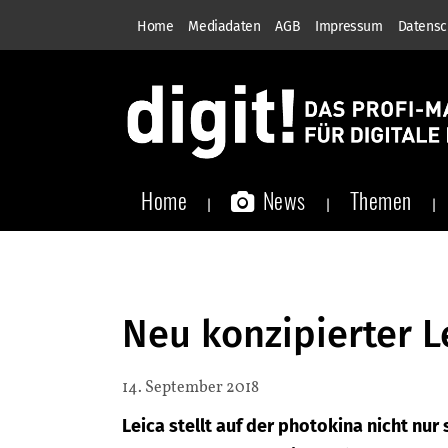
Home
Mediadaten
AGB
Impressum
Datensc
Home
News
Themen
Neu konzipierter 
14. September 2018
Leica stellt auf der photokina nicht nur 