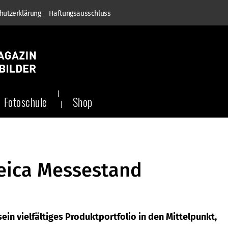
hutzerklärung
Haftungsausschluss
Fotoschule
Shop
Leica Messestand
sein vielfältiges Produktportfolio in den Mittelpunkt,