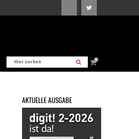
0
AKTUELLE AUSGABE