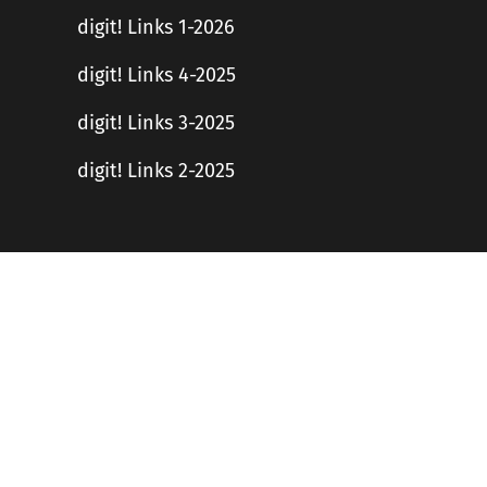
digit! Links 1-2026
digit! Links 4-2025
digit! Links 3-2025
digit! Links 2-2025
Haftungsausschluss
en