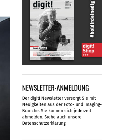
NEWSLETTER-ANMELDUNG
Der digit! Newsletter versorgt Sie mit
Neuigkeiten aus der Foto- und Imaging-
Branche. Sie können sich jederzeit
abmelden. Siehe auch unsere
Datenschutzerklärung