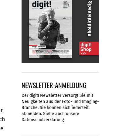
NEWSLETTER-ANMELDUNG
Der digit! Newsletter versorgt Sie mit
Neuigkeiten aus der Foto- und Imaging-
Branche. Sie können sich jederzeit
en
abmelden. Siehe auch unsere
ich
Datenschutzerklärung
ie