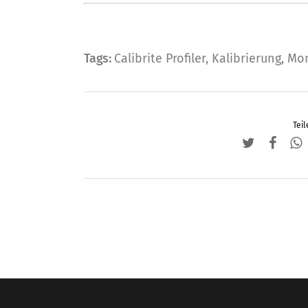
Tags:
Calibrite Profiler
,
Kalibrierung
,
Mon
Teil