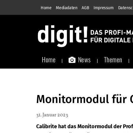
Home
Mediadaten
AGB
Impressum
Datensc
Home
News
Themen
Monitormodul für C
31. Januar 2023
Calibrite hat das Monitormodul der Prof