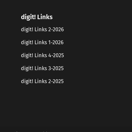
digit! Links
digit! Links 2-2026
digit! Links 1-2026
digit! Links 4-2025
digit! Links 3-2025
digit! Links 2-2025