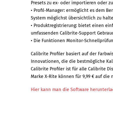
Presets zu ex- oder importieren oder zu
• Profil-Manager: ermöglicht es dem Ben
System möglichst übersichtlich zu halt
• Produktregistrierung: bietet einen ei
umfassenden Calibrite-Support Gebrau
• Die Funktionen Monitor-Schnellprüfun
Calibrite Profiler basiert auf der Farb
Innovationen, die die bestmögliche Kal
Calibrite Profiler ist für alle Calibrit
Marke X-Rite können für 9,99 € auf die
Hier kann man die Software herunterla