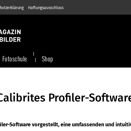
hutzerklärung
Haftungsausschluss
Fotoschule
Shop
alibrites Profiler-Softwar
iler-Software vorgestellt, eine umfassenden und intuiti