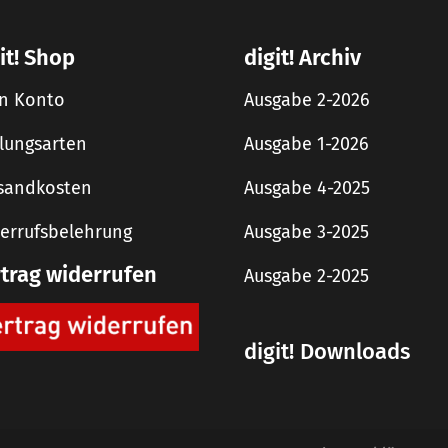
it! Shop
digit! Archiv
n Konto
Ausgabe 2-2026
lungsarten
Ausgabe 1-2026
sandkosten
Ausgabe 4-2025
errufsbelehrung
Ausgabe 3-2025
rtrag widerrufen
Ausgabe 2-2025
digit! Downloads