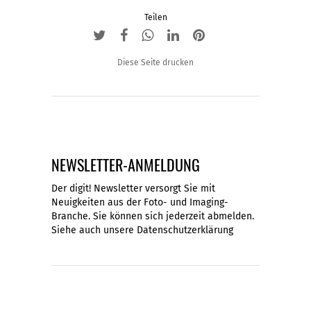
Teilen
Diese Seite drucken
NEWSLETTER-ANMELDUNG
Der digit! Newsletter versorgt Sie mit
Neuigkeiten aus der Foto- und Imaging-
Branche. Sie können sich jederzeit abmelden.
Siehe auch unsere
Datenschutzerklärung