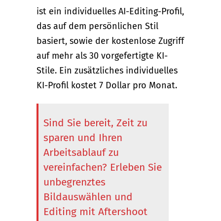
ist ein individuelles AI-Editing-Profil,
das auf dem persönlichen Stil
basiert, sowie der kostenlose Zugriff
auf mehr als 30 vorgefertigte KI-
Stile. Ein zusätzliches individuelles
KI-Profil kostet 7 Dollar pro Monat.
Sind Sie bereit, Zeit zu
sparen und Ihren
Arbeitsablauf zu
vereinfachen? Erleben Sie
unbegrenztes
Bildauswählen und
Editing mit Aftershoot