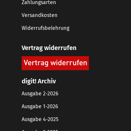
Zahlungsarten
Versandkosten
Widerrufsbelehrung
Vertrag widerrufen
digit! Archiv
Ausgabe 2-2026
Ausgabe 1-2026
Ausgabe 4-2025