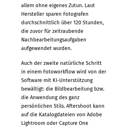
allem ohne eigenes Zutun. Laut
Hersteller sparen Fotografen
durchschnittlich über 120 Stunden,
die zuvor für zeitraubende
Nachbearbeitungsaufgaben
aufgewendet wurden.
Auch der zweite natürliche Schritt
in einem Fotoworkflow wird von der
Software mit KI-Unterstützung
bewältigt: die Bildbearbeitung bzw.
die Anwendung des ganz
persönlichen Stils. Aftershoot kann
auf die Katalogdateien von Adobe
Lightroom oder Capture One