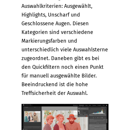
Auswahlkriterien: Ausgewählt,
Highlights, Unscharf und
Geschlossene Augen. Diesen
Kategorien sind verschiedene
Markierungsfarben und
unterschiedlich viele Auswahlsterne
zugeordnet. Daneben gibt es bei
den Quickfiltern noch einen Punkt
für manuell ausgewählte Bilder.
Beeindruckend ist die hohe
Treffsicherheit der Auswahl.