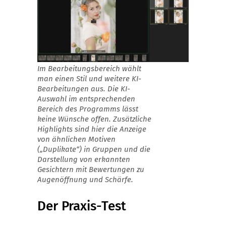
Im Bearbeitungsbereich wählt
man einen Stil und weitere KI-
Bearbeitungen aus. Die KI-
Auswahl im entsprechenden
Bereich des Programms lässt
keine Wünsche offen. Zusätzliche
Highlights sind hier die Anzeige
von ähnlichen Motiven
(„Duplikate“) in Gruppen und die
Darstellung von erkannten
Gesichtern mit Bewertungen zu
Augenöffnung und Schärfe.
Der Praxis-Test