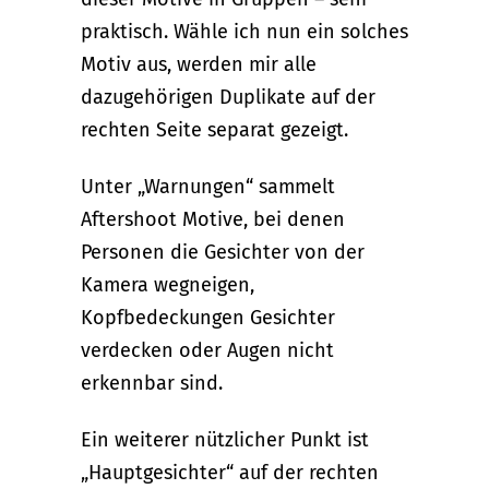
praktisch. Wähle ich nun ein solches
Motiv aus, werden mir alle
dazugehörigen Duplikate auf der
rechten Seite separat gezeigt.
Unter „Warnungen“ sammelt
Aftershoot Motive, bei denen
Personen die Gesichter von der
Kamera wegneigen,
Kopfbedeckungen Gesichter
verdecken oder Augen nicht
erkennbar sind.
Ein weiterer nützlicher Punkt ist
„Hauptgesichter“ auf der rechten