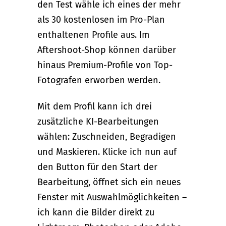
den Test wähle ich eines der mehr
als 30 kostenlosen im Pro-Plan
enthaltenen Profile aus. Im
Aftershoot-Shop können darüber
hinaus Premium-Profile von Top-
Fotografen erworben werden.
Mit dem Profil kann ich drei
zusätzliche KI-Bearbeitungen
wählen: Zuschneiden, Begradigen
und Maskieren. Klicke ich nun auf
den Button für den Start der
Bearbeitung, öffnet sich ein neues
Fenster mit Auswahlmöglichkeiten –
ich kann die Bilder direkt zu