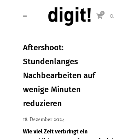
0
Aftershoot:
Stundenlanges
Nachbearbeiten auf
wenige Minuten
reduzieren
18. Dezember 2024
Wie viel Zeit verbringt ein