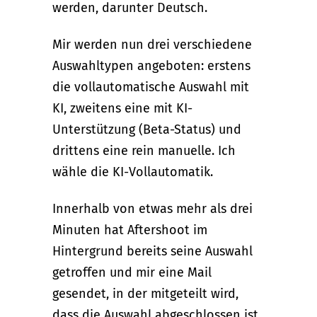
werden, darunter Deutsch.
Mir werden nun drei verschiedene
Auswahltypen angeboten: erstens
die vollautomatische Auswahl mit
KI, zweitens eine mit KI-
Unterstützung (Beta-Status) und
drittens eine rein manuelle. Ich
wähle die KI-Vollautomatik.
Innerhalb von etwas mehr als drei
Minuten hat Aftershoot im
Hintergrund bereits seine Auswahl
getroffen und mir eine Mail
gesendet, in der mitgeteilt wird,
dass die Auswahl abgeschlossen ist