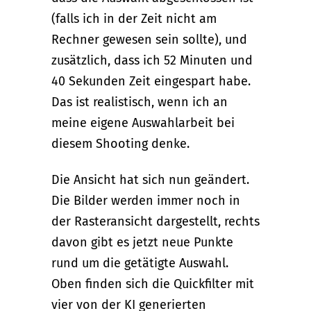
(falls ich in der Zeit nicht am
Rechner gewesen sein sollte), und
zusätzlich, dass ich 52 Minuten und
40 Sekunden Zeit eingespart habe.
Das ist realistisch, wenn ich an
meine eigene Auswahlarbeit bei
diesem Shooting denke.
Die Ansicht hat sich nun geändert.
Die Bilder werden immer noch in
der Rasteransicht dargestellt, rechts
davon gibt es jetzt neue Punkte
rund um die getätigte Auswahl.
Oben finden sich die Quickfilter mit
vier von der KI generierten