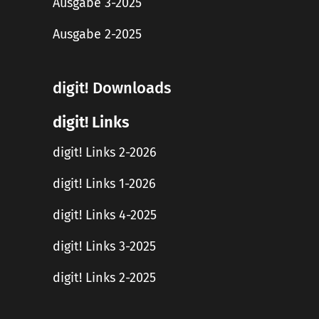
Ausgabe 3-2025
Ausgabe 2-2025
digit! Downloads
digit! Links
digit! Links 2-2026
digit! Links 1-2026
digit! Links 4-2025
digit! Links 3-2025
digit! Links 2-2025