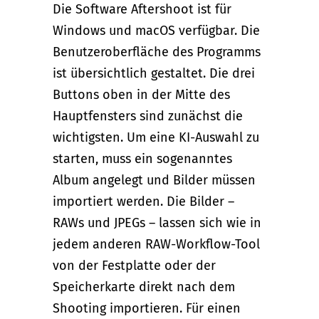
Die Software Aftershoot ist für
Windows und macOS verfügbar. Die
Benutzeroberfläche des Programms
ist übersichtlich gestaltet. Die drei
Buttons oben in der Mitte des
Hauptfensters sind zunächst die
wichtigsten. Um eine KI-Auswahl zu
starten, muss ein sogenanntes
Album angelegt und Bilder müssen
importiert werden. Die Bilder –
RAWs und JPEGs – lassen sich wie in
jedem anderen RAW-Workflow-Tool
von der Festplatte oder der
Speicherkarte direkt nach dem
Shooting importieren. Für einen