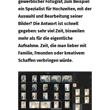
gewerblicher Fotograf, zum Beispiel
ein Spezialist für Hochzeiten, mit der
Auswahl und Bearbeitung seiner
Bilder? Die Antwort ist schnell
gegeben: sehr viel Zeit, bisweilen
mehr als für die eigentliche
Aufnahme. Zeit, die man lieber mit
Familie, Freunden oder kreativem
Schaffen verbringen würde.