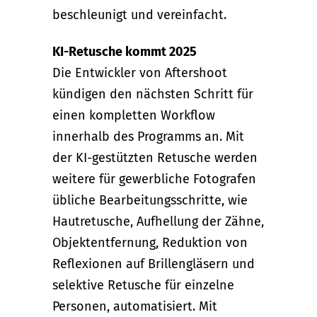
beschleunigt und vereinfacht.
KI-Retusche kommt 2025
Die Entwickler von Aftershoot
kündigen den nächsten Schritt für
einen kompletten Workflow
innerhalb des Programms an. Mit
der KI-gestützten Retusche werden
weitere für gewerbliche Fotografen
übliche Bearbeitungsschritte, wie
Hautretusche, Aufhellung der Zähne,
Objektentfernung, Reduktion von
Reflexionen auf Brillengläsern und
selektive Retusche für einzelne
Personen, automatisiert. Mit