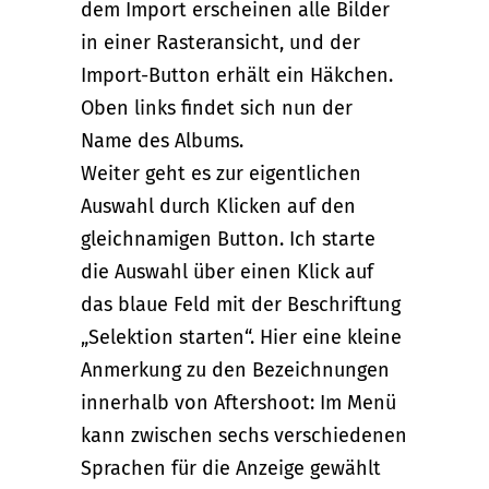
dem Import erscheinen alle Bilder
in einer Rasteransicht, und der
Import-Button erhält ein Häkchen.
Oben links findet sich nun der
Name des Albums.
Weiter geht es zur eigentlichen
Auswahl durch Klicken auf den
gleichnamigen Button. Ich starte
die Auswahl über einen Klick auf
das blaue Feld mit der Beschriftung
„Selektion starten“. Hier eine kleine
Anmerkung zu den Bezeichnungen
innerhalb von Aftershoot: Im Menü
kann zwischen sechs verschiedenen
Sprachen für die Anzeige gewählt