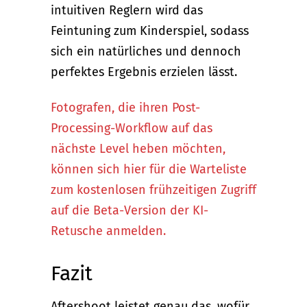
intuitiven Reglern wird das
Feintuning zum Kinderspiel, sodass
sich ein natürliches und dennoch
perfektes Ergebnis erzielen lässt.
Fotografen, die ihren Post-
Processing-Workflow auf das
nächste Level heben möchten,
können sich hier für die Warteliste
zum kostenlosen frühzeitigen Zugriff
auf die Beta-Version der KI-
Retusche anmelden.
Fazit
Aftershoot leistet genau das, wofür