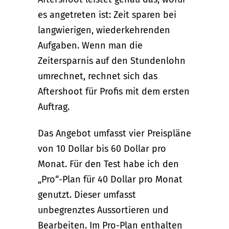
es angetreten ist: Zeit sparen bei
langwierigen, wiederkehrenden
Aufgaben. Wenn man die
Zeitersparnis auf den Stundenlohn
umrechnet, rechnet sich das
Aftershoot für Profis mit dem ersten
Auftrag.
Das Angebot umfasst vier Preispläne
von 10 Dollar bis 60 Dollar pro
Monat. Für den Test habe ich den
„Pro“-Plan für 40 Dollar pro Monat
genutzt. Dieser umfasst
unbegrenztes Aussortieren und
Bearbeiten. Im Pro-Plan enthalten