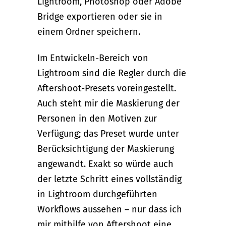
Lightroom, Photoshop oder Adobe
Bridge exportieren oder sie in
einem Ordner speichern.
Im Entwickeln-Bereich von
Lightroom sind die Regler durch die
Aftershoot-Presets voreingestellt.
Auch steht mir die Maskierung der
Personen in den Motiven zur
Verfügung; das Preset wurde unter
Berücksichtigung der Maskierung
angewandt. Exakt so würde auch
der letzte Schritt eines vollständig
in Lightroom durchgeführten
Workflows aussehen – nur dass ich
mir mithilfe von Aftershoot eine