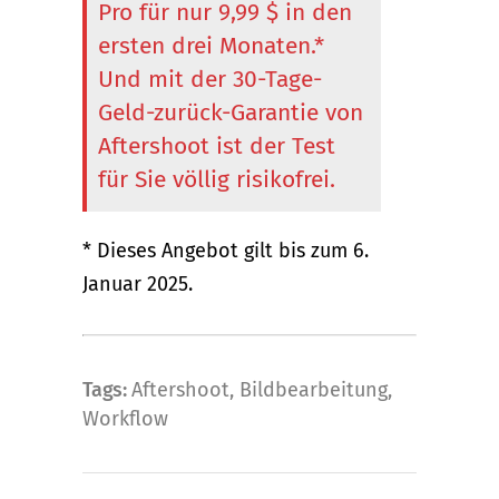
Pro für nur 9,99 $ in den
ersten drei Monaten.*
Und mit der 30-Tage-
Geld-zurück-Garantie von
Aftershoot ist der Test
für Sie völlig risikofrei.
* Dieses Angebot gilt bis zum 6.
Januar 2025.
Tags:
Aftershoot
,
Bildbearbeitung
,
Workflow