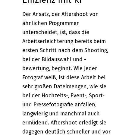
Der Ansatz, der Aftershoot von
ähnlichen Programmen
unterscheidet, ist, dass die
Arbeitserleichterung bereits beim
ersten Schritt nach dem Shooting,
bei der Bildauswahl und -
bewertung, beginnt. Wie jeder
Fotograf weiß, ist diese Arbeit bei
sehr großen Dateimengen, wie sie
bei der Hochzeits-, Event-, Sport-
und Pressefotografie anfallen,
langwierig und manchmal auch
ermüdend. Aftershoot erledigt sie
dagegen deutlich schneller und vor