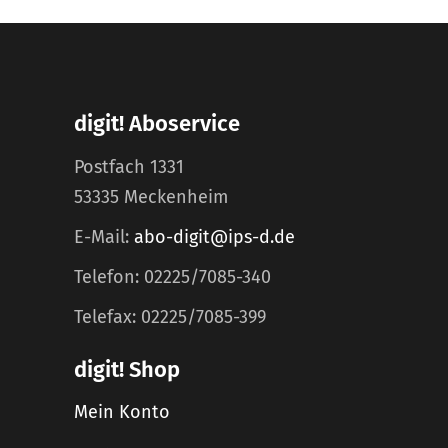
digit! Aboservice
Postfach 1331
53335 Meckenheim
E-Mail:
abo-digit@ips-d.de
Telefon: 02225/7085-340
Telefax: 02225/7085-399
digit! Shop
Mein Konto