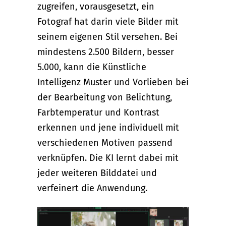
zugreifen, vorausgesetzt, ein
Fotograf hat darin viele Bilder mit
seinem eigenen Stil versehen. Bei
mindestens 2.500 Bildern, besser
5.000, kann die Künstliche
Intelligenz Muster und Vorlieben bei
der Bearbeitung von Belichtung,
Farbtemperatur und Kontrast
erkennen und jene individuell mit
verschiedenen Motiven passend
verknüpfen. Die KI lernt dabei mit
jeder weiteren Bilddatei und
verfeinert die Anwendung.