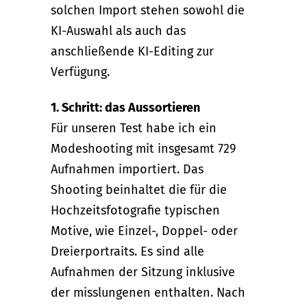
solchen Import stehen sowohl die
KI-Auswahl als auch das
anschließende KI-Editing zur
Verfügung.
1. Schritt: das Aussortieren
Für unseren Test habe ich ein
Modeshooting mit insgesamt 729
Aufnahmen importiert. Das
Shooting beinhaltet die für die
Hochzeitsfotografie typischen
Motive, wie Einzel-, Doppel- oder
Dreierportraits. Es sind alle
Aufnahmen der Sitzung inklusive
der misslungenen enthalten. Nach