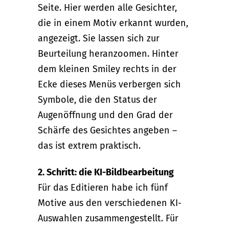
Seite. Hier werden alle Gesichter,
die in einem Motiv erkannt wurden,
angezeigt. Sie lassen sich zur
Beurteilung heranzoomen. Hinter
dem kleinen Smiley rechts in der
Ecke dieses Menüs verbergen sich
Symbole, die den Status der
Augenöffnung und den Grad der
Schärfe des Gesichtes angeben –
das ist extrem praktisch.
2. Schritt: die KI-Bildbearbeitung
Für das Editieren habe ich fünf
Motive aus den verschiedenen KI-
Auswahlen zusammengestellt. Für