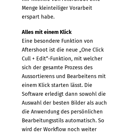
Menge kleinteiliger Vorarbeit
erspart habe.
Alles mit einem Klick
Eine besondere Funktion von
Aftershoot ist die neue „One Click
Cull + Edit“-Funktion, mit welcher
sich der gesamte Prozess des
Aussortierens und Bearbeitens mit
einem Klick starten lässt. Die
Software erledigt dann sowohl die
Auswahl der besten Bilder als auch
die Anwendung des persönlichen
Bearbeitungsstils automatisch. So
wird der Workflow noch weiter