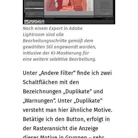
Nach einem Export in Adobe
Lightroom sind alle
Bearbeitungsschritte gemäß dem
gewählten Stil angewandt worden,
inklusive der KI-Maskierung für
eine weitere selektive Bearbeitung.
Unter „Andere Filter“ finde ich zwei
Schaltflächen mit den
Bezeichnungen „Duplikate“ und
„Warnungen“. Unter „Duplikate“
versteht man hier ähnliche Motive.
Betätige ich den Button, erfolgt in
der Rasteransicht die Anzeige
dieser Motive in Gruppen – sehr