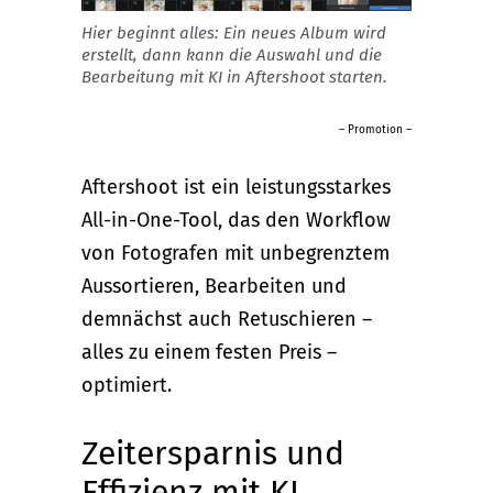
Hier beginnt alles: Ein neues Album wird
erstellt, dann kann die Auswahl und die
Bearbeitung mit KI in Aftershoot starten.
– Promotion –
Aftershoot ist ein leistungsstarkes
All-in-One-Tool, das den Workflow
von Fotografen mit unbegrenztem
Aussortieren, Bearbeiten und
demnächst auch Retuschieren –
alles zu einem festen Preis –
optimiert.
Zeitersparnis und
Effizienz mit KI