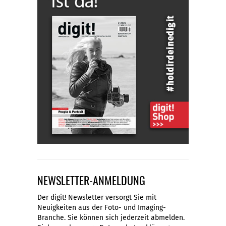
NEWSLETTER-ANMELDUNG
Der digit! Newsletter versorgt Sie mit
Neuigkeiten aus der Foto- und Imaging-
Branche. Sie können sich jederzeit abmelden.