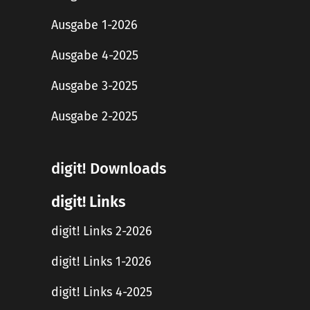
Ausgabe 1-2026
Ausgabe 4-2025
Ausgabe 3-2025
Ausgabe 2-2025
digit! Downloads
digit! Links
digit! Links 2-2026
digit! Links 1-2026
digit! Links 4-2025