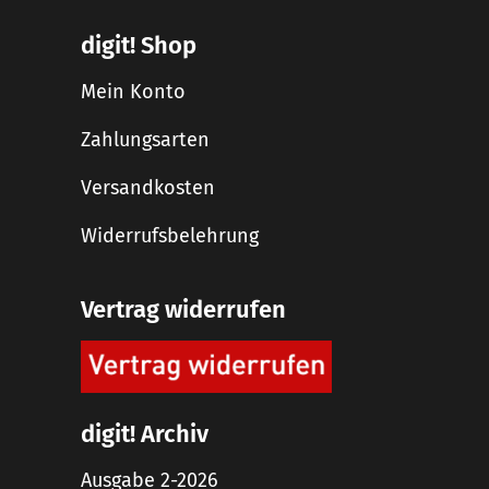
digit! Shop
Mein Konto
Zahlungsarten
Versandkosten
Widerrufsbelehrung
Vertrag widerrufen
digit! Archiv
Ausgabe 2-2026