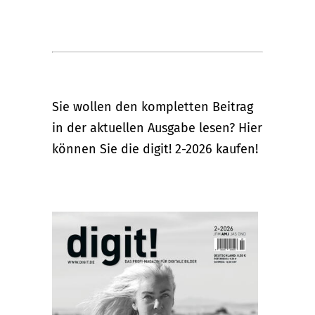
Sie wollen den kompletten Beitrag
in der aktuellen Ausgabe lesen? Hier
können Sie die digit! 2-2026 kaufen!