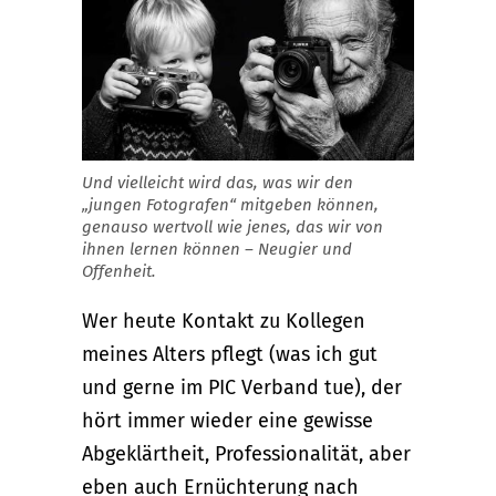
Und vielleicht wird das, was wir den
„jungen Fotografen“ mitgeben können,
genauso wertvoll wie jenes, das wir von
ihnen lernen können – Neugier und
Offenheit.
Wer heute Kontakt zu Kollegen
meines Alters pflegt (was ich gut
und gerne im PIC Verband tue), der
hört immer wieder eine gewisse
Abgeklärtheit, Professionalität, aber
eben auch Ernüchterung nach