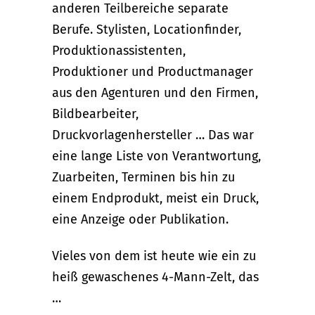
anderen Teilbereiche separate
Berufe. Stylisten, Locationfinder,
Produktionassistenten,
Produktioner und Productmanager
aus den Agenturen und den Firmen,
Bildbearbeiter,
Druckvorlagenhersteller … Das war
eine lange Liste von Verantwortung,
Zuarbeiten, Terminen bis hin zu
einem Endprodukt, meist ein Druck,
eine Anzeige oder Publikation.
Vieles von dem ist heute wie ein zu
heiß gewaschenes 4-Mann-Zelt, das
…