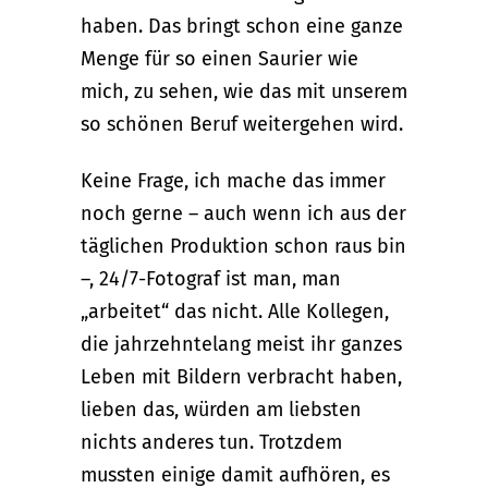
haben. Das bringt schon eine ganze
Menge für so einen Saurier wie
mich, zu sehen, wie das mit unserem
so schönen Beruf weitergehen wird.
Keine Frage, ich mache das immer
noch gerne – auch wenn ich aus der
täglichen Produktion schon raus bin
–, 24/7-Fotograf ist man, man
„arbeitet“ das nicht. Alle Kollegen,
die jahrzehntelang meist ihr ganzes
Leben mit Bildern verbracht haben,
lieben das, würden am liebsten
nichts anderes tun. Trotzdem
mussten einige damit aufhören, es