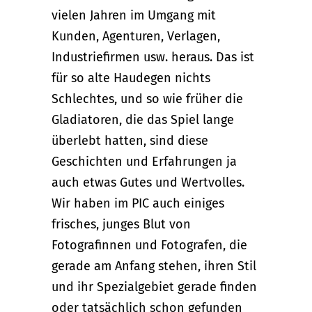
vielen Jahren im Umgang mit
Kunden, Agenturen, Verlagen,
Industriefirmen usw. heraus. Das ist
für so alte Haudegen nichts
Schlechtes, und so wie früher die
Gladiatoren, die das Spiel lange
überlebt hatten, sind diese
Geschichten und Erfahrungen ja
auch etwas Gutes und Wertvolles.
Wir haben im PIC auch einiges
frisches, junges Blut von
Fotografinnen und Fotografen, die
gerade am Anfang stehen, ihren Stil
und ihr Spezialgebiet gerade finden
oder tatsächlich schon gefunden