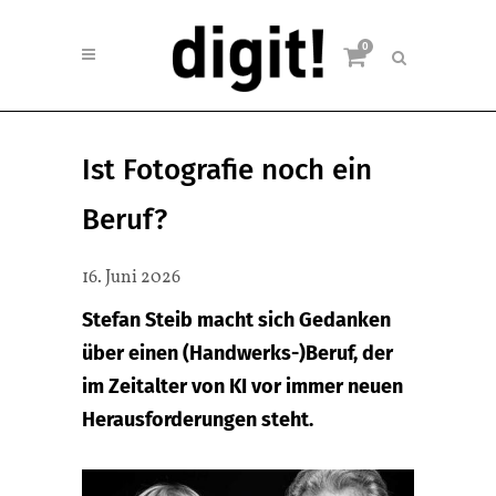
0
Ist Fotografie noch ein
Beruf?
16. Juni 2026
Stefan Steib macht sich Gedanken
über einen (Handwerks-)Beruf, der
im Zeitalter von KI vor immer neuen
Herausforderungen steht.