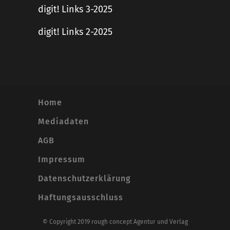
digit! Links 3-2025
digit! Links 2-2025
Home
Mediadaten
AGB
Impressum
Datenschutzerklärung
Haftungsausschluss
© Copyright 2019 rough concept Agentur und Verlag