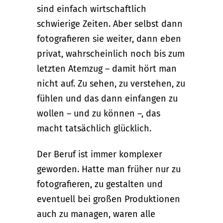
sind einfach wirtschaftlich
schwierige Zeiten. Aber selbst dann
fotografieren sie weiter, dann eben
privat, wahrscheinlich noch bis zum
letzten Atemzug – damit hört man
nicht auf. Zu sehen, zu verstehen, zu
fühlen und das dann einfangen zu
wollen – und zu können –, das
macht tatsächlich glücklich.
Der Beruf ist immer komplexer
geworden. Hatte man früher nur zu
fotografieren, zu gestalten und
eventuell bei großen Produktionen
auch zu managen, waren alle