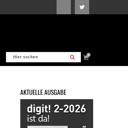
0
AKTUELLE AUSGABE