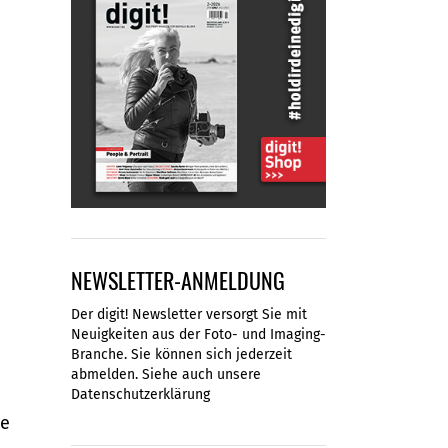
NEWSLETTER-ANMELDUNG
Der digit! Newsletter versorgt Sie mit
Neuigkeiten aus der Foto- und Imaging-
Branche. Sie können sich jederzeit
abmelden. Siehe auch unsere
Datenschutzerklärung
ie