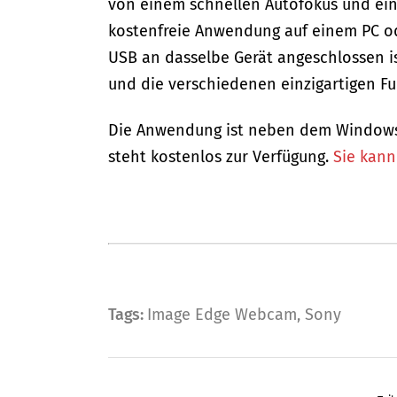
von einem schnellen Autofokus und ein
kostenfreie Anwendung auf einem PC ode
USB an dasselbe Gerät angeschlossen i
und die verschiedenen einzigartigen F
Die Anwendung ist neben dem Windows-
steht kostenlos zur Verfügung.
Sie kann
Tags:
Image Edge Webcam
,
Sony