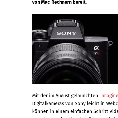
von Mac-Rechnern bereit.
Mit der im August gelaunchten „
Imagin
Digitalkameras von Sony leicht in Webc
können in einem einfachen Schritt Vid