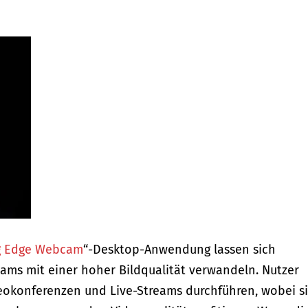
g Edge Webcam
“-Desktop-Anwendung lassen sich
ams mit einer hoher Bildqualität verwandeln. Nutzer
eokonferenzen und Live-Streams durchführen, wobei s