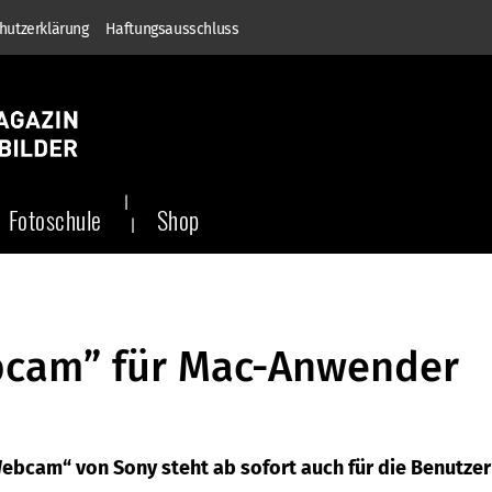
hutzerklärung
Haftungsausschluss
Fotoschule
Shop
bcam” für Mac-Anwender
cam“ von Sony steht ab sofort auch für die Benutzer