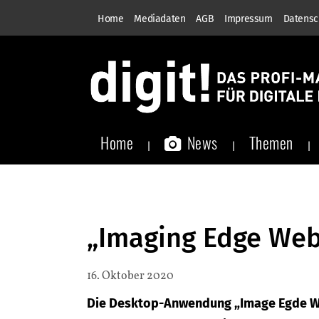
Home
Mediadaten
AGB
Impressum
Datensc
Home
News
Themen
„Imaging Edge We
16. Oktober 2020
Die Desktop-Anwendung „Image Egde Web