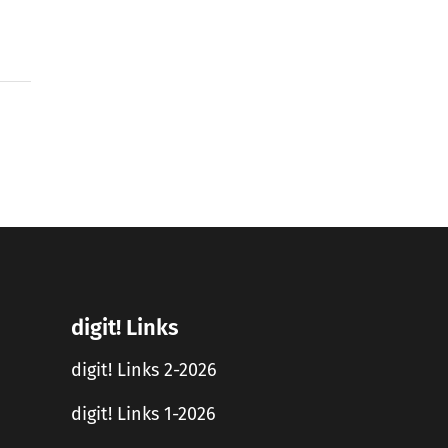
digit! Links
digit! Links 2-2026
digit! Links 1-2026