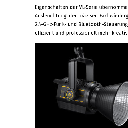
Eigenschaften der VL-Serie übernommen,
Ausleuchtung, der präzisen Farbwieder
2.4-GHz-Funk- und Bluetooth-Steuerung 
effizient und professionell mehr kreati