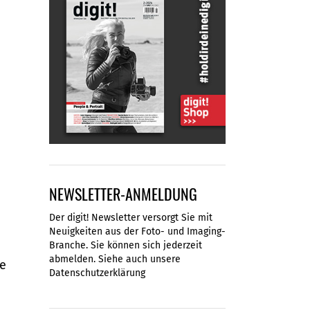
NEWSLETTER-ANMELDUNG
Der digit! Newsletter versorgt Sie mit
Neuigkeiten aus der Foto- und Imaging-
Branche. Sie können sich jederzeit
abmelden. Siehe auch unsere
ie
Datenschutzerklärung