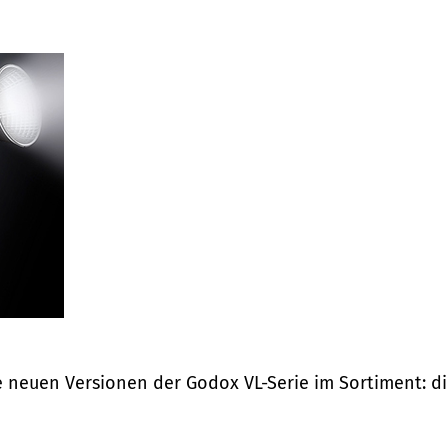
e neuen Versionen der Godox VL-Serie im Sortiment: d