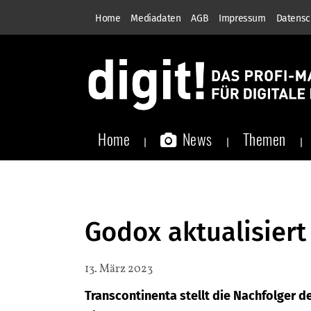
Home
Mediadaten
AGB
Impressum
Datensc
Home
News
Themen
Godox aktualisiert
13. März 2023
Transcontinenta stellt die Nachfolger d