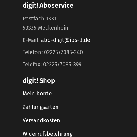
digit! Aboservice
Postfach 1331
53335 Meckenheim
E-Mail:
abo-digit@ips-d.de
Telefon: 02225/7085-340
Telefax: 02225/7085-399
digit! Shop
Mein Konto
Zahlungsarten
Versandkosten
Widerrufsbelehrung