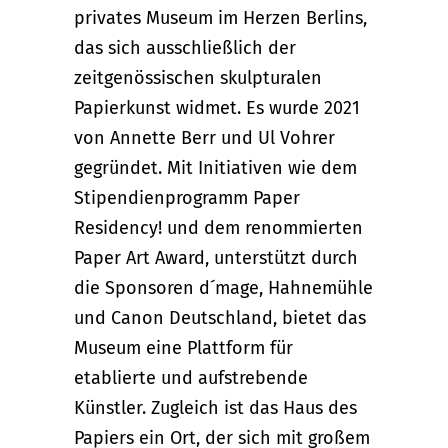
privates Museum im Herzen Berlins,
das sich ausschließlich der
zeitgenössischen skulpturalen
Papierkunst widmet. Es wurde 2021
von Annette Berr und Ul Vohrer
gegründet. Mit Initiativen wie dem
Stipendienprogramm Paper
Residency! und dem renommierten
Paper Art Award, unterstützt durch
die Sponsoren d´mage, Hahnemühle
und Canon Deutschland, bietet das
Museum eine Plattform für
etablierte und aufstrebende
Künstler. Zugleich ist das Haus des
Papiers ein Ort, der sich mit großem