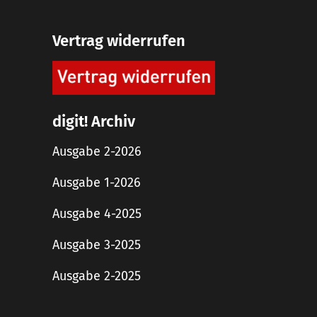
Vertrag widerrufen
digit! Archiv
Ausgabe 2-2026
Ausgabe 1-2026
Ausgabe 4-2025
Ausgabe 3-2025
Ausgabe 2-2025