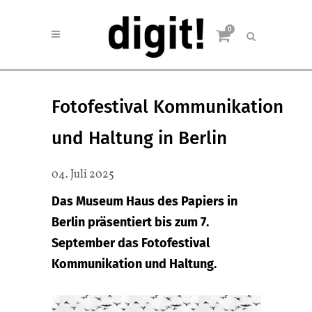
0
Fotofestival Kommunikation
und Haltung in Berlin
04. Juli 2025
Das Museum Haus des Papiers in
Berlin präsentiert bis zum 7.
September das Fotofestival
Kommunikation und Haltung.