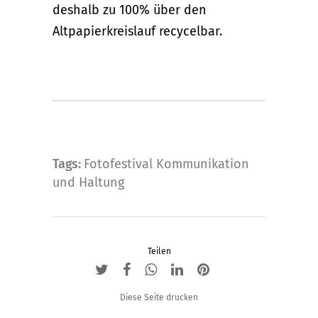
deshalb zu 100% über den
Altpapierkreislauf recycelbar.
Tags:
Fotofestival Kommunikation
und Haltung
Teilen
Diese Seite drucken