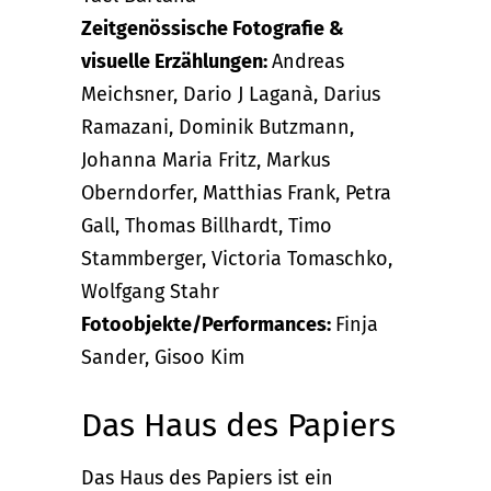
Zeitgenössische Fotografie &
visuelle Erzählungen:
Andreas
Meichsner, Dario J Laganà, Darius
Ramazani, Dominik Butzmann,
Johanna Maria Fritz, Markus
Oberndorfer, Matthias Frank, Petra
Gall, Thomas Billhardt, Timo
Stammberger, Victoria Tomaschko,
Wolfgang Stahr
Fotoobjekte/Performances:
Finja
Sander, Gisoo Kim
Das Haus des Papiers
Das Haus des Papiers ist ein