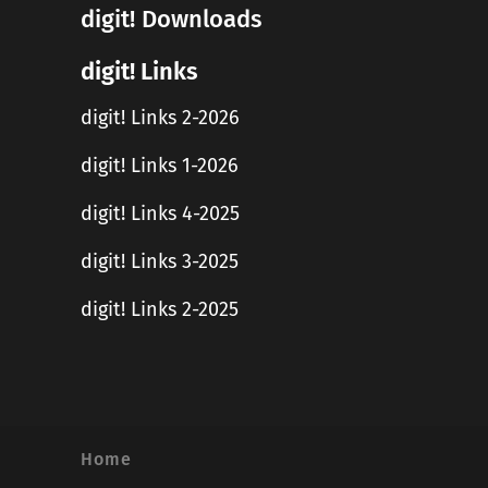
digit! Downloads
digit! Links
digit! Links 2-2026
digit! Links 1-2026
digit! Links 4-2025
digit! Links 3-2025
digit! Links 2-2025
Home