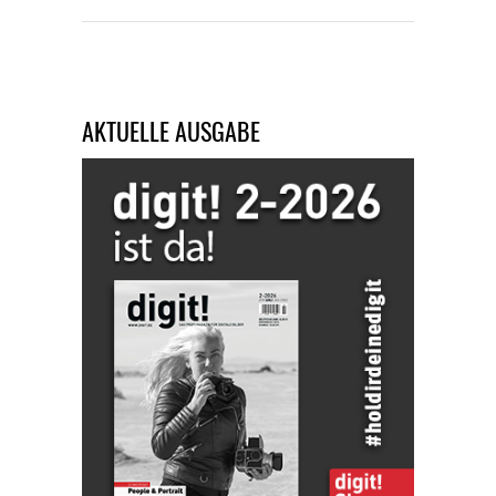
AKTUELLE AUSGABE