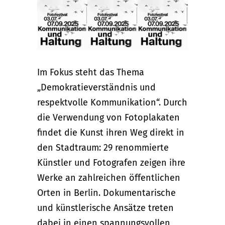
Im Fokus steht das Thema
„Demokratieverständnis und
respektvolle Kommunikation“. Durch
die Verwendung von Fotoplakaten
findet die Kunst ihren Weg direkt in
den Stadtraum: 29 renommierte
Künstler und Fotografen zeigen ihre
Werke an zahlreichen öffentlichen
Orten in Berlin. Dokumentarische
und künstlerische Ansätze treten
dabei in einen spannungsvollen