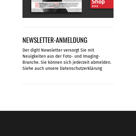
NEWSLETTER-ANMELDUNG
Der digit! Newsletter versorgt Sie mit
Neuigkeiten aus der Foto- und Imaging-
Branche. Sie können sich jederzeit abmelden.
Siehe auch unsere
Datenschutzerklärung