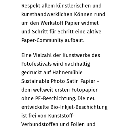
Respekt allem künstlerischen und
kunsthandwerklichen Können rund
um den Werkstoff Papier widmet
und Schritt für Schritt eine aktive
Paper-Community aufbaut.
Eine Vielzahl der Kunstwerke des
Fotofestivals wird nachhaltig
gedruckt auf Hahnemühle
Sustainable Photo Satin Papier –
dem weltweit ersten Fotopapier
ohne PE-Beschichtung. Die neu
entwickelte Bio-Inkjet-Beschichtung
ist frei von Kunststoff-
Verbundstoffen und Folien und