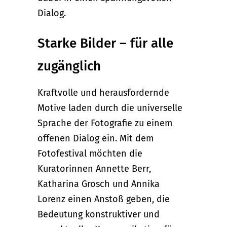
Dialog.
Starke Bilder – für alle
zugänglich
Kraftvolle und herausfordernde
Motive laden durch die universelle
Sprache der Fotografie zu einem
offenen Dialog ein. Mit dem
Fotofestival möchten die
Kuratorinnen Annette Berr,
Katharina Grosch und Annika
Lorenz einen Anstoß geben, die
Bedeutung konstruktiver und