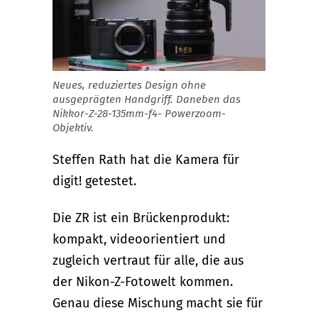
Neues, reduziertes Design ohne
ausgeprägten Handgriff. Daneben das
Nikkor-Z-28-135mm-f4- Powerzoom-
Objektiv.
Steffen Rath hat die Kamera für
digit! getestet.
Die ZR ist ein Brückenprodukt:
kompakt, videoorientiert und
zugleich vertraut für alle, die aus
der Nikon-Z-Fotowelt kommen.
Genau diese Mischung macht sie für