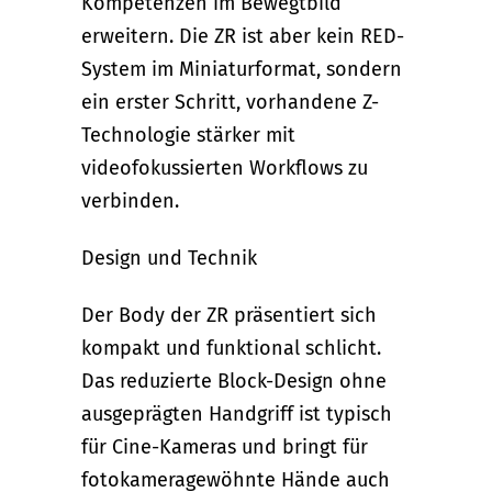
Kompetenzen im Bewegtbild
erweitern. Die ZR ist aber kein RED-
System im Miniaturformat, sondern
ein erster Schritt, vorhandene Z-
Technologie stärker mit
videofokussierten Workflows zu
verbinden.
Design und Technik
Der Body der ZR präsentiert sich
kompakt und funktional schlicht.
Das reduzierte Block-Design ohne
ausgeprägten Handgriff ist typisch
für Cine-Kameras und bringt für
fotokameragewöhnte Hände auch