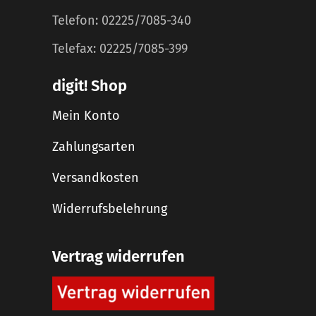
Telefon: 02225/7085-340
Telefax: 02225/7085-399
digit! Shop
Mein Konto
Zahlungsarten
Versandkosten
Widerrufsbelehrung
Vertrag widerrufen