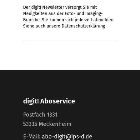
Der digit! Newsletter versorgt Sie mit
Neuigkeiten aus der Foto- und Imaging-
Branche. Sie können sich jederzeit abmelden.
Siehe auch unsere
Datenschutzerklärung
digit! Aboservice
Postfach 1331
53335 Meckenheim
E-Mail:
abo-digit@ips-d.de