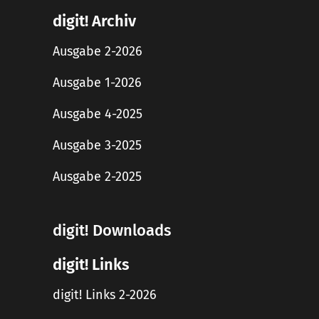
digit! Archiv
Ausgabe 2-2026
Ausgabe 1-2026
Ausgabe 4-2025
Ausgabe 3-2025
Ausgabe 2-2025
digit! Downloads
digit! Links
digit! Links 2-2026