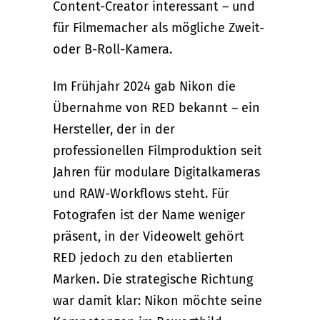
Content-Creator interessant – und
für Filmemacher als mögliche Zweit-
oder B-Roll-Kamera.
Im Frühjahr 2024 gab Nikon die
Übernahme von RED bekannt – ein
Hersteller, der in der
professionellen Filmproduktion seit
Jahren für modulare Digitalkameras
und RAW-Workflows steht. Für
Fotografen ist der Name weniger
präsent, in der Videowelt gehört
RED jedoch zu den etablierten
Marken. Die strategische Richtung
war damit klar: Nikon möchte seine