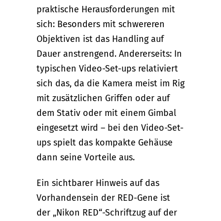
praktische Herausforderungen mit
sich: Besonders mit schwereren
Objektiven ist das Handling auf
Dauer anstrengend. Andererseits: In
typischen Video-Set-ups relativiert
sich das, da die Kamera meist im Rig
mit zusätzlichen Griffen oder auf
dem Stativ oder mit einem Gimbal
eingesetzt wird – bei den Video-Set-
ups spielt das kompakte Gehäuse
dann seine Vorteile aus.
Ein sichtbarer Hinweis auf das
Vorhandensein der RED-Gene ist
der „Nikon RED“-Schriftzug auf der