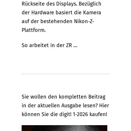
Rückseite des Displays. Bezüglich
der Hardware basiert die Kamera
auf der bestehenden Nikon-Z-
Plattform.
So arbeitet in der ZR …
Sie wollen den kompletten Beitrag
in der aktuellen Ausgabe lesen? Hier
können Sie die digit! 1-2026 kaufen!