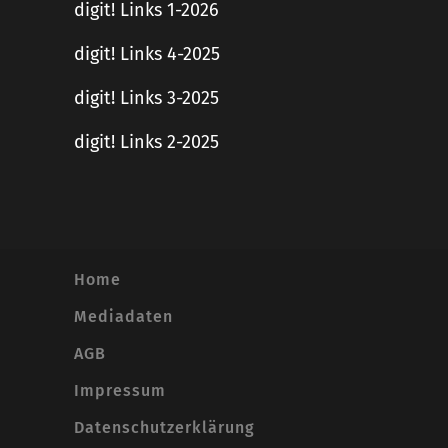
digit! Links 1-2026
digit! Links 4-2025
digit! Links 3-2025
digit! Links 2-2025
Home
Mediadaten
AGB
Impressum
Datenschutzerklärung