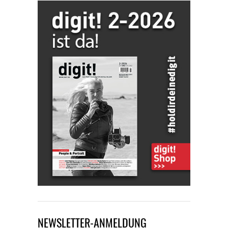
NEWSLETTER-ANMELDUNG