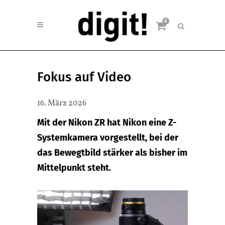
0
Fokus auf Video
16. März 2026
Mit der Nikon ZR hat Nikon eine Z-
Systemkamera vorgestellt, bei der
das Bewegtbild stärker als bisher im
Mittelpunkt steht.