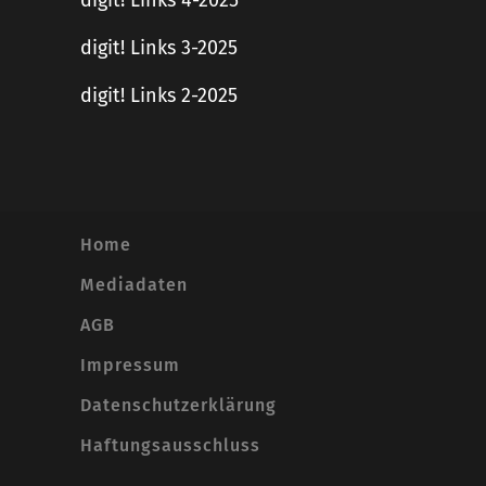
digit! Links 4-2025
digit! Links 3-2025
digit! Links 2-2025
Home
Mediadaten
AGB
Impressum
Datenschutzerklärung
Haftungsausschluss