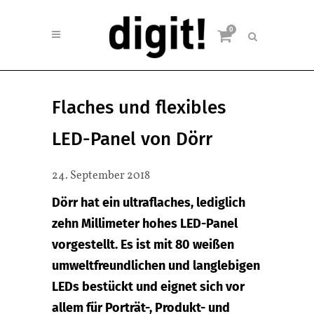
0
Flaches und flexibles
LED-Panel von Dörr
24. September 2018
Dörr hat ein ultraflaches, lediglich
zehn Millimeter hohes LED-Panel
vorgestellt. Es ist mit 80 weißen
umweltfreundlichen und langlebigen
LEDs bestückt und eignet sich vor
allem für Porträt-, Produkt- und