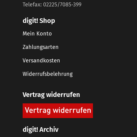
Telefax: 02225/7085-399
digit! Shop
Mein Konto
Zahlungsarten
Versandkosten
Widerrufsbelehrung
Vertrag widerrufen
digit! Archiv