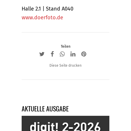
Halle 2.1 | Stand A040
www.doerfoto.de
Teilen
Diese Seite drucken
AKTUELLE AUSGABE