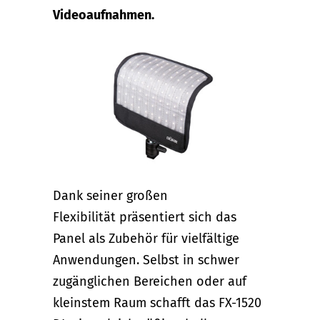
Videoaufnahmen.
Dank seiner großen
Flexibilität präsentiert sich das
Panel als Zubehör für vielfältige
Anwendungen. Selbst in schwer
zugänglichen Bereichen oder auf
kleinstem Raum schafft das FX-1520