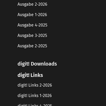
Ausgabe 2-2026
Ausgabe 1-2026
Ausgabe 4-2025
Ausgabe 3-2025
Ausgabe 2-2025
digit! Downloads
digit! Links
digit! Links 2-2026
digit! Links 1-2026