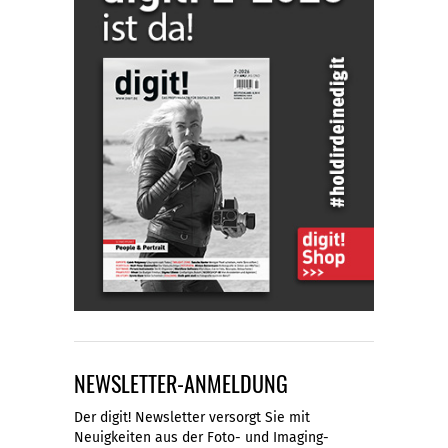
NEWSLETTER-ANMELDUNG
Der digit! Newsletter versorgt Sie mit
Neuigkeiten aus der Foto- und Imaging-