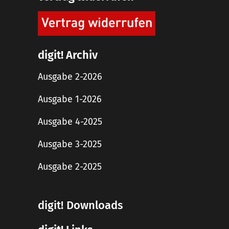
digit! Archiv
Ausgabe 2-2026
Ausgabe 1-2026
Ausgabe 4-2025
Ausgabe 3-2025
Ausgabe 2-2025
digit! Downloads