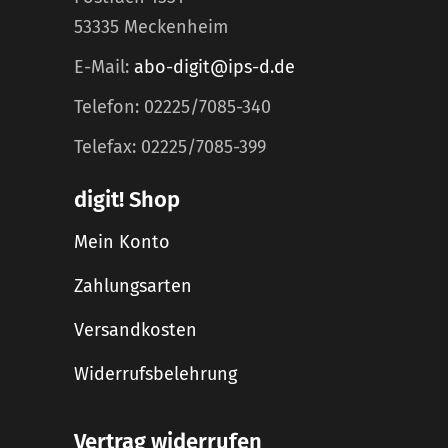
53335 Meckenheim
E-Mail:
abo-digit@ips-d.de
Telefon: 02225/7085-340
Telefax: 02225/7085-399
digit! Shop
Mein Konto
Zahlungsarten
Versandkosten
Widerrufsbelehrung
Vertrag widerrufen