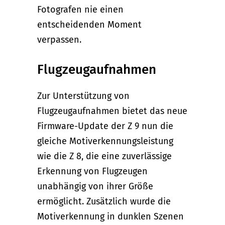
Fotografen nie einen
entscheidenden Moment
verpassen.
Flugzeugaufnahmen
Zur Unterstützung von
Flugzeugaufnahmen bietet das neue
Firmware-Update der Z 9 nun die
gleiche Motiverkennungsleistung
wie die Z 8, die eine zuverlässige
Erkennung von Flugzeugen
unabhängig von ihrer Größe
ermöglicht. Zusätzlich wurde die
Motiverkennung in dunklen Szenen