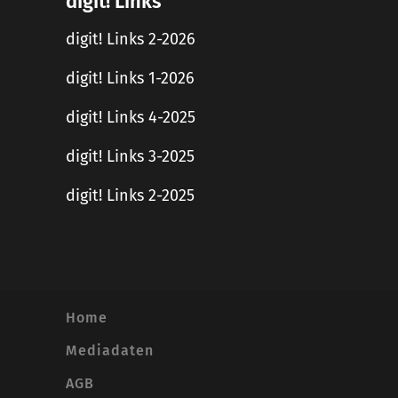
digit! Links
digit! Links 2-2026
digit! Links 1-2026
digit! Links 4-2025
digit! Links 3-2025
digit! Links 2-2025
Home
Mediadaten
AGB