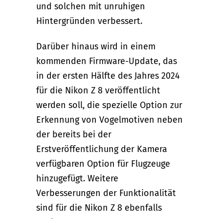
und solchen mit unruhigen
Hintergründen verbessert.
Darüber hinaus wird in einem
kommenden Firmware-Update, das
in der ersten Hälfte des Jahres 2024
für die Nikon Z 8 veröffentlicht
werden soll, die spezielle Option zur
Erkennung von Vogelmotiven neben
der bereits bei der
Erstveröffentlichung der Kamera
verfügbaren Option für Flugzeuge
hinzugefügt. Weitere
Verbesserungen der Funktionalität
sind für die Nikon Z 8 ebenfalls