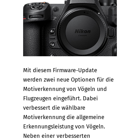
Mit diesem Firmware-Update
werden zwei neue Optionen für die
Motiverkennung von Vögeln und
Flugzeugen eingeführt. Dabei
verbessert die wählbare
Motiverkennung die allgemeine
Erkennungsleistung von Vögeln.
Neben einer verbesserten