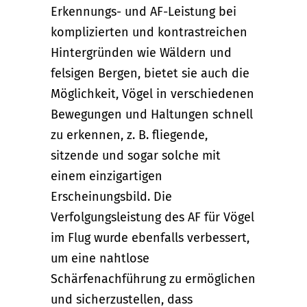
Erkennungs- und AF-Leistung bei
komplizierten und kontrastreichen
Hintergründen wie Wäldern und
felsigen Bergen, bietet sie auch die
Möglichkeit, Vögel in verschiedenen
Bewegungen und Haltungen schnell
zu erkennen, z. B. fliegende,
sitzende und sogar solche mit
einem einzigartigen
Erscheinungsbild. Die
Verfolgungsleistung des AF für Vögel
im Flug wurde ebenfalls verbessert,
um eine nahtlose
Schärfenachführung zu ermöglichen
und sicherzustellen, dass