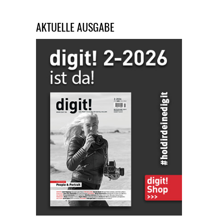
AKTUELLE AUSGABE