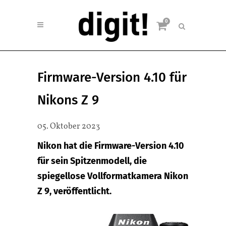
0
Firmware-Version 4.10 für
Nikons Z 9
05. Oktober 2023
Nikon hat die Firmware-Version 4.10
für sein Spitzenmodell, die
spiegellose Vollformatkamera Nikon
Z 9, veröffentlicht.