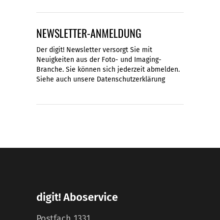
NEWSLETTER-ANMELDUNG
Der digit! Newsletter versorgt Sie mit
Neuigkeiten aus der Foto- und Imaging-
Branche. Sie können sich jederzeit abmelden.
Siehe auch unsere
Datenschutzerklärung
digit! Aboservice
Postfach 1331