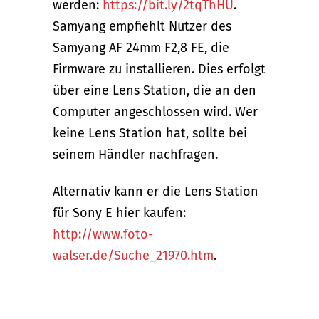
werden:
https://bit.ly/2tqThHU
.
Samyang empfiehlt Nutzer des
Samyang AF 24mm F2,8 FE, die
Firmware zu installieren. Dies erfolgt
über eine Lens Station, die an den
Computer angeschlossen wird. Wer
keine Lens Station hat, sollte bei
seinem Händler nachfragen.
Alternativ kann er die Lens Station
für Sony E hier kaufen:
http://www.foto-
walser.de/Suche_21970.htm
.