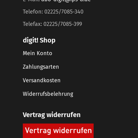
Telefon: 02225/7085-340
Telefax: 02225/7085-399
digit! Shop
Mein Konto
Zahlungsarten
Versandkosten
Widerrufsbelehrung
Vertrag widerrufen