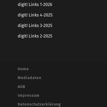
digit! Links 1-2026
digit! Links 4-2025
digit! Links 3-2025
digit! Links 2-2025
Home
Mediadaten
AGB
Impressum
Datenschutzerklärung