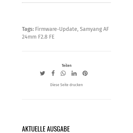
Tags:
Firmware-Update
,
Samyang AF
24mm F2.8 FE
Teilen
Diese Seite drucken
AKTUELLE AUSGABE