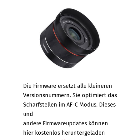
Die Firmware ersetzt alle kleineren
Versionsnummern. Sie optimiert das
Scharfstellen im AF-C Modus. Dieses
und
andere Firmwareupdates können
hier kostenlos heruntergeladen