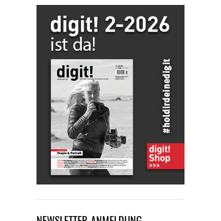
NEWSLETTER-ANMELDUNG