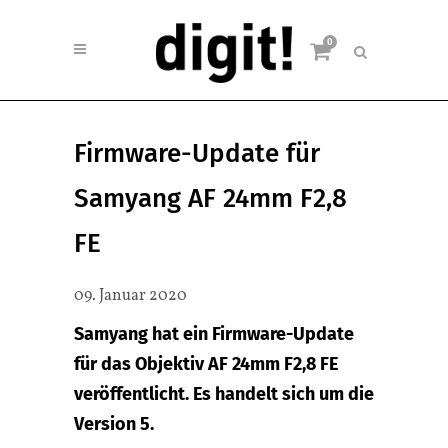
0
Firmware-Update für
Samyang AF 24mm F2,8
FE
09. Januar 2020
Samyang hat ein Firmware-Update
für das Objektiv AF 24mm F2,8 FE
veröffentlicht. Es handelt sich um die
Version 5.