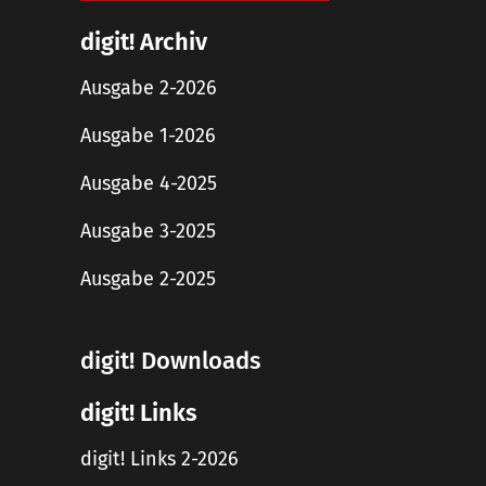
digit! Archiv
Ausgabe 2-2026
Ausgabe 1-2026
Ausgabe 4-2025
Ausgabe 3-2025
Ausgabe 2-2025
digit! Downloads
digit! Links
digit! Links 2-2026