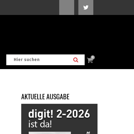
0
AKTUELLE AUSGABE