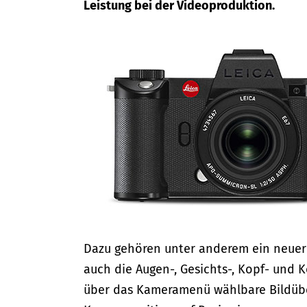
Leistung bei der Videoproduktion.
Dazu gehören unter anderem ein neuer 
auch die Augen-, Gesichts-, Kopf- und 
über das Kameramenü wählbare Bildüber