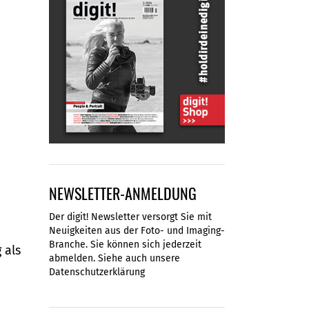
NEWSLETTER-ANMELDUNG
Der digit! Newsletter versorgt Sie mit
Neuigkeiten aus der Foto- und Imaging-
Branche. Sie können sich jederzeit
 als
abmelden. Siehe auch unsere
Datenschutzerklärung