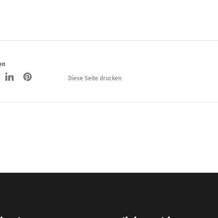
en
Diese Seite drucken