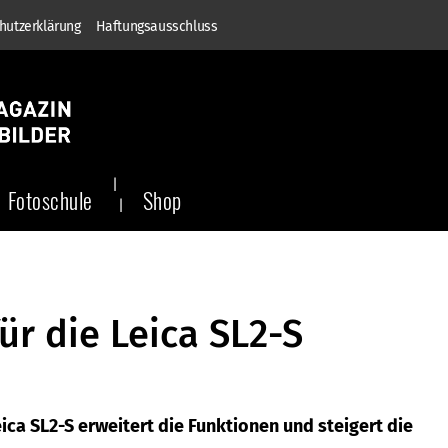
hutzerklärung
Haftungsausschluss
Fotoschule
Shop
r die Leica SL2-S
ica SL2-S erweitert die Funktionen und steigert die