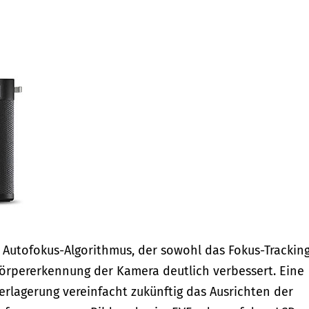
Autofokus-Algorithmus, der sowohl das Fokus-Tracking
Körpererkennung der Kamera deutlich verbessert. Eine
lagerung vereinfacht zukünftig das Ausrichten der