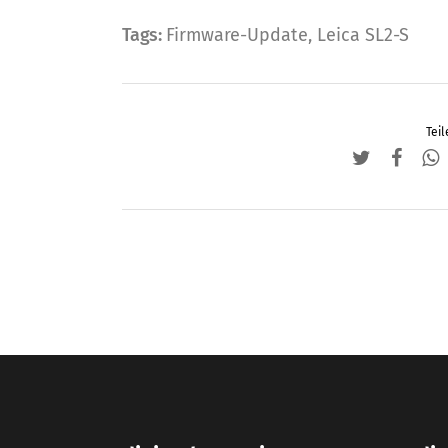
Tags:
Firmware-Update
,
Leica SL2-S
Teil