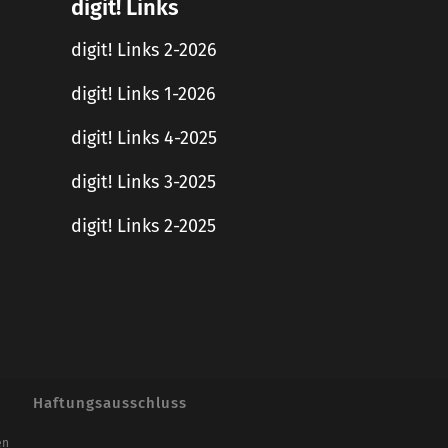
digit! Links
digit! Links 2-2026
digit! Links 1-2026
digit! Links 4-2025
digit! Links 3-2025
digit! Links 2-2025
Haftungsausschluss
en