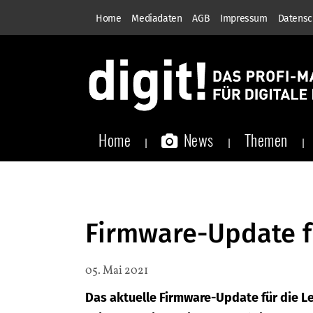
Home
Mediadaten
AGB
Impressum
Datensc
Home
News
Themen
Firmware-Update fü
05. Mai 2021
Das aktuelle Firmware-Update für die Le