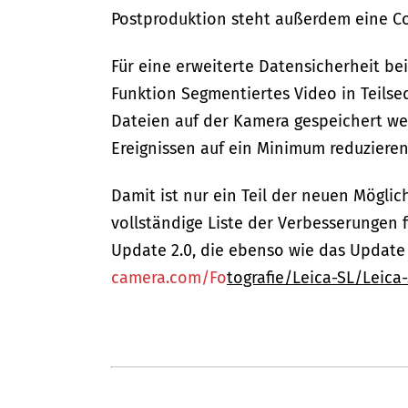
Postproduktion steht außerdem eine Col
Für eine erweiterte Datensicherheit be
Funktion Segmentiertes Video in Teilse
Dateien auf der Kamera gespeichert we
Ereignissen auf ein Minimum reduzieren
Damit ist nur ein Teil der neuen Möglic
vollständige Liste der Verbesserungen f
Update 2.0, die ebenso wie das Update
camera.com/Fo
tografie/Leica-SL/Leica