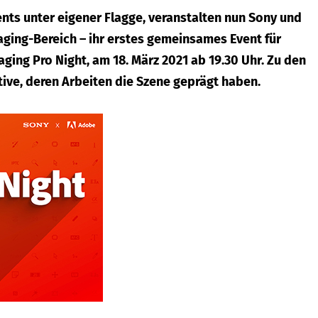
nts unter eigener Flagge, veranstalten nun Sony und
aging-Bereich – ihr erstes gemeinsames Event für
ging Pro Night, am 18. März 2021 ab 19.30 Uhr. Zu den
ve, deren Arbeiten die Szene geprägt haben.