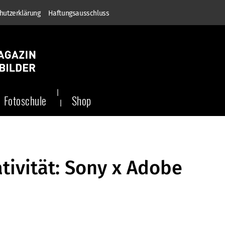
hutzerklärung
Haftungsausschluss
Fotoschule
Shop
tivität: Sony x Adobe