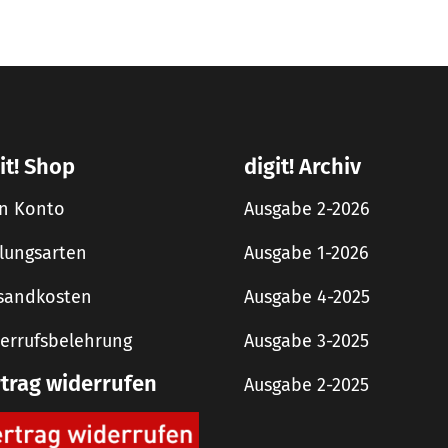
it! Shop
digit! Archiv
n Konto
Ausgabe 2-2026
lungsarten
Ausgabe 1-2026
sandkosten
Ausgabe 4-2025
errufsbelehrung
Ausgabe 3-2025
rtrag widerrufen
Ausgabe 2-2025