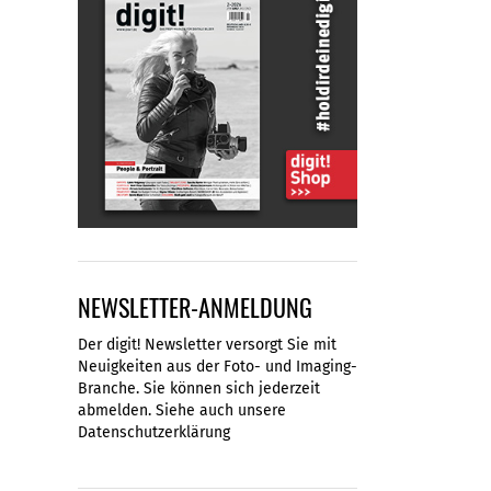
NEWSLETTER-ANMELDUNG
Der digit! Newsletter versorgt Sie mit
Neuigkeiten aus der Foto- und Imaging-
Branche. Sie können sich jederzeit
abmelden. Siehe auch unsere
Datenschutzerklärung