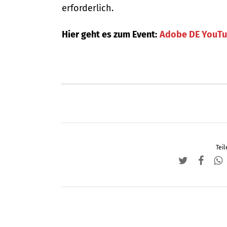
erforderlich.
Hier geht es zum Event:
Adobe DE YouT
Teil