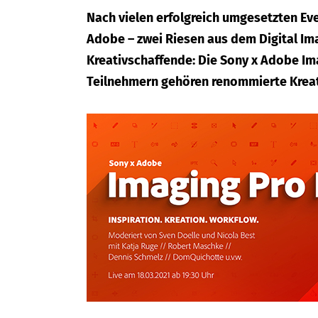
Nach vielen erfolgreich umgesetzten Eve
Adobe – zwei Riesen aus dem Digital Im
Kreativschaffende: Die Sony x Adobe Ima
Teilnehmern gehören renommierte Kreati