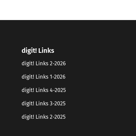
digit! Links
digit! Links 2-2026
digit! Links 1-2026
digit! Links 4-2025
digit! Links 3-2025
digit! Links 2-2025