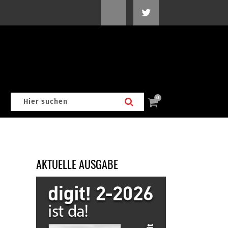
0
AKTUELLE AUSGABE