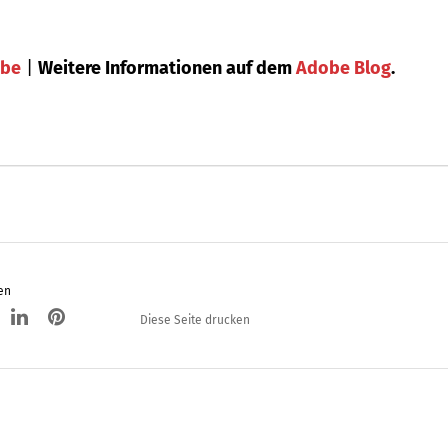
ube
|
Weitere Informationen auf dem
Adobe Blog
.
en
Diese Seite drucken