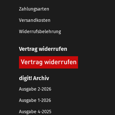
Zahlungsarten
Versandkosten
Widerrufsbelehrung
Vertrag widerrufen
digit! Archiv
Ausgabe 2-2026
Ausgabe 1-2026
Ausgabe 4-2025