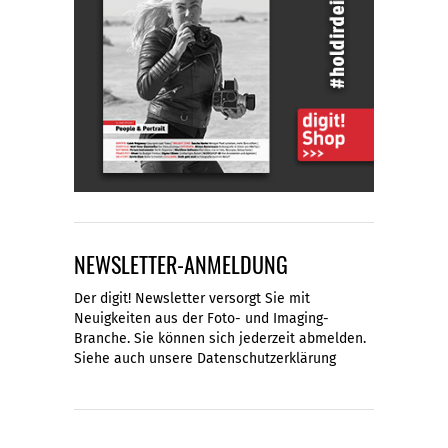
NEWSLETTER-ANMELDUNG
Der digit! Newsletter versorgt Sie mit
Neuigkeiten aus der Foto- und Imaging-
Branche. Sie können sich jederzeit abmelden.
Siehe auch unsere
Datenschutzerklärung