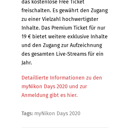
das kostenlose Free Ticket
freischalten. Es gewährt den Zugang
zu einer Vielzahl hochwertigster
Inhalte. Das Premium Ticket für nur
19 € bietet weitere exklusive Inhalte
und den Zugang zur Aufzeichnung
des gesamten Live-Streams für ein
Jahr.
Detaillierte Informationen zu den
myNikon Days 2020 und zur
Anmeldung gibt es hier.
Tags:
myNikon Days 2020