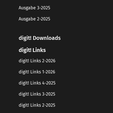
Ausgabe 3-2025
Ausgabe 2-2025
digit! Downloads
digit! Links
digit! Links 2-2026
digit! Links 1-2026
digit! Links 4-2025
digit! Links 3-2025
digit! Links 2-2025