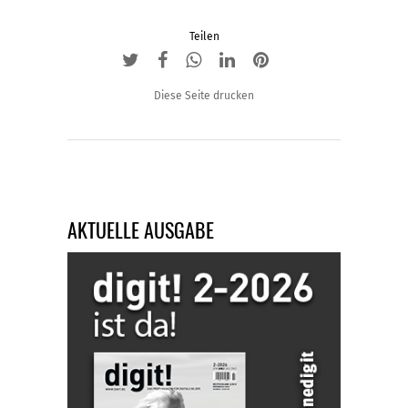
Teilen
Diese Seite drucken
AKTUELLE AUSGABE