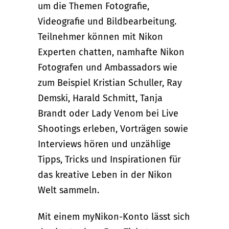
um die Themen Fotografie,
Videografie und Bildbearbeitung.
Teilnehmer können mit Nikon
Experten chatten, namhafte Nikon
Fotografen und Ambassadors wie
zum Beispiel Kristian Schuller, Ray
Demski, Harald Schmitt, Tanja
Brandt oder Lady Venom bei Live
Shootings erleben, Vorträgen sowie
Interviews hören und unzählige
Tipps, Tricks und Inspirationen für
das kreative Leben in der Nikon
Welt sammeln.
Mit einem myNikon-Konto lässt sich