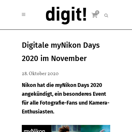
0
Digitale myNikon Days
2020 im November
28. Oktober 2020
Nikon hat die myNikon Days 2020
angekündigt, ein besonderes Event
für alle Fotografie-Fans und Kamera-
Enthusiasten.