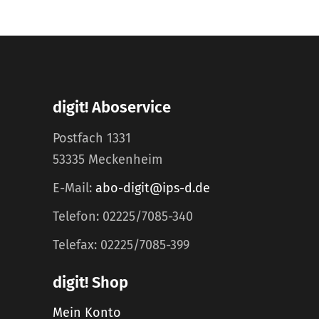
digit! Aboservice
Postfach 1331
53335 Meckenheim
E-Mail:
abo-digit@ips-d.de
Telefon: 02225/7085-340
Telefax: 02225/7085-399
digit! Shop
Mein Konto