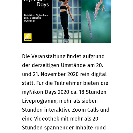
Die Veranstaltung findet aufgrund
der derzeitigen Umstände am 20.
und 21. November 2020 rein digital
statt. Für die Teilnehmer bieten die
myNikon Days 2020 ca. 18 Stunden
Liveprogramm, mehr als sieben
Stunden interaktive Zoom Calls und
eine Videothek mit mehr als 20
Stunden spannender Inhalte rund