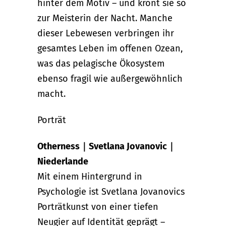
hinter dem Motiv – und krönt sie so
zur Meisterin der Nacht. Manche
dieser Lebewesen verbringen ihr
gesamtes Leben im offenen Ozean,
was das pelagische Ökosystem
ebenso fragil wie außergewöhnlich
macht.
Porträt
Otherness｜Svetlana Jovanovic｜
Niederlande
Mit einem Hintergrund in
Psychologie ist Svetlana Jovanovics
Porträtkunst von einer tiefen
Neugier auf Identität geprägt –