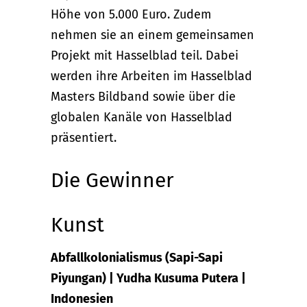
Höhe von 5.000 Euro. Zudem
nehmen sie an einem gemeinsamen
Projekt mit Hasselblad teil. Dabei
werden ihre Arbeiten im Hasselblad
Masters Bildband sowie über die
globalen Kanäle von Hasselblad
präsentiert.
Die Gewinner
Kunst
Abfallkolonialismus (Sapi-Sapi
Piyungan) | Yudha Kusuma Putera |
Indonesien