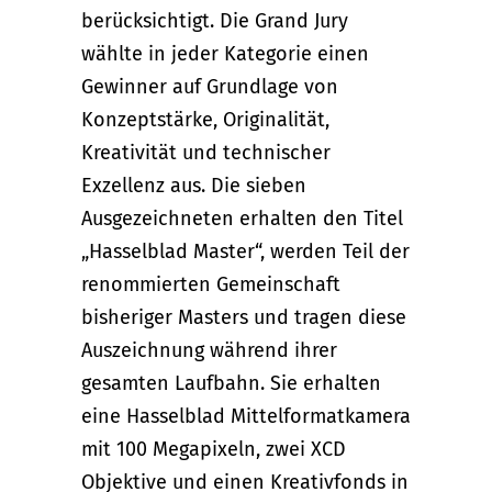
berücksichtigt. Die Grand Jury
wählte in jeder Kategorie einen
Gewinner auf Grundlage von
Konzeptstärke, Originalität,
Kreativität und technischer
Exzellenz aus. Die sieben
Ausgezeichneten erhalten den Titel
„Hasselblad Master“, werden Teil der
renommierten Gemeinschaft
bisheriger Masters und tragen diese
Auszeichnung während ihrer
gesamten Laufbahn. Sie erhalten
eine Hasselblad Mittelformatkamera
mit 100 Megapixeln, zwei XCD
Objektive und einen Kreativfonds in