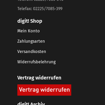
Telefax: 02225/7085-399
digit! Shop
Mein Konto
Zahlungsarten
Versandkosten
Widerrufsbelehrung
Vertrag widerrufen
digit! Archiv