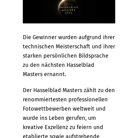
Die Gewinner wurden aufgrund ihrer
technischen Meisterschaft und ihrer
starken persönlichen Bildsprache
zu den nächsten Hasselblad
Masters ernannt.
Der Hasselblad Masters zählt zu den
renommiertesten professionellen
Fotowettbewerben weltweit und
wurde ins Leben gerufen, um
kreative Exzellenz zu feiern und
etablierte sowie aufstrebende