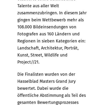
Talente aus aller Welt
zusammenzubringen. In diesem Jahr
gingen beim Wettbewerb mehr als
108.000 Bildeinsendungen von
Fotografen aus 160 Ländern und
Regionen in sieben Kategorien ein:
Landschaft, Architektur, Porträt,
Kunst, Street, Wildlife und
Project//21.
Die Finalisten wurden von der
Hasselblad Masters Grand Jury
bewertet. Dabei wurde die
öffentliche Abstimmung als Teil des
gesamten Bewertungsprozesses