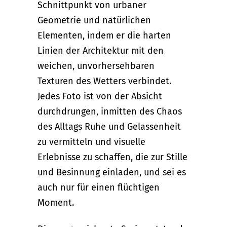
Schnittpunkt von urbaner
Geometrie und natürlichen
Elementen, indem er die harten
Linien der Architektur mit den
weichen, unvorhersehbaren
Texturen des Wetters verbindet.
Jedes Foto ist von der Absicht
durchdrungen, inmitten des Chaos
des Alltags Ruhe und Gelassenheit
zu vermitteln und visuelle
Erlebnisse zu schaffen, die zur Stille
und Besinnung einladen, und sei es
auch nur für einen flüchtigen
Moment.