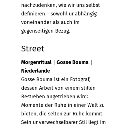
nachzudenken, wie wir uns selbst
definieren – sowohl unabhängig
voneinander als auch im
gegenseitigen Bezug.
Street
Morgenritual｜Gosse Bouma｜
Niederlande
Gosse Bouma ist ein Fotograf,
dessen Arbeit von einem stillen
Bestreben angetrieben wird:
Momente der Ruhe in einer Welt zu
bieten, die selten zur Ruhe kommt.
Sein unverwechselbarer Stil liegt im