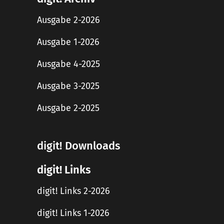
Ausgabe 2-2026
Ausgabe 1-2026
Ausgabe 4-2025
Ausgabe 3-2025
Ausgabe 2-2025
digit! Downloads
digit! Links
digit! Links 2-2026
digit! Links 1-2026