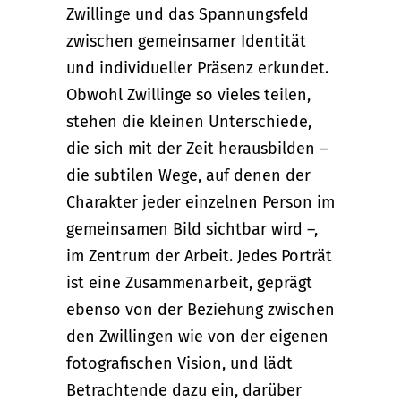
Zwillinge und das Spannungsfeld
zwischen gemeinsamer Identität
und individueller Präsenz erkundet.
Obwohl Zwillinge so vieles teilen,
stehen die kleinen Unterschiede,
die sich mit der Zeit herausbilden –
die subtilen Wege, auf denen der
Charakter jeder einzelnen Person im
gemeinsamen Bild sichtbar wird –,
im Zentrum der Arbeit. Jedes Porträt
ist eine Zusammenarbeit, geprägt
ebenso von der Beziehung zwischen
den Zwillingen wie von der eigenen
fotografischen Vision, und lädt
Betrachtende dazu ein, darüber