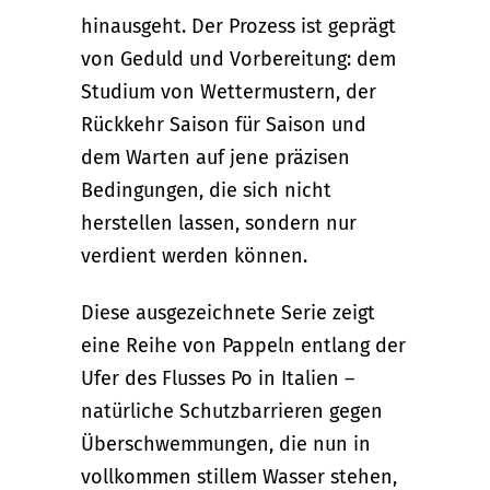
hinausgeht. Der Prozess ist geprägt
von Geduld und Vorbereitung: dem
Studium von Wettermustern, der
Rückkehr Saison für Saison und
dem Warten auf jene präzisen
Bedingungen, die sich nicht
herstellen lassen, sondern nur
verdient werden können.
Diese ausgezeichnete Serie zeigt
eine Reihe von Pappeln entlang der
Ufer des Flusses Po in Italien –
natürliche Schutzbarrieren gegen
Überschwemmungen, die nun in
vollkommen stillem Wasser stehen,