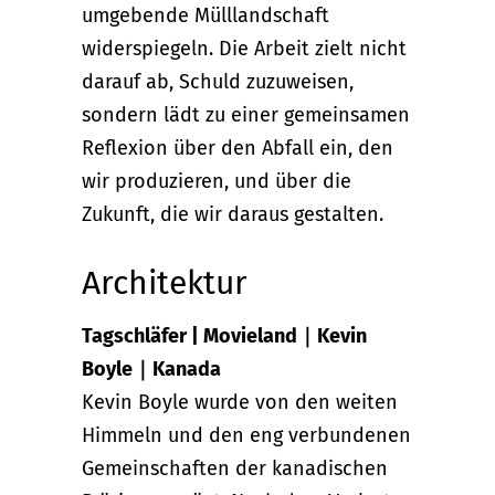
umgebende Mülllandschaft
widerspiegeln. Die Arbeit zielt nicht
darauf ab, Schuld zuzuweisen,
sondern lädt zu einer gemeinsamen
Reflexion über den Abfall ein, den
wir produzieren, und über die
Zukunft, die wir daraus gestalten.
Architektur
Tagschläfer | Movieland｜Kevin
Boyle｜Kanada
Kevin Boyle wurde von den weiten
Himmeln und den eng verbundenen
Gemeinschaften der kanadischen