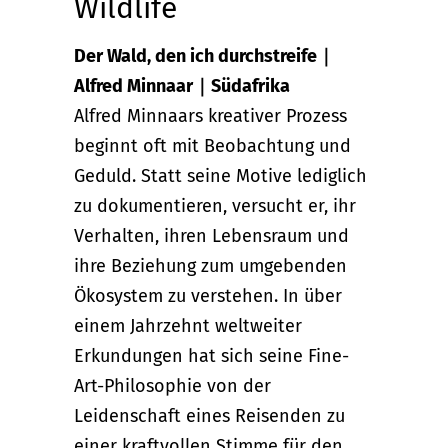
Wildlife
Der Wald, den ich durchstreife｜
Alfred Minnaar｜Südafrika
Alfred Minnaars kreativer Prozess
beginnt oft mit Beobachtung und
Geduld. Statt seine Motive lediglich
zu dokumentieren, versucht er, ihr
Verhalten, ihren Lebensraum und
ihre Beziehung zum umgebenden
Ökosystem zu verstehen. In über
einem Jahrzehnt weltweiter
Erkundungen hat sich seine Fine-
Art-Philosophie von der
Leidenschaft eines Reisenden zu
einer kraftvollen Stimme für den