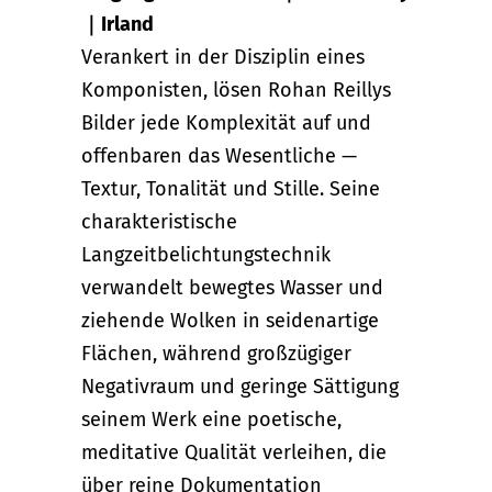
｜Irland
Verankert in der Disziplin eines
Komponisten, lösen Rohan Reillys
Bilder jede Komplexität auf und
offenbaren das Wesentliche —
Textur, Tonalität und Stille. Seine
charakteristische
Langzeitbelichtungstechnik
verwandelt bewegtes Wasser und
ziehende Wolken in seidenartige
Flächen, während großzügiger
Negativraum und geringe Sättigung
seinem Werk eine poetische,
meditative Qualität verleihen, die
über reine Dokumentation