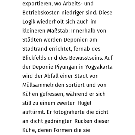
exportieren, wo Arbeits- und
Betriebskosten niedriger sind. Diese
Logik wiederholt sich auch im
kleineren Maßstab: Innerhalb von
Städten werden Deponien am
Stadtrand errichtet, fernab des
Blickfelds und des Bewusstseins. Auf
der Deponie Piyungan in Yogyakarta
wird der Abfall einer Stadt von
Müllsammelnden sortiert und von
Kühen gefressen, während er sich
still zu einem zweiten Hügel
auftürmt. Er fotografierte die dicht
an dicht gedrängten Rücken dieser
Kühe, deren Formen die sie