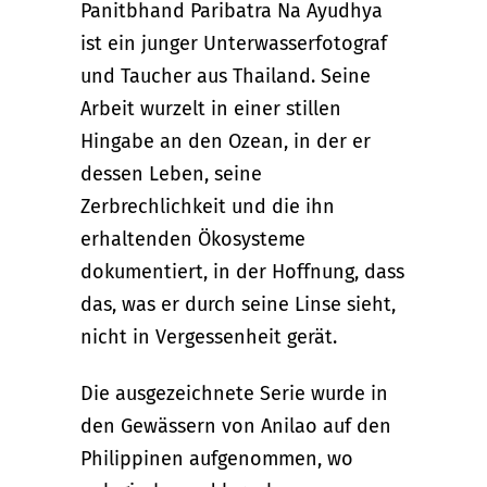
Panitbhand Paribatra Na Ayudhya
ist ein junger Unterwasserfotograf
und Taucher aus Thailand. Seine
Arbeit wurzelt in einer stillen
Hingabe an den Ozean, in der er
dessen Leben, seine
Zerbrechlichkeit und die ihn
erhaltenden Ökosysteme
dokumentiert, in der Hoffnung, dass
das, was er durch seine Linse sieht,
nicht in Vergessenheit gerät.
Die ausgezeichnete Serie wurde in
den Gewässern von Anilao auf den
Philippinen aufgenommen, wo