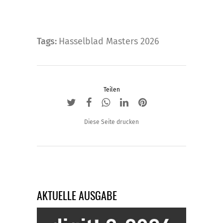
Tags:
Hasselblad Masters 2026
Teilen
Diese Seite drucken
AKTUELLE AUSGABE