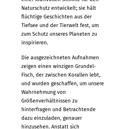
Naturschutz entwickelt; sie hält
flüchtige Geschichten aus der
Tiefsee und der Tierwelt fest, um
zum Schutz unseres Planeten zu
inspirieren.
Die ausgezeichneten Aufnahmen
zeigen einen winzigen Grundel-
Fisch, der zwischen Korallen lebt,
und wurden geschaffen, um unsere
Wahrnehmung von
Größenverhältnissen zu
hinterfragen und Betrachtende
dazu einzuladen, genauer
hinzusehen. Anstatt sich