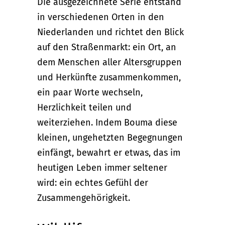
Die ausgezeichnete Serie entstand
in verschiedenen Orten in den
Niederlanden und richtet den Blick
auf den Straßenmarkt: ein Ort, an
dem Menschen aller Altersgruppen
und Herkünfte zusammenkommen,
ein paar Worte wechseln,
Herzlichkeit teilen und
weiterziehen. Indem Bouma diese
kleinen, ungehetzten Begegnungen
einfängt, bewahrt er etwas, das im
heutigen Leben immer seltener
wird: ein echtes Gefühl der
Zusammengehörigkeit.