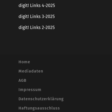
digit! Links 4-2025
digit! Links 3-2025
digit! Links 2-2025
Home
Mediadaten
AGB
Impressum
Datenschutzerklärung
Haftungsausschluss