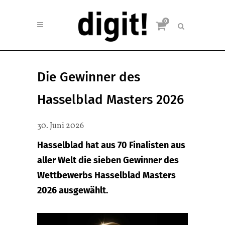
0
Die Gewinner des
Hasselblad Masters 2026
30. Juni 2026
Hasselblad hat aus 70 Finalisten aus
aller Welt die sieben Gewinner des
Wettbewerbs Hasselblad Masters
2026 ausgewählt.