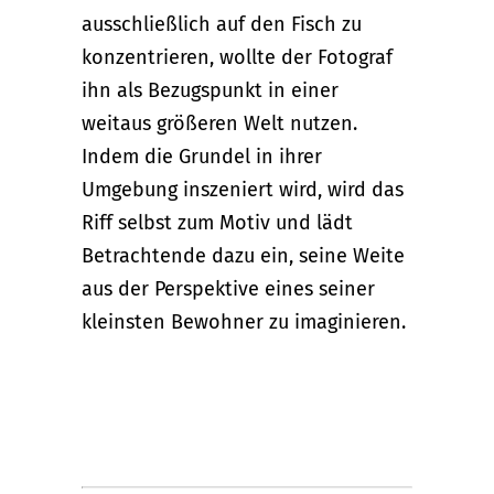
ausschließlich auf den Fisch zu
konzentrieren, wollte der Fotograf
ihn als Bezugspunkt in einer
weitaus größeren Welt nutzen.
Indem die Grundel in ihrer
Umgebung inszeniert wird, wird das
Riff selbst zum Motiv und lädt
Betrachtende dazu ein, seine Weite
aus der Perspektive eines seiner
kleinsten Bewohner zu imaginieren.