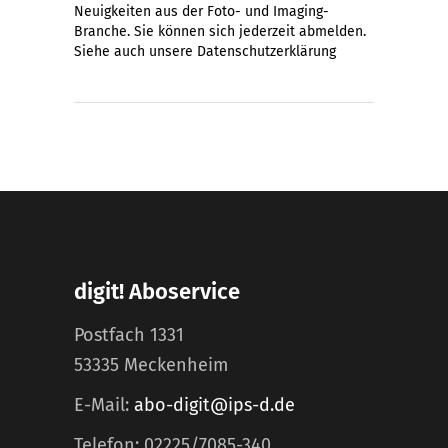
Neuigkeiten aus der Foto- und Imaging-
Branche. Sie können sich jederzeit abmelden.
Siehe auch unsere
Datenschutzerklärung
digit! Aboservice
Postfach 1331
53335 Meckenheim
E-Mail:
abo-digit@ips-d.de
Telefon: 02225/7085-340