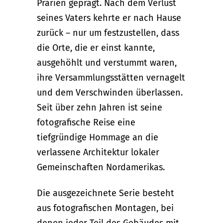
Prärien geprägt. Nach dem Verlust
seines Vaters kehrte er nach Hause
zurück – nur um festzustellen, dass
die Orte, die er einst kannte,
ausgehöhlt und verstummt waren,
ihre Versammlungsstätten vernagelt
und dem Verschwinden überlassen.
Seit über zehn Jahren ist seine
fotografische Reise eine
tiefgründige Hommage an die
verlassene Architektur lokaler
Gemeinschaften Nordamerikas.
Die ausgezeichnete Serie besteht
aus fotografischen Montagen, bei