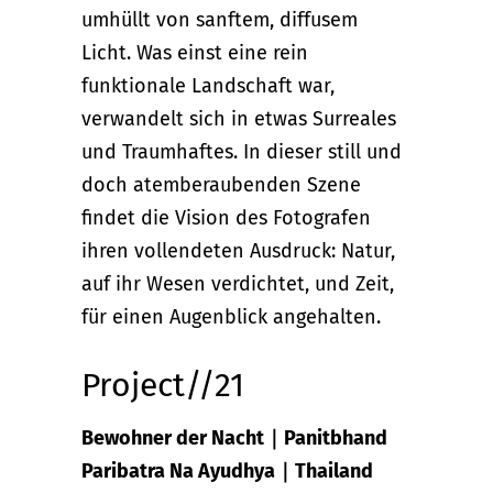
umhüllt von sanftem, diffusem
Licht. Was einst eine rein
funktionale Landschaft war,
verwandelt sich in etwas Surreales
und Traumhaftes. In dieser still und
doch atemberaubenden Szene
findet die Vision des Fotografen
ihren vollendeten Ausdruck: Natur,
auf ihr Wesen verdichtet, und Zeit,
für einen Augenblick angehalten.
Project//21
Bewohner der Nacht｜Panitbhand
Paribatra Na Ayudhya｜Thailand