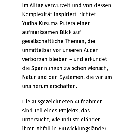
Im Alltag verwurzelt und von dessen
Komplexität inspiriert, richtet
Yudha Kusuma Putera einen
aufmerksamen Blick auf
gesellschaftliche Themen, die
unmittelbar vor unseren Augen
verborgen bleiben – und erkundet
die Spannungen zwischen Mensch,
Natur und den Systemen, die wir um
uns herum erschaffen.
Die ausgezeichneten Aufnahmen
sind Teil eines Projekts, das
untersucht, wie Industrieländer
ihren Abfall in Entwicklungsländer