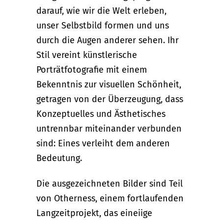
darauf, wie wir die Welt erleben,
unser Selbstbild formen und uns
durch die Augen anderer sehen. Ihr
Stil vereint künstlerische
Porträtfotografie mit einem
Bekenntnis zur visuellen Schönheit,
getragen von der Überzeugung, dass
Konzeptuelles und Ästhetisches
untrennbar miteinander verbunden
sind: Eines verleiht dem anderen
Bedeutung.
Die ausgezeichneten Bilder sind Teil
von Otherness, einem fortlaufenden
Langzeitprojekt, das eineiige