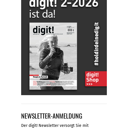
NEWSLETTER-ANMELDUNG
Der digit! Newsletter versorgt Sie mit