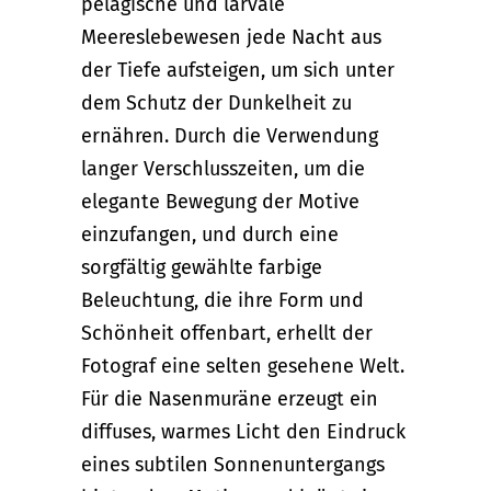
pelagische und larvale
Meereslebewesen jede Nacht aus
der Tiefe aufsteigen, um sich unter
dem Schutz der Dunkelheit zu
ernähren. Durch die Verwendung
langer Verschlusszeiten, um die
elegante Bewegung der Motive
einzufangen, und durch eine
sorgfältig gewählte farbige
Beleuchtung, die ihre Form und
Schönheit offenbart, erhellt der
Fotograf eine selten gesehene Welt.
Für die Nasenmuräne erzeugt ein
diffuses, warmes Licht den Eindruck
eines subtilen Sonnenuntergangs