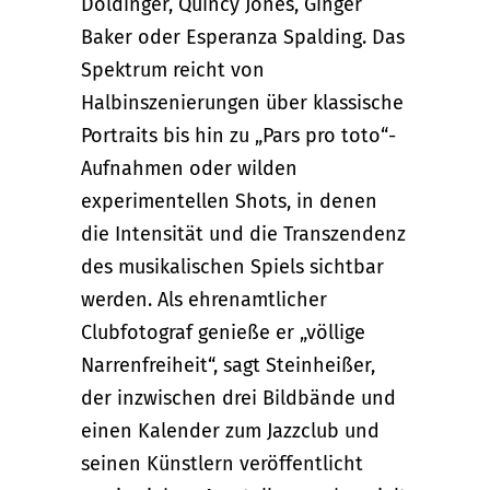
Doldinger, Quincy Jones, Ginger
Baker oder Esperanza Spalding. Das
Spektrum reicht von
Halbinszenierungen über klassische
Portraits bis hin zu „Pars pro toto“-
Aufnahmen oder wilden
experimentellen Shots, in denen
die Intensität und die Transzendenz
des musikalischen Spiels sichtbar
werden. Als ehrenamtlicher
Clubfotograf genieße er „völlige
Narrenfreiheit“, sagt Steinheißer,
der inzwischen drei Bildbände und
einen Kalender zum Jazzclub und
seinen Künstlern veröffentlicht