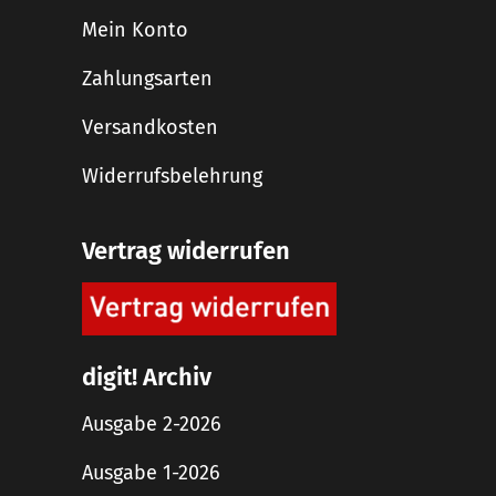
Mein Konto
Zahlungsarten
Versandkosten
Widerrufsbelehrung
Vertrag widerrufen
digit! Archiv
Ausgabe 2-2026
Ausgabe 1-2026