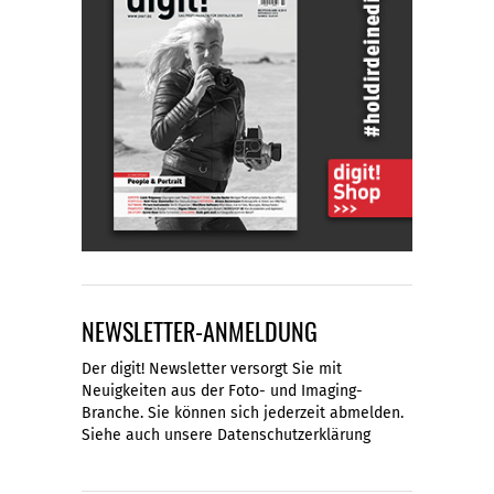
NEWSLETTER-ANMELDUNG
Der digit! Newsletter versorgt Sie mit
Neuigkeiten aus der Foto- und Imaging-
Branche. Sie können sich jederzeit abmelden.
Siehe auch unsere
Datenschutzerklärung