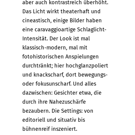
aber auch kontrastreich überhöht.
Das Licht wirkt theaterhaft und
cineastisch, einige Bilder haben
eine caravaggioartige Schlaglicht-
Intensität. Der Look ist mal
klassisch-modern, mal mit
fotohistorischen Anspielungen
durchtränkt; hier hochglanzpoliert
und knackscharf, dort bewegungs-
oder fokusunscharf. Und alles
dazwischen: Gesichter etwa, die
durch ihre Nahezuschärfe
bezaubern. Die Settings: von
editoriell und situativ bis
bühnenreif inszeniert.