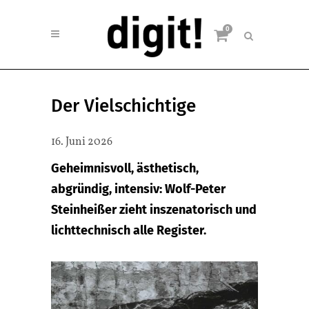
0
Der Vielschichtige
16. Juni 2026
Geheimnisvoll, ästhetisch,
abgründig, intensiv: Wolf-Peter
Steinheißer zieht inszenatorisch und
lichttechnisch alle Register.