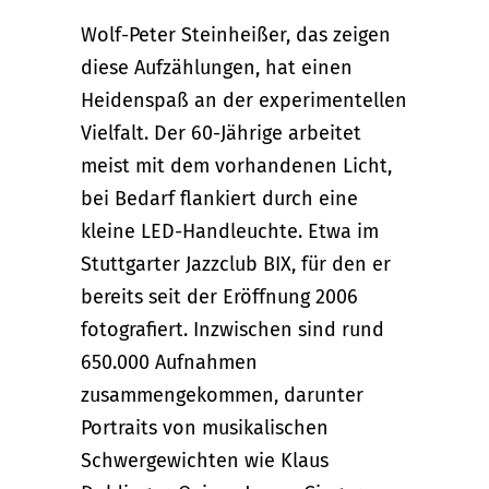
Wolf-Peter Steinheißer, das zeigen
diese Aufzählungen, hat einen
Heidenspaß an der experimentellen
Vielfalt. Der 60-Jährige arbeitet
meist mit dem vorhandenen Licht,
bei Bedarf flankiert durch eine
kleine LED-Handleuchte. Etwa im
Stuttgarter Jazzclub BIX, für den er
bereits seit der Eröffnung 2006
fotografiert. Inzwischen sind rund
650.000 Aufnahmen
zusammengekommen, darunter
Portraits von musikalischen
Schwergewichten wie Klaus