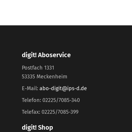
digit! Aboservice
Postfach 1331
53335 Meckenheim
E-Mail:
abo-digit@ips-d.de
Telefon: 02225/7085-340
Telefax: 02225/7085-399
digit! Shop