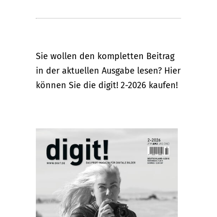
Sie wollen den kompletten Beitrag
in der aktuellen Ausgabe lesen? Hier
können Sie die digit! 2-2026 kaufen!