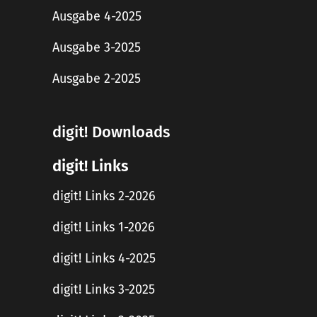
Ausgabe 4-2025
Ausgabe 3-2025
Ausgabe 2-2025
digit! Downloads
digit! Links
digit! Links 2-2026
digit! Links 1-2026
digit! Links 4-2025
digit! Links 3-2025