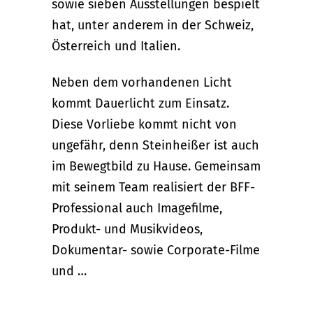
sowie sieben Ausstellungen bespielt
hat, unter anderem in der Schweiz,
Österreich und Italien.
Neben dem vorhandenen Licht
kommt Dauerlicht zum Einsatz.
Diese Vorliebe kommt nicht von
ungefähr, denn Steinheißer ist auch
im Bewegtbild zu Hause. Gemeinsam
mit seinem Team realisiert der BFF-
Professional auch Imagefilme,
Produkt- und Musikvideos,
Dokumentar- sowie Corporate-Filme
und …