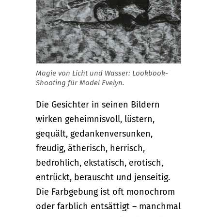
Magie von Licht und Wasser: Lookbook-
Shooting für Model Evelyn.
Die Gesichter in seinen Bildern
wirken geheimnisvoll, lüstern,
gequält, gedankenversunken,
freudig, ätherisch, herrisch,
bedrohlich, ekstatisch, erotisch,
entrückt, berauscht und jenseitig.
Die Farbgebung ist oft monochrom
oder farblich entsättigt – manchmal