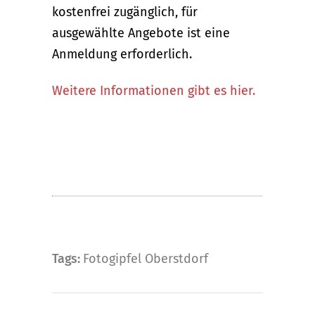
kostenfrei zugänglich, für
ausgewählte Angebote ist eine
Anmeldung erforderlich.
Weitere Informationen gibt es hier.
Tags:
Fotogipfel Oberstdorf