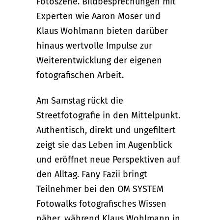
Fotoszene. Bildbesprechungen mit
Experten wie Aaron Moser und
Klaus Wohlmann bieten darüber
hinaus wertvolle Impulse zur
Weiterentwicklung der eigenen
fotografischen Arbeit.
Am Samstag rückt die
Streetfotografie in den Mittelpunkt.
Authentisch, direkt und ungefiltert
zeigt sie das Leben im Augenblick
und eröffnet neue Perspektiven auf
den Alltag. Fany Fazii bringt
Teilnehmer bei den OM SYSTEM
Fotowalks fotografisches Wissen
näher, während Klaus Wohlmann in