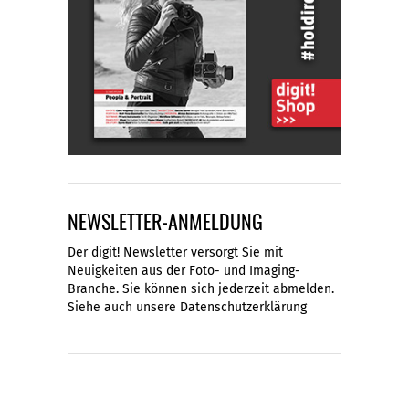
NEWSLETTER-ANMELDUNG
Der digit! Newsletter versorgt Sie mit
Neuigkeiten aus der Foto- und Imaging-
Branche. Sie können sich jederzeit abmelden.
Siehe auch unsere
Datenschutzerklärung