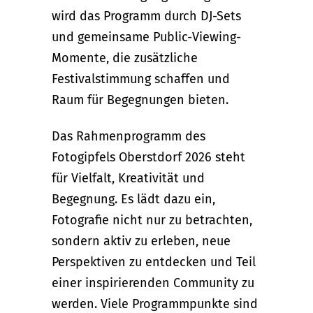
wird das Programm durch DJ-Sets
und gemeinsame Public-Viewing-
Momente, die zusätzliche
Festivalstimmung schaffen und
Raum für Begegnungen bieten.
Das Rahmenprogramm des
Fotogipfels Oberstdorf 2026 steht
für Vielfalt, Kreativität und
Begegnung. Es lädt dazu ein,
Fotografie nicht nur zu betrachten,
sondern aktiv zu erleben, neue
Perspektiven zu entdecken und Teil
einer inspirierenden Community zu
werden. Viele Programmpunkte sind