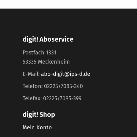
digit! Aboservice
Postfach 1331
53335 Meckenheim
E-Mail:
abo-digit@ips-d.de
Telefon: 02225/7085-340
Telefax: 02225/7085-399
digit! Shop
Mein Konto