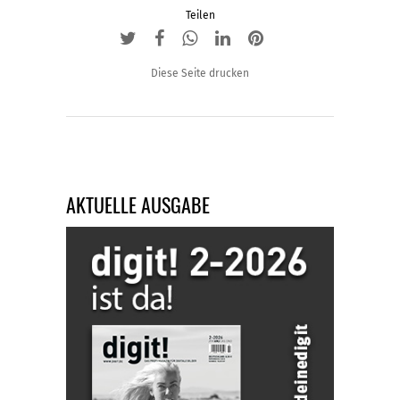
Teilen
Diese Seite drucken
AKTUELLE AUSGABE