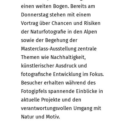
einen weiten Bogen. Bereits am
Donnerstag stehen mit einem
Vortrag über Chancen und Risiken
der Naturfotografie in den Alpen
sowie der Begehung der
Masterclass-Ausstellung zentrale
Themen wie Nachhaltigkeit,
künstlerischer Ausdruck und
fotografische Entwicklung im Fokus.
Besucher erhalten während des
Fotogipfels spannende Einblicke in
aktuelle Projekte und den
verantwortungsvollen Umgang mit
Natur und Motiv.