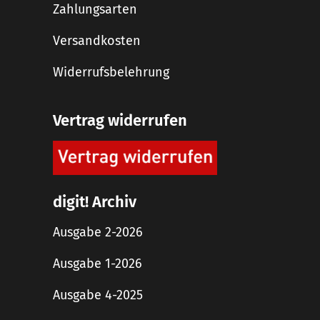
Zahlungsarten
Versandkosten
Widerrufsbelehrung
Vertrag widerrufen
digit! Archiv
Ausgabe 2-2026
Ausgabe 1-2026
Ausgabe 4-2025