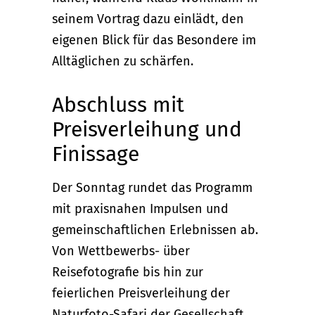
seinem Vortrag dazu einlädt, den
eigenen Blick für das Besondere im
Alltäglichen zu schärfen.
Abschluss mit
Preisverleihung und
Finissage
Der Sonntag rundet das Programm
mit praxisnahen Impulsen und
gemeinschaftlichen Erlebnissen ab.
Von Wettbewerbs- über
Reisefotografie bis hin zur
feierlichen Preisverleihung der
Naturfoto-Safari der Gesellschaft