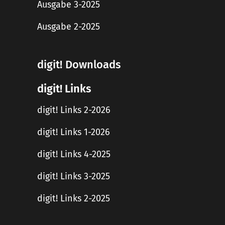
Ausgabe 3-2025
Ausgabe 2-2025
digit! Downloads
digit! Links
digit! Links 2-2026
digit! Links 1-2026
digit! Links 4-2025
digit! Links 3-2025
digit! Links 2-2025