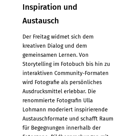
Inspiration und
Austausch
Der Freitag widmet sich dem
kreativen Dialog und dem
gemeinsamen Lernen. Von
Storytelling im Fotobuch bis hin zu
interaktiven Community-Formaten
wird Fotografie als persönliches
Ausdrucksmittel erlebbar. Die
renommierte Fotografin Ulla
Lohmann moderiert inspirierende
Austauschformate und schafft Raum
für Begegnungen innerhalb der