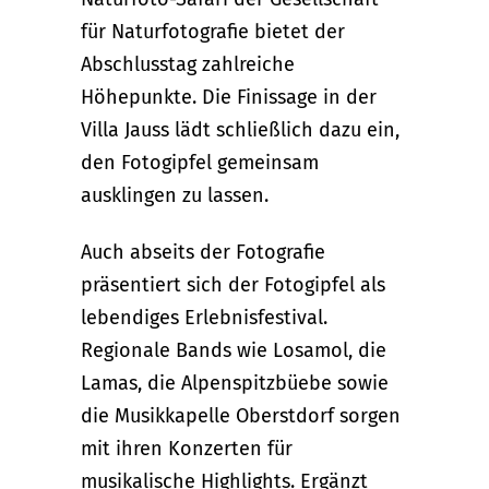
für Naturfotografie bietet der
Abschlusstag zahlreiche
Höhepunkte. Die Finissage in der
Villa Jauss lädt schließlich dazu ein,
den Fotogipfel gemeinsam
ausklingen zu lassen.
Auch abseits der Fotografie
präsentiert sich der Fotogipfel als
lebendiges Erlebnisfestival.
Regionale Bands wie Losamol, die
Lamas, die Alpenspitzbüebe sowie
die Musikkapelle Oberstdorf sorgen
mit ihren Konzerten für
musikalische Highlights. Ergänzt