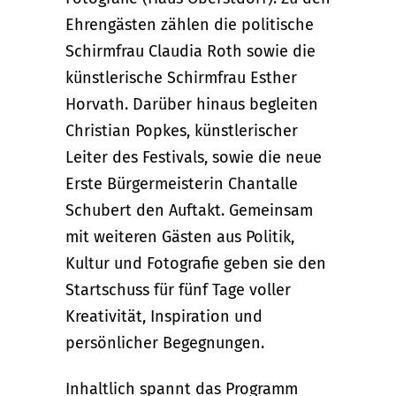
Ehrengästen zählen die politische
Schirmfrau Claudia Roth sowie die
künstlerische Schirmfrau Esther
Horvath. Darüber hinaus begleiten
Christian Popkes, künstlerischer
Leiter des Festivals, sowie die neue
Erste Bürgermeisterin Chantalle
Schubert den Auftakt. Gemeinsam
mit weiteren Gästen aus Politik,
Kultur und Fotografie geben sie den
Startschuss für fünf Tage voller
Kreativität, Inspiration und
persönlicher Begegnungen.
Inhaltlich spannt das Programm