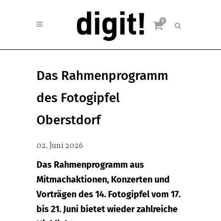
0
Das Rahmenprogramm
des Fotogipfel
Oberstdorf
02. Juni 2026
Das Rahmenprogramm aus
Mitmachaktionen, Konzerten und
Vorträgen des 14. Fotogipfel vom 17.
bis 21. Juni bietet wieder zahlreiche