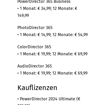
PowerDirector 365 Business
• 1 Monat: € 34,99; 12 Monate: €
149,99
PhotoDirector 365
• 1 Monat: € 14,99; 12 Monate: € 54,99
ColorDirector 365
• 1 Monat: € 19,99; 12 Monate: € 69,99
AudioDirector 365
• 1 Monat: € 19,99; 12 Monate: € 69,99
Kauflizenzen
• PowerDirector 2024 Ultimate (€