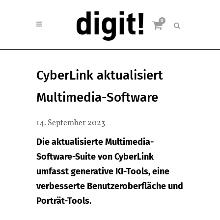
0
CyberLink aktualisiert
Multimedia-Software
14. September 2023
Die aktualisierte Multimedia-
Software-Suite von CyberLink
umfasst generative KI-Tools, eine
verbesserte Benutzeroberfläche und
Porträt-Tools.