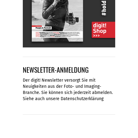
NEWSLETTER-ANMELDUNG
Der digit! Newsletter versorgt Sie mit
Neuigkeiten aus der Foto- und Imaging-
Branche. Sie können sich jederzeit abmelden.
Siehe auch unsere
Datenschutzerklärung