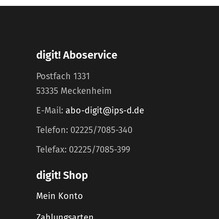
digit! Aboservice
Postfach 1331
53335 Meckenheim
E-Mail:
abo-digit@ips-d.de
Telefon: 02225/7085-340
Telefax: 02225/7085-399
digit! Shop
Mein Konto
Zahlungsarten