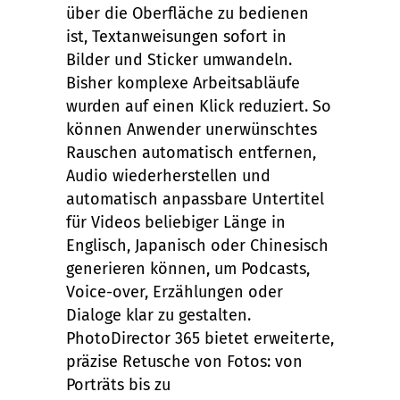
über die Oberfläche zu bedienen
ist, Textanweisungen sofort in
Bilder und Sticker umwandeln.
Bisher komplexe Arbeitsabläufe
wurden auf einen Klick reduziert. So
können Anwender unerwünschtes
Rauschen automatisch entfernen,
Audio wiederherstellen und
automatisch anpassbare Untertitel
für Videos beliebiger Länge in
Englisch, Japanisch oder Chinesisch
generieren können, um Podcasts,
Voice-over, Erzählungen oder
Dialoge klar zu gestalten.
PhotoDirector 365 bietet erweiterte,
präzise Retusche von Fotos: von
Porträts bis zu