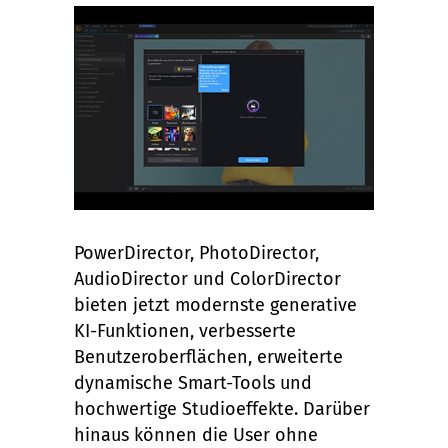
PowerDirector, PhotoDirector,
AudioDirector und ColorDirector
bieten jetzt modernste generative
KI-Funktionen, verbesserte
Benutzeroberflächen, erweiterte
dynamische Smart-Tools und
hochwertige Studioeffekte. Darüber
hinaus können die User ohne