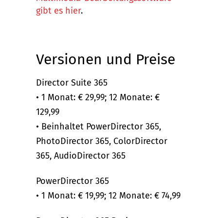
gibt es
hier
.
Versionen und Preise
Director Suite 365
• 1 Monat: € 29,99; 12 Monate: €
129,99
• Beinhaltet PowerDirector 365,
PhotoDirector 365, ColorDirector
365, AudioDirector 365
PowerDirector 365
• 1 Monat: € 19,99; 12 Monate: € 74,99