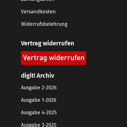
Versandkosten
Widerrufsbelehrung
Vertrag widerrufen
digit! Archiv
Ausgabe 2-2026
Ausgabe 1-2026
Ausgabe 4-2025
Ausgabe 3-2025