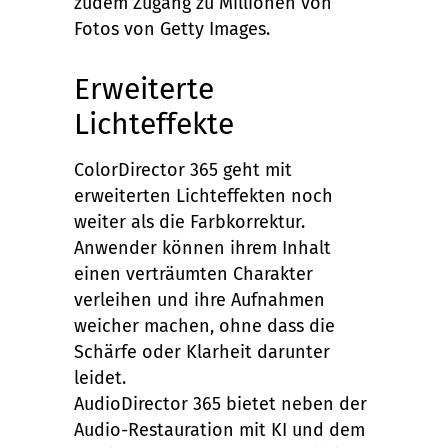
zudem Zugang zu Millionen von
Fotos von Getty Images.
Erweiterte
Lichteffekte
ColorDirector 365 geht mit
erweiterten Lichteffekten noch
weiter als die Farbkorrektur.
Anwender können ihrem Inhalt
einen verträumten Charakter
verleihen und ihre Aufnahmen
weicher machen, ohne dass die
Schärfe oder Klarheit darunter
leidet.
AudioDirector 365 bietet neben der
Audio-Restauration mit KI und dem