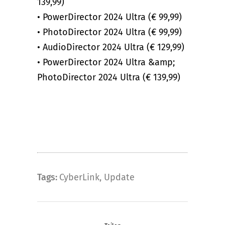
139,99)
• PowerDirector 2024 Ultra (€ 99,99)
• PhotoDirector 2024 Ultra (€ 99,99)
• AudioDirector 2024 Ultra (€ 129,99)
• PowerDirector 2024 Ultra &amp;
PhotoDirector 2024 Ultra (€ 139,99)
Tags:
CyberLink
,
Update