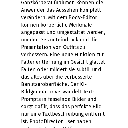
Ganzkörperaufnahmen können die
Anwender das Aussehen komplett
verändern. Mit dem Body-Editor
können körperliche Merkmale
angepasst und umgestaltet werden,
um den Gesamteindruck und die
Präsentation von Outfits zu
verbessern. Eine neue Funktion zur
Faltenentfernung im Gesicht glättet
Falten oder mildert sie subtil, und
das alles über die verbesserte
Benutzeroberfläche. Der KI-
Bildgenerator verwandelt Text-
Prompts in fesselnde Bilder und
sorgt dafür, dass das perfekte Bild
nur eine Textbeschreibung entfernt
ist. PhotoDirector User haben