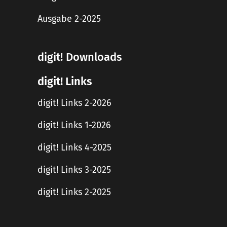
Ausgabe 2-2025
digit! Downloads
digit! Links
digit! Links 2-2026
digit! Links 1-2026
digit! Links 4-2025
digit! Links 3-2025
digit! Links 2-2025