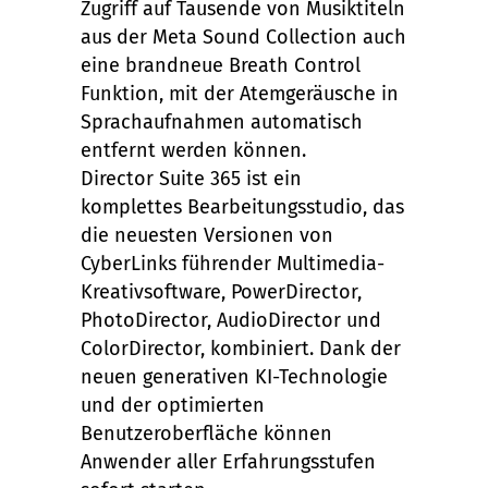
Zugriff auf Tausende von Musiktiteln
aus der Meta Sound Collection auch
eine brandneue Breath Control
Funktion, mit der Atemgeräusche in
Sprachaufnahmen automatisch
entfernt werden können.
Director Suite 365 ist ein
komplettes Bearbeitungsstudio, das
die neuesten Versionen von
CyberLinks führender Multimedia-
Kreativsoftware, PowerDirector,
PhotoDirector, AudioDirector und
ColorDirector, kombiniert. Dank der
neuen generativen KI-Technologie
und der optimierten
Benutzeroberfläche können
Anwender aller Erfahrungsstufen