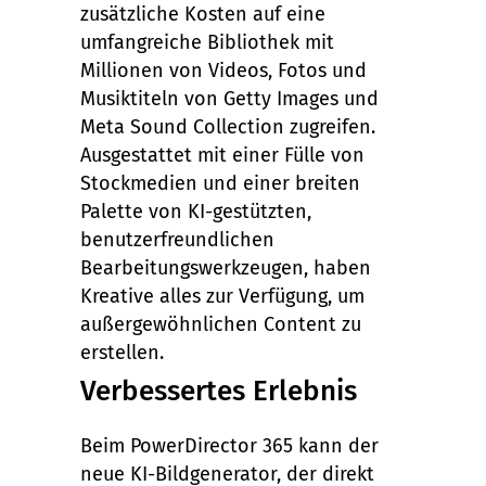
zusätzliche Kosten auf eine
umfangreiche Bibliothek mit
Millionen von Videos, Fotos und
Musiktiteln von Getty Images und
Meta Sound Collection zugreifen.
Ausgestattet mit einer Fülle von
Stockmedien und einer breiten
Palette von KI-gestützten,
benutzerfreundlichen
Bearbeitungswerkzeugen, haben
Kreative alles zur Verfügung, um
außergewöhnlichen Content zu
erstellen.
Verbessertes Erlebnis
Beim PowerDirector 365 kann der
neue KI-Bildgenerator, der direkt