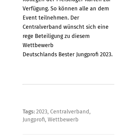
Verfügung. So können alle an dem
Event teilnehmen. Der
Centralverband wünscht sich eine
rege Beteiligung zu diesem
Wettbewerb
Deutschlands Bester Jungprofi 2023.
Tags:
2023
,
Centralverband
,
Jungprofi
,
Wettbewerb