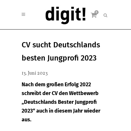
0
CV sucht Deutschlands
besten Jungprofi 2023
13. Juni 2023
Nach dem großen Erfolg 2022
schreibt der CV den Wettbewerb
„Deutschlands Bester Jungprofi
2023“ auch in diesem Jahr wieder
aus.