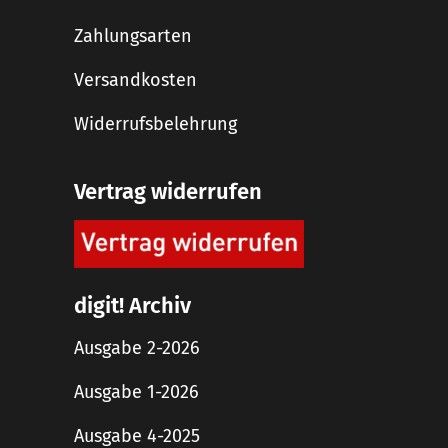
Zahlungsarten
Versandkosten
Widerrufsbelehrung
Vertrag widerrufen
digit! Archiv
Ausgabe 2-2026
Ausgabe 1-2026
Ausgabe 4-2025