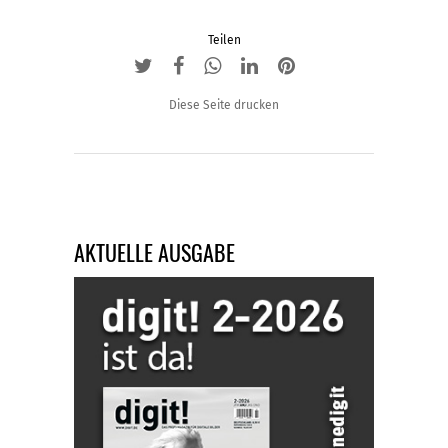
Teilen
Diese Seite drucken
AKTUELLE AUSGABE