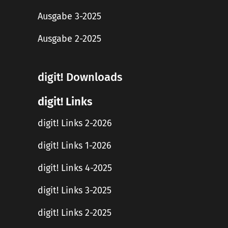
Ausgabe 3-2025
Ausgabe 2-2025
digit! Downloads
digit! Links
digit! Links 2-2026
digit! Links 1-2026
digit! Links 4-2025
digit! Links 3-2025
digit! Links 2-2025