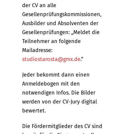
der CV an alle
Gesellenprüfungskommissionen,
Ausbilder und Absolventen der
Gesellenprüfungen: „Meldet die
Teilnehmer an folgende
Mailadresse:
studiostarosta@gmx.de
.“
Jeder bekommt dann einen
Anmeldebogen mit den
notwendigen Infos. Die Bilder
werden von der CV-Jury digital
bewertet.
Die Fördermitglieder des CV sind