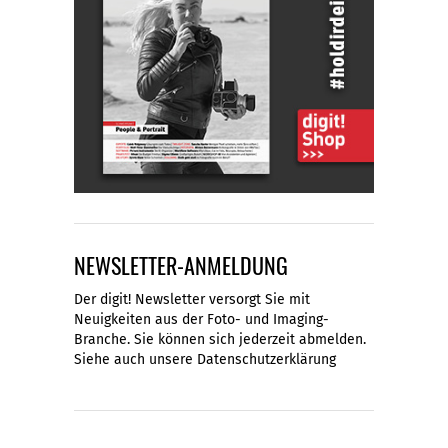
NEWSLETTER-ANMELDUNG
Der digit! Newsletter versorgt Sie mit
Neuigkeiten aus der Foto- und Imaging-
Branche. Sie können sich jederzeit abmelden.
Siehe auch unsere
Datenschutzerklärung