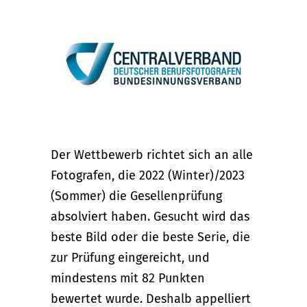
Der Wettbewerb richtet sich an alle
Fotografen, die 2022 (Winter)/2023
(Sommer) die Gesellenprüfung
absolviert haben. Gesucht wird das
beste Bild oder die beste Serie, die
zur Prüfung eingereicht, und
mindestens mit 82 Punkten
bewertet wurde. Deshalb appelliert