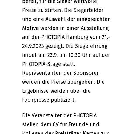
bereit, für die Sieger wertvolle
Preise zu stiften. Die Siegerbilder
und eine Auswahl der eingereichten
Motive werden in einer Ausstellung
auf der PHOTOPIA Hamburg vom 21.–
24.9.2023 gezeigt. Die Siegerehrung
findet am 23.9. um 10.30 Uhr auf der
PHOTOPIA-Stage statt.
Repräsentanten der Sponsoren
werden die Preise übergeben. Die
Ergebnisse werden über die
Fachpresse publiziert.
Die Veranstalter der PHOTOPIA
stellen dem CV für Freunde und
Kollegen der Preisträger Karten zur