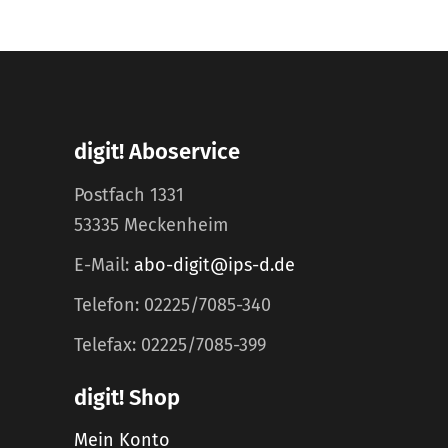
digit! Aboservice
Postfach 1331
53335 Meckenheim
E-Mail:
abo-digit@ips-d.de
Telefon: 02225/7085-340
Telefax: 02225/7085-399
digit! Shop
Mein Konto