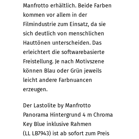
Manfrotto erhältlich. Beide Farben
kommen vor allem in der
Filmindustrie zum Einsatz, da sie
sich deutlich von menschlichen
Hauttönen unterscheiden. Das
erleichtert die softwarebasierte
Freistellung. Je nach Motivszene
können Blau oder Grün jeweils
leicht andere Farbnuancen
erzeugen.
Der Lastolite by Manfrotto
Panorama Hintergrund 4 m Chroma
Key Blue inklusive Rahmen
(LL LB7943) ist ab sofort zum Preis