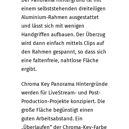
einem selbststehenden dreiteiligen
Aluminium-Rahmen ausgestattet
und lässt sich mit wenigen
Handgriffen aufbauen. Der Überzug
wird dann einfach mittels Clips auf
den Rahmen gespannt, so dass sich
eine faltenfreie, nahtlose Fläche
ergibt.
Chroma Key Panorama Hintergründe
werden für Live­Stream- und Post-
Production-Projekte konzipiert. Die
große Fläche begünstigt einen
guten Arbeitsabstand. Ein
„Überlaufen“ der Chroma-Key-Farbe