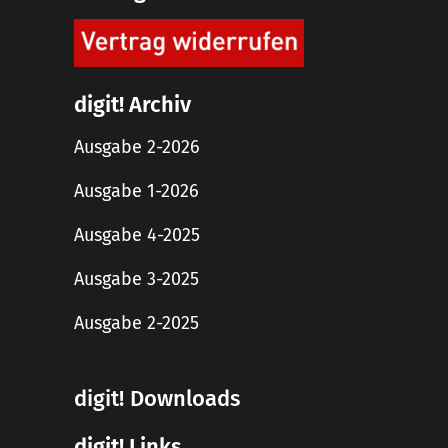
digit! Archiv
Ausgabe 2-2026
Ausgabe 1-2026
Ausgabe 4-2025
Ausgabe 3-2025
Ausgabe 2-2025
digit! Downloads
digit! Links