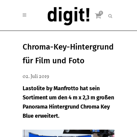
0
Chroma-Key-Hintergrund
für Film und Foto
02. Juli 2019
Lastolite by Manfrotto hat sein
Sortiment um den 4 m x 2,3 m großen
Panorama Hintergrund Chroma Key
Blue erweitert.