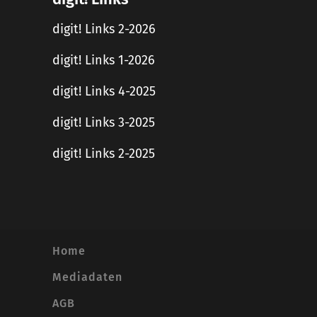
digit! Links 2-2026
digit! Links 1-2026
digit! Links 4-2025
digit! Links 3-2025
digit! Links 2-2025
Home
Mediadaten
AGB