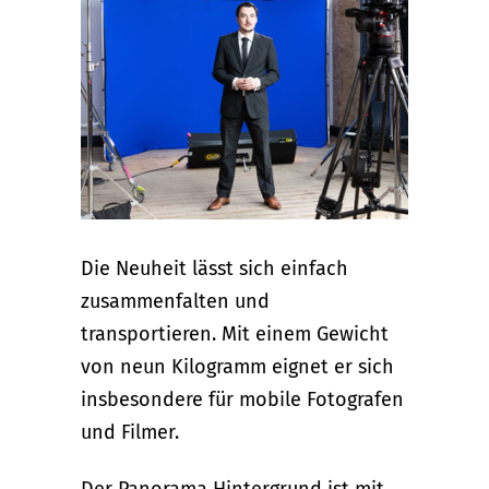
Die Neuheit lässt sich einfach
zusammenfalten und
transportieren. Mit einem Gewicht
von neun Kilogramm eignet er sich
insbesondere für mobile Fotografen
und Filmer.
Der Panorama Hintergrund ist mit