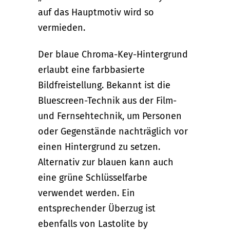
auf das Hauptmotiv wird so
vermieden.
Der blaue Chroma-Key-Hintergrund
erlaubt eine farbbasierte
Bildfreistellung. Bekannt ist die
Bluescreen-Technik aus der Film-
und Fernsehtechnik, um Personen
oder Gegenstände nachträglich vor
einen Hintergrund zu setzen.
Alternativ zur blauen kann auch
eine grüne Schlüsselfarbe
verwendet werden. Ein
entsprechender Überzug ist
ebenfalls von Lastolite by