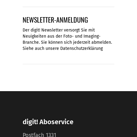
NEWSLETTER-ANMELDUNG
Der digit! Newsletter versorgt Sie mit
Neuigkeiten aus der Foto- und Imaging-
Branche. Sie können sich jederzeit abmelden.
Siehe auch unsere
Datenschutzerklärung
digit! Aboservice
Postfach 1331