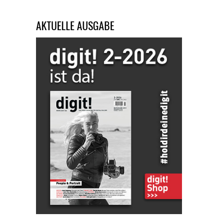
AKTUELLE AUSGABE