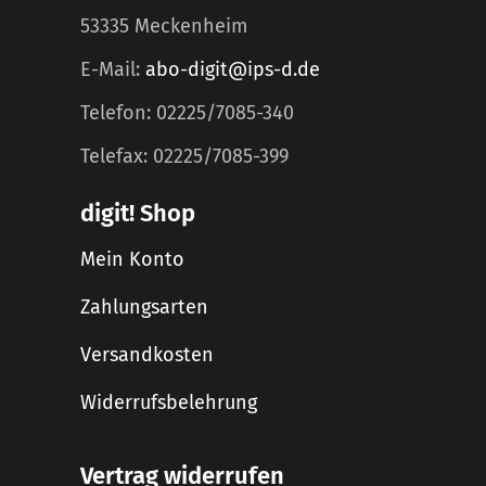
53335 Meckenheim
E-Mail:
abo-digit@ips-d.de
Telefon: 02225/7085-340
Telefax: 02225/7085-399
digit! Shop
Mein Konto
Zahlungsarten
Versandkosten
Widerrufsbelehrung
Vertrag widerrufen