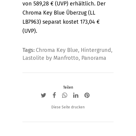
von 589,28 € (UVP) erhältlich. Der
Chroma Key Blue Überzug (LL
LB7963) separat kostet 173,04 €
(UVP).
Tags:
Chroma Key Blue
,
Hintergrund
,
Lastolite by Manfrotto
,
Panorama
Teilen
Diese Seite drucken