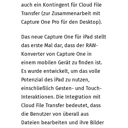
auch ein Kontingent für Cloud File
Transfer (zur Zusammenarbeit mit
Capture One Pro für den Desktop).
Das neue Capture One für iPad stellt
das erste Mal dar, dass der RAW-
Konverter von Capture One in
einem mobilen Gerät zu finden ist.
Es wurde entwickelt, um das volle
Potenzial des iPad zu nutzen,
einschließlich Gesten- und Touch-
Interaktionen. Die Integration mit
Cloud File Transfer bedeutet, dass
die Benutzer von überall aus
Dateien bearbeiten und ihre Bilder