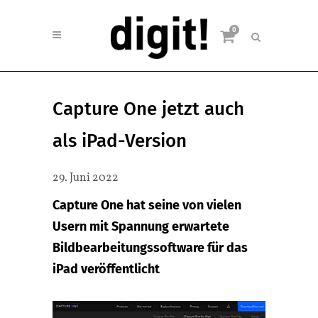
0
Capture One jetzt auch
als iPad-Version
29. Juni 2022
Capture One hat seine von vielen
Usern mit Spannung erwartete
Bildbearbeitungssoftware für das
iPad veröffentlicht