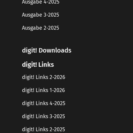
Ausgabe 4-2025
Ausgabe 3-2025
Ausgabe 2-2025
digit! Downloads
digit! Links
digit! Links 2-2026
digit! Links 1-2026
digit! Links 4-2025
digit! Links 3-2025
digit! Links 2-2025