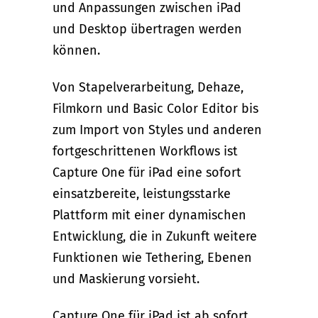
und Anpassungen zwischen iPad
und Desktop übertragen werden
können.
Von Stapelverarbeitung, Dehaze,
Filmkorn und Basic Color Editor bis
zum Import von Styles und anderen
fortgeschrittenen Workflows ist
Capture One für iPad eine sofort
einsatzbereite, leistungsstarke
Plattform mit einer dynamischen
Entwicklung, die in Zukunft weitere
Funktionen wie Tethering, Ebenen
und Maskierung vorsieht.
Capture One für iPad ist ab sofort