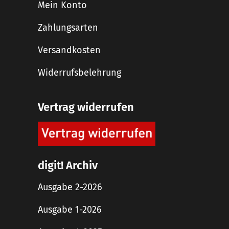
Mein Konto
Zahlungsarten
Versandkosten
Widerrufsbelehrung
Vertrag widerrufen
digit! Archiv
Ausgabe 2-2026
Ausgabe 1-2026