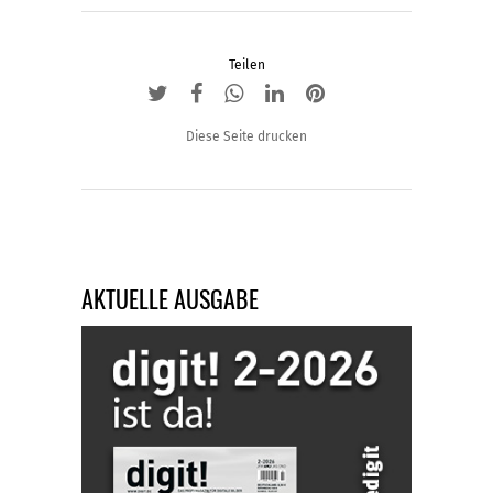
Teilen
Diese Seite drucken
AKTUELLE AUSGABE