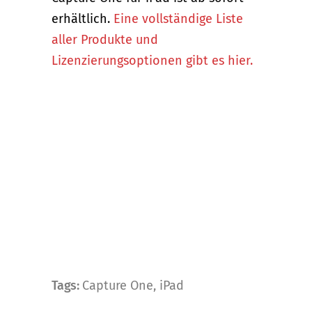
erhältlich.
Eine vollständige Liste
aller Produkte und
Lizenzierungsoptionen gibt es hier.
Tags:
Capture One
,
iPad