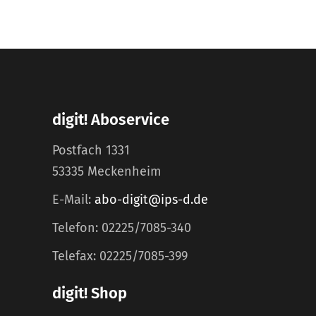
digit! Aboservice
Postfach 1331
53335 Meckenheim
E-Mail:
abo-digit@ips-d.de
Telefon: 02225/7085-340
Telefax: 02225/7085-399
digit! Shop