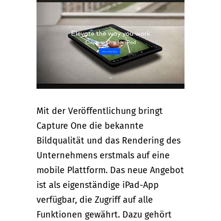
Mit der Veröffentlichung bringt
Capture One die bekannte
Bildqualität und das Rendering des
Unternehmens erstmals auf eine
mobile Plattform. Das neue Angebot
ist als eigenständige iPad-App
verfügbar, die Zugriff auf alle
Funktionen gewährt. Dazu gehört