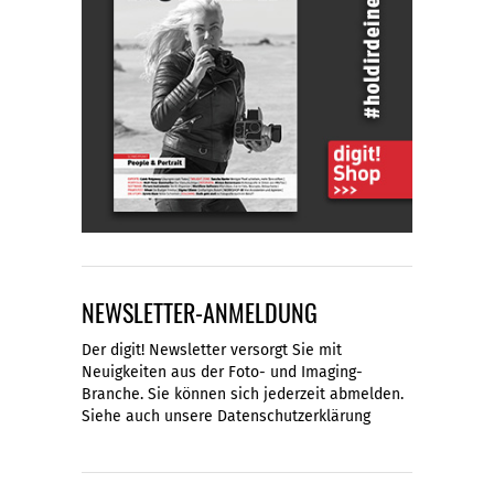
NEWSLETTER-ANMELDUNG
Der digit! Newsletter versorgt Sie mit
Neuigkeiten aus der Foto- und Imaging-
Branche. Sie können sich jederzeit abmelden.
Siehe auch unsere
Datenschutzerklärung