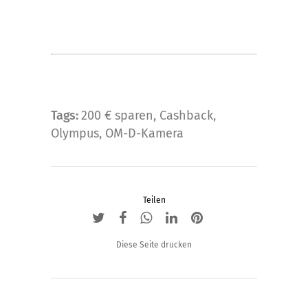
Tags:
200 € sparen
,
Cashback
,
Olympus
,
OM-D-Kamera
Teilen
Diese Seite drucken