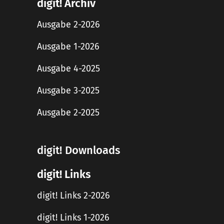
digit! Archiv
Ausgabe 2-2026
Ausgabe 1-2026
Ausgabe 4-2025
Ausgabe 3-2025
Ausgabe 2-2025
digit! Downloads
digit! Links
digit! Links 2-2026
digit! Links 1-2026