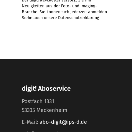
Der digit! Newsletter versorgt Sie mit
Neuigkeiten aus der Foto- und Imaging-
Branche. Sie können sich jederzeit abmelden.
Siehe auch unsere
Datenschutzerklärung
digit! Aboservice
Postfach 1331
53335 Meckenheim
E-Mail:
abo-digit@ips-d.de