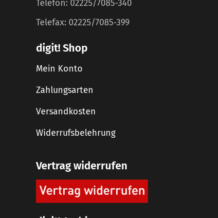
Telefon: 02225/7085-340
Telefax: 02225/7085-399
digit! Shop
Mein Konto
Zahlungsarten
Versandkosten
Widerrufsbelehrung
Vertrag widerrufen