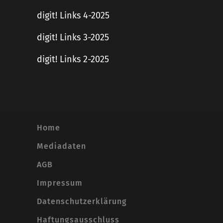
digit! Links 4-2025
digit! Links 3-2025
digit! Links 2-2025
Home
Mediadaten
AGB
Impressum
Datenschutzerklärung
Haftungsausschluss