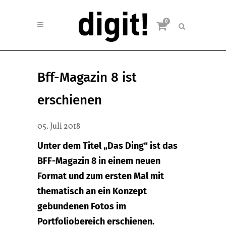
0
Bff-Magazin 8 ist
erschienen
05. Juli 2018
Unter dem Titel „Das Ding“ ist das
BFF-Magazin 8 in einem neuen
Format und zum ersten Mal mit
thematisch an ein Konzept
gebundenen Fotos im
Portfoliobereich erschienen.