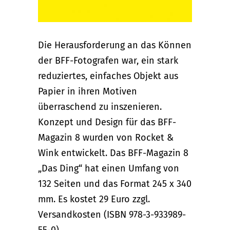
Die Herausforderung an das Können
der BFF-Fotografen war, ein stark
reduziertes, einfaches Objekt aus
Papier in ihren Motiven
überraschend zu inszenieren.
Konzept und Design für das BFF-
Magazin 8 wurden von Rocket &
Wink entwickelt. Das BFF-Magazin 8
„Das Ding“ hat einen Umfang von
132 Seiten und das Format 245 x 340
mm. Es kostet 29 Euro zzgl.
Versandkosten (ISBN 978-3-933989-
55-0).