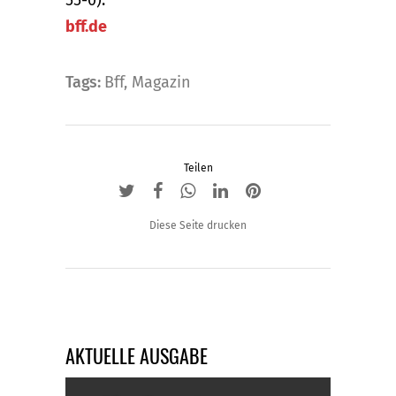
bff.de
Tags:
Bff
,
Magazin
Teilen
Diese Seite drucken
AKTUELLE AUSGABE