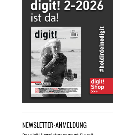
NEWSLETTER-ANMELDUNG