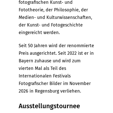
fotografischen Kunst- und
Fototheorie, der Philosophie, der
Medien- und Kulturwissenschaften,
der Kunst- und Fotogeschichte
eingereicht werden.
Seit 50 Jahren wird der renommierte
Preis ausgerichtet. Seit 2022 ist er in
Bayern zuhause und wird zum
vierten Mal als Teil des
Internationalen Festivals
Fotografischer Bilder im November
2026 in Regensburg verliehen.
Ausstellungstournee