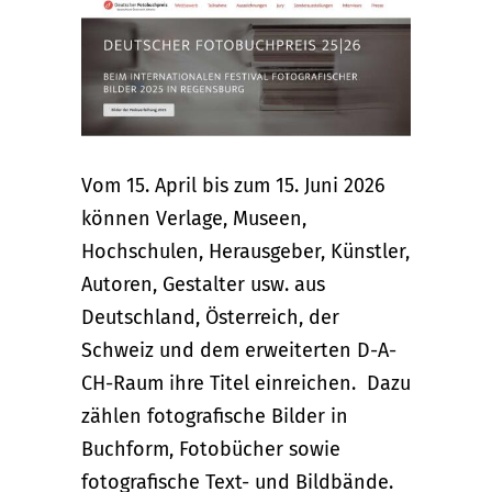
Vom 15. April bis zum 15. Juni 2026
können Verlage, Museen,
Hochschulen, Herausgeber, Künstler,
Autoren, Gestalter usw. aus
Deutschland, Österreich, der
Schweiz und dem erweiterten D-A-
CH-Raum ihre Titel einreichen. Dazu
zählen fotografische Bilder in
Buchform, Fotobücher sowie
fotografische Text- und Bildbände.