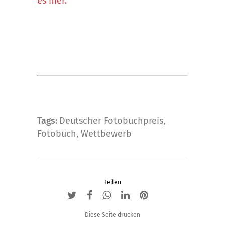
es hier.
Tags:
Deutscher Fotobuchpreis
,
Fotobuch
,
Wettbewerb
Teilen
Diese Seite drucken