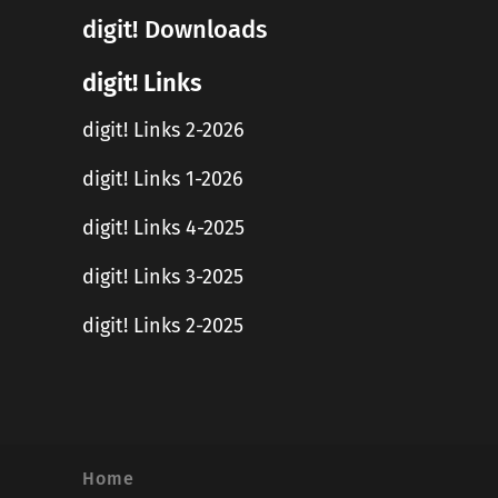
digit! Downloads
digit! Links
digit! Links 2-2026
digit! Links 1-2026
digit! Links 4-2025
digit! Links 3-2025
digit! Links 2-2025
Home