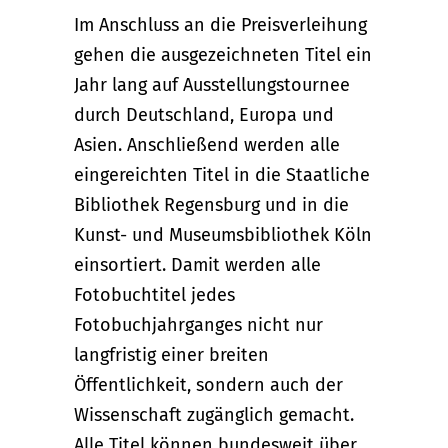
Im Anschluss an die Preisverleihung
gehen die ausgezeichneten Titel ein
Jahr lang auf Ausstellungstournee
durch Deutschland, Europa und
Asien. Anschließend werden alle
eingereichten Titel in die Staatliche
Bibliothek Regensburg und in die
Kunst- und Museumsbibliothek Köln
einsortiert. Damit werden alle
Fotobuchtitel jedes
Fotobuchjahrganges nicht nur
langfristig einer breiten
Öffentlichkeit, sondern auch der
Wissenschaft zugänglich gemacht.
Alle Titel können bundesweit über