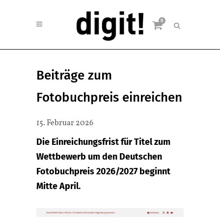
0
Beiträge zum
Fotobuchpreis einreichen
15. Februar 2026
Die Einreichungsfrist für Titel zum
Wettbewerb um den Deutschen
Fotobuchpreis 2026/2027 beginnt
Mitte April.