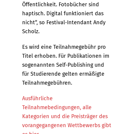
Öffentlichkeit. Fotobücher sind
haptisch. Digital funktioniert das
nicht“, so Festival-Intendant Andy
Scholz.
Es wird eine Teilnahmegebühr pro
Titel erhoben. Für Publikationen im
sogenannten Self-Publishing und
für Studierende gelten ermäßigte
Teilnahmegebühren.
Ausführliche
Teilnahmebedingungen, alle
Kategorien und die Preisträger des
vorangegangenen Wettbewerbs gibt