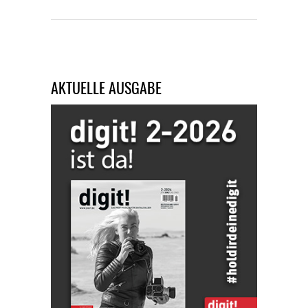
AKTUELLE AUSGABE