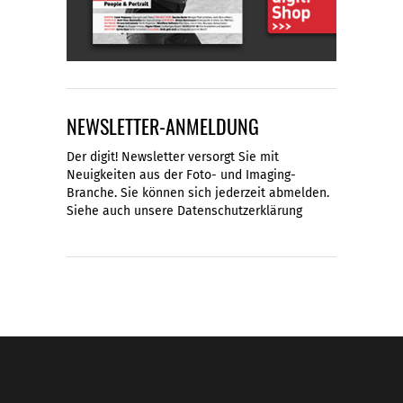
NEWSLETTER-ANMELDUNG
Der digit! Newsletter versorgt Sie mit
Neuigkeiten aus der Foto- und Imaging-
Branche. Sie können sich jederzeit abmelden.
Siehe auch unsere
Datenschutzerklärung