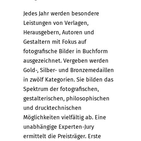
Jedes Jahr werden besondere
Leistungen von Verlagen,
Herausgebern, Autoren und
Gestaltern mit Fokus auf
fotografische Bilder in Buchform
ausgezeichnet. Vergeben werden
Gold-, Silber- und Bronzemedaillen
in zwölf Kategorien. Sie bilden das
Spektrum der fotografischen,
gestalterischen, philosophischen
und drucktechnischen
Möglichkeiten vielfältig ab. Eine
unabhängige Experten-Jury
ermittelt die Preisträger. Erste