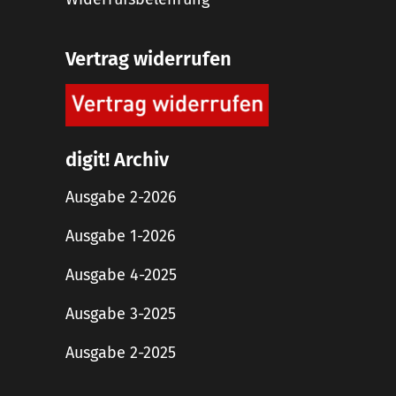
Vertrag widerrufen
digit! Archiv
Ausgabe 2-2026
Ausgabe 1-2026
Ausgabe 4-2025
Ausgabe 3-2025
Ausgabe 2-2025