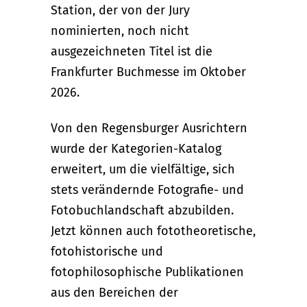
Station, der von der Jury
nominierten, noch nicht
ausgezeichneten Titel ist die
Frankfurter Buchmesse im Oktober
2026.
Von den Regensburger Ausrichtern
wurde der Kategorien-Katalog
erweitert, um die vielfältige, sich
stets verändernde Fotografie- und
Fotobuchlandschaft abzubilden.
Jetzt können auch fototheoretische,
fotohistorische und
fotophilosophische Publikationen
aus den Bereichen der