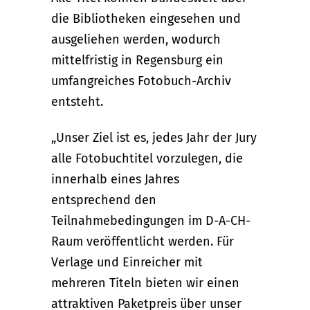
die Bibliotheken eingesehen und
ausgeliehen werden, wodurch
mittelfristig in Regensburg ein
umfangreiches Fotobuch-Archiv
entsteht.
„Unser Ziel ist es, jedes Jahr der Jury
alle Fotobuchtitel vorzulegen, die
innerhalb eines Jahres
entsprechend den
Teilnahmebedingungen im D-A-CH-
Raum veröffentlicht werden. Für
Verlage und Einreicher mit
mehreren Titeln bieten wir einen
attraktiven Paketpreis über unser