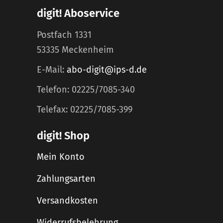
digit! Aboservice
Postfach 1331
53335 Meckenheim
E-Mail:
abo-digit@ips-d.de
Telefon: 02225/7085-340
Telefax: 02225/7085-399
digit! Shop
Mein Konto
Zahlungsarten
Versandkosten
Widerrufsbelehrung