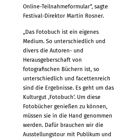
Online-Teilnahmeformular“, sagte
Festival-Direktor Martin Rosner.
„Das Fotobuch ist ein eigenes
Medium. So unterschiedlich und
divers die Autoren- und
Herausgeberschaft von
fotografischen Büchern ist, so
unterschiedlich und facettenreich
sind die Ergebnisse. Es geht um das
Kulturgut ,Fotobuch‘. Um diese
Fotobücher genießen zu können,
müssen sie in die Hand genommen
werden. Dafür brauchen wir die
Ausstellungstour mit Publikum und