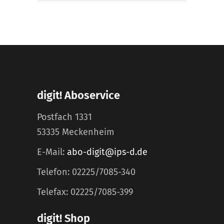
digit! Aboservice
Postfach 1331
53335 Meckenheim
E-Mail:
abo-digit@ips-d.de
Telefon: 02225/7085-340
Telefax: 02225/7085-399
digit! Shop