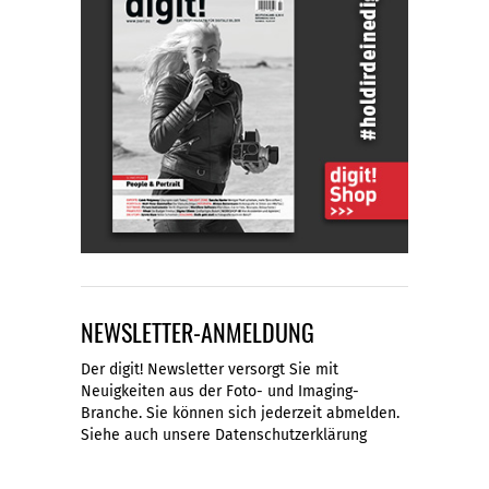
NEWSLETTER-ANMELDUNG
Der digit! Newsletter versorgt Sie mit
Neuigkeiten aus der Foto- und Imaging-
Branche. Sie können sich jederzeit abmelden.
Siehe auch unsere
Datenschutzerklärung