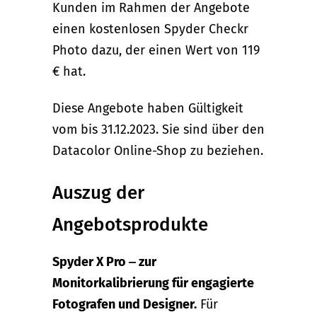
Kunden im Rahmen der Angebote
einen kostenlosen Spyder Checkr
Photo dazu, der einen Wert von 119
€ hat.
Diese Angebote haben Gültigkeit
vom bis 31.12.2023. Sie sind über den
Datacolor Online-Shop zu beziehen.
Auszug der
Angebotsprodukte
Spyder X Pro ‒ zur
Monitorkalibrierung für engagierte
Fotografen und Designer.
Für