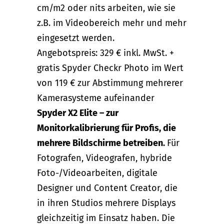
cm/m2 oder nits arbeiten, wie sie
z.B. im Videobereich mehr und mehr
eingesetzt werden.
Angebotspreis: 329 € inkl. MwSt. +
gratis Spyder Checkr Photo im Wert
von 119 € zur Abstimmung mehrerer
Kamerasysteme aufeinander
Spyder X2 Elite – zur
Monitorkalibrierung für Profis, die
mehrere Bildschirme betreiben.
Für
Fotografen, Videografen, hybride
Foto-/Videoarbeiten, digitale
Designer und Content Creator, die
in ihren Studios mehrere Displays
gleichzeitig im Einsatz haben. Die