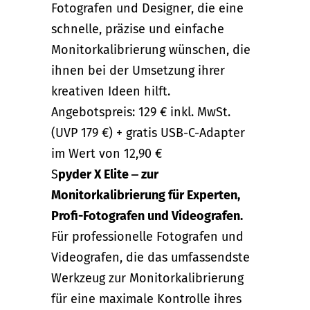
Fotografen und Designer, die eine
schnelle, präzise und einfache
Monitorkalibrierung wünschen, die
ihnen bei der Umsetzung ihrer
kreativen Ideen hilft.
Angebotspreis: 129 € inkl. MwSt.
(UVP 179 €) + gratis USB-C-Adapter
im Wert von 12,90 €
S
pyder X Elite ‒ zur
Monitorkalibrierung für Experten,
Profi-Fotografen und Videografen.
Für professionelle Fotografen und
Videografen, die das umfassendste
Werkzeug zur Monitorkalibrierung
für eine maximale Kontrolle ihres