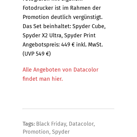
Fotodrucker ist im Rahmen der
Promotion deutlich vergünstigt.
Das Set beinhaltet: Spyder Cube,
Spyder X2 Ultra, Spyder Print
Angebotspreis: 449 € inkl. MwSt.
(UVP 549 €)
Alle Angeboten von Datacolor
findet man hier.
Tags:
Black Friday
,
Datacolor
,
Promotion
,
Spyder