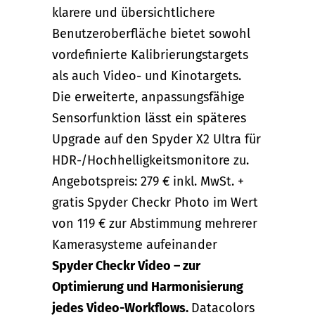
klarere und übersichtlichere
Benutzeroberfläche bietet sowohl
vordefinierte Kalibrierungstargets
als auch Video- und Kinotargets.
Die erweiterte, anpassungsfähige
Sensorfunktion lässt ein späteres
Upgrade auf den Spyder X2 Ultra für
HDR-/Hochhelligkeitsmonitore zu.
Angebotspreis: 279 € inkl. MwSt. +
gratis Spyder Checkr Photo im Wert
von 119 € zur Abstimmung mehrerer
Kamerasysteme aufeinander
Spyder Checkr Video – zur
Optimierung und Harmonisierung
jedes Video-Workflows.
Datacolors