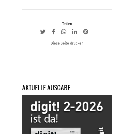
Teilen
Diese Seite drucken
AKTUELLE AUSGABE