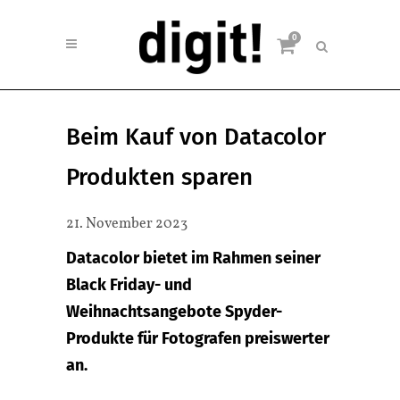
0
Beim Kauf von Datacolor
Produkten sparen
21. November 2023
Datacolor bietet im Rahmen seiner
Black Friday- und
Weihnachtsangebote Spyder-
Produkte für Fotografen preiswerter
an.