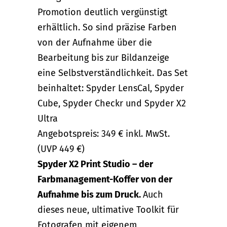
Promotion deutlich vergünstigt
erhältlich. So sind präzise Farben
von der Aufnahme über die
Bearbeitung bis zur Bildanzeige
eine Selbstverständlichkeit. Das Set
beinhaltet: Spyder LensCal, Spyder
Cube, Spyder Checkr und Spyder X2
Ultra
Angebotspreis: 349 € inkl. MwSt.
(UVP 449 €)
Spyder X2 Print Studio – der
Farbmanagement-Koffer von der
Aufnahme bis zum Druck.
Auch
dieses neue, ultimative Toolkit für
Fotografen mit eigenem