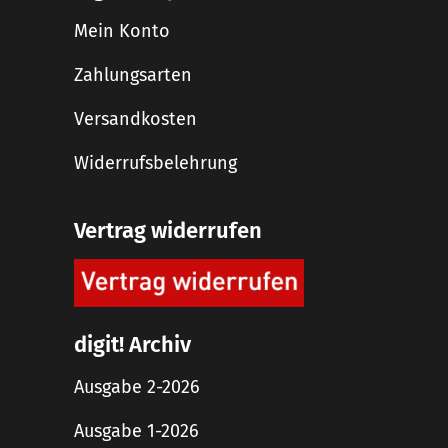
Mein Konto
Zahlungsarten
Versandkosten
Widerrufsbelehrung
Vertrag widerrufen
digit! Archiv
Ausgabe 2-2026
Ausgabe 1-2026