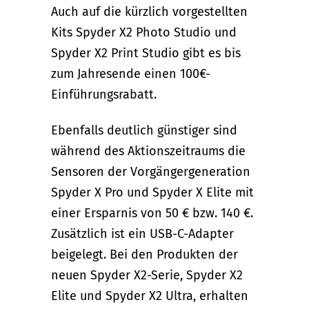
Auch auf die kürzlich vorgestellten
Kits Spyder X2 Photo Studio und
Spyder X2 Print Studio gibt es bis
zum Jahresende einen 100€-
Einführungsrabatt.
Ebenfalls deutlich günstiger sind
während des Aktionszeitraums die
Sensoren der Vorgängergeneration
Spyder X Pro und Spyder X Elite mit
einer Ersparnis von 50 € bzw. 140 €.
Zusätzlich ist ein USB-C-Adapter
beigelegt. Bei den Produkten der
neuen Spyder X2-Serie, Spyder X2
Elite und Spyder X2 Ultra, erhalten