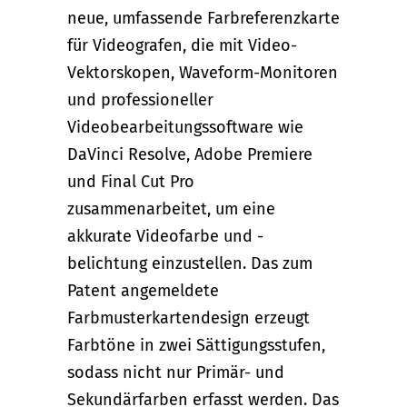
neue, umfassende Farbreferenzkarte
für Videografen, die mit Video-
Vektorskopen, Waveform-Monitoren
und professioneller
Videobearbeitungssoftware wie
DaVinci Resolve, Adobe Premiere
und Final Cut Pro
zusammenarbeitet, um eine
akkurate Videofarbe und -
belichtung einzustellen. Das zum
Patent angemeldete
Farbmusterkartendesign erzeugt
Farbtöne in zwei Sättigungsstufen,
sodass nicht nur Primär- und
Sekundärfarben erfasst werden. Das