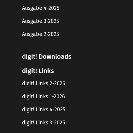
Ausgabe 4-2025
Ausgabe 3-2025
Ausgabe 2-2025
digit! Downloads
digit! Links
digit! Links 2-2026
digit! Links 1-2026
digit! Links 4-2025
digit! Links 3-2025