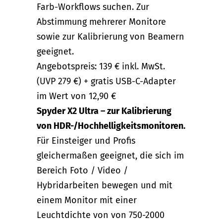
Farb-Workflows suchen. Zur
Abstimmung mehrerer Monitore
sowie zur Kalibrierung von Beamern
geeignet.
Angebotspreis: 139 € inkl. MwSt.
(UVP 279 €) + gratis USB-C-Adapter
im Wert von 12,90 €
Spyder X2 Ultra – zur Kalibrierung
von HDR-/Hochhelligkeitsmonitoren.
Für Einsteiger und Profis
gleichermaßen geeignet, die sich im
Bereich Foto / Video /
Hybridarbeiten bewegen und mit
einem Monitor mit einer
Leuchtdichte von von 750-2000