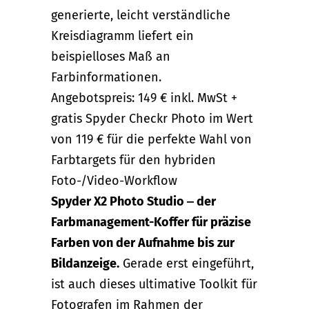
generierte, leicht verständliche
Kreisdiagramm liefert ein
beispielloses Maß an
Farbinformationen.
Angebotspreis: 149 € inkl. MwSt +
gratis Spyder Checkr Photo im Wert
von 119 € für die perfekte Wahl von
Farbtargets für den hybriden
Foto-/Video-Workflow
Spyder X2 Photo Studio ‒ der
Farbmanagement-Koffer für präzise
Farben von der Aufnahme bis zur
Bildanzeige.
Gerade erst eingeführt,
ist auch dieses ultimative Toolkit für
Fotografen im Rahmen der