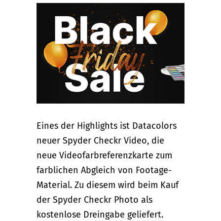
Eines der Highlights ist Datacolors
neuer Spyder Checkr Video, die
neue Videofarbreferenzkarte zum
farblichen Abgleich von Footage-
Material. Zu diesem wird beim Kauf
der Spyder Checkr Photo als
kostenlose Dreingabe geliefert.