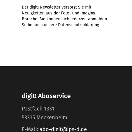
Der digit! Newsletter versorgt Sie mit
Neuigkeiten aus der Foto- und Imaging-
Branche. Sie können sich jederzeit abmelden.
Siehe auch unsere
Datenschutzerklärung
digit! Aboservice
Postfach 1331
53335 Meckenheim
E-Mail:
abo-digit@ips-d.de