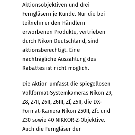
Aktionsobjektiven und drei
Ferngläsern je Kunde. Nur die bei
teilnehmenden Händlern
erworbenen Produkte, vertrieben
durch Nikon Deutschland, sind
aktionsberechtigt. Eine
nachträgliche Auszahlung des
Rabattes ist nicht möglich.
Die Aktion umfasst die spiegellosen
Vollformat-Systemkameras Nikon Z9,
Z8, Z7II, Z6II, Z6III, Zf, Z5II, die DX-
Format-Kamera Nikon Z50II, Zfc und
Z30 sowie 40 NIKKOR-Z-Objektive.
Auch die Ferngläser der