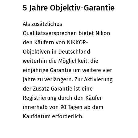
5 Jahre Objektiv-Garantie
Als zusätzliches
Qualitätsversprechen bietet Nikon
den Käufern von NIKKOR-
Objektiven in Deutschland
weiterhin die Möglichkeit, die
einjährige Garantie um weitere vier
Jahre zu verlängern. Zur Aktivierung
der Zusatz-Garantie ist eine
Registrierung durch den Käufer
innerhalb von 90 Tagen ab dem
Kaufdatum erforderlich.