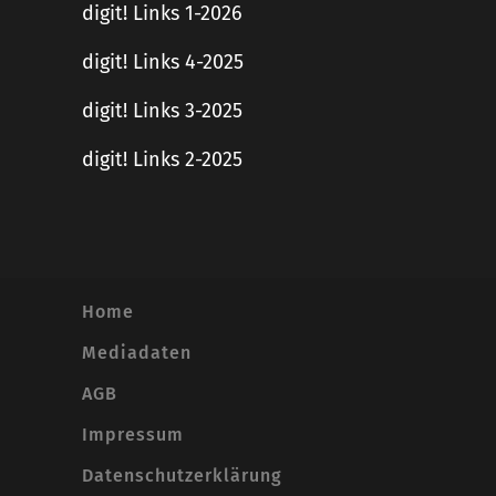
digit! Links 1-2026
digit! Links 4-2025
digit! Links 3-2025
digit! Links 2-2025
Home
Mediadaten
AGB
Impressum
Datenschutzerklärung