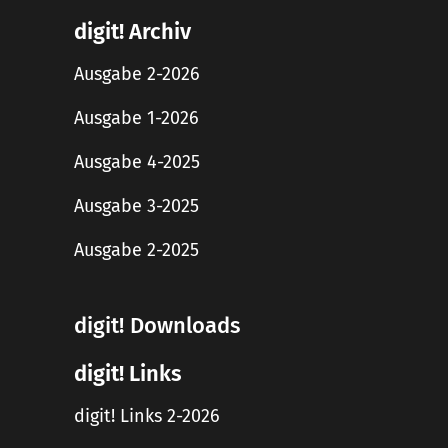
digit! Archiv
Ausgabe 2-2026
Ausgabe 1-2026
Ausgabe 4-2025
Ausgabe 3-2025
Ausgabe 2-2025
digit! Downloads
digit! Links
digit! Links 2-2026