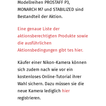
Modellreihen PROSTAFF P3,
MONARCH M7 und STABILIZED sind
Bestandteil der Aktion.
Eine genaue Liste der
aktionsberechtigten Produkte sowie
die ausführlichen
Aktionsbedingungen gibt tes hier.
Käufer einer Nikon-Kamera können
sich zudem nach wie vor ein
kostenloses Online-Tutorial ihrer
Wahl sichern. Dazu müssen sie die
neue Kamera lediglich
hier
registrieren.