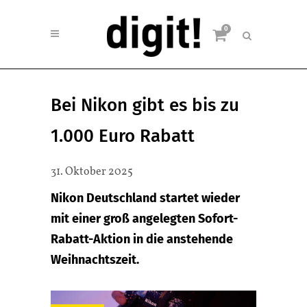
0
Bei Nikon gibt es bis zu
1.000 Euro Rabatt
31. Oktober 2025
Nikon Deutschland startet wieder
mit einer groß angelegten Sofort-
Rabatt-Aktion in die anstehende
Weihnachtszeit.