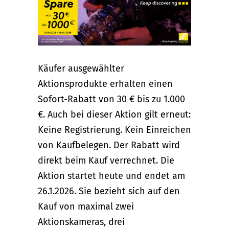
Käufer ausgewählter
Aktionsprodukte erhalten einen
Sofort-Rabatt von 30 € bis zu 1.000
€. Auch bei dieser Aktion gilt erneut:
Keine Registrierung. Kein Einreichen
von Kaufbelegen. Der Rabatt wird
direkt beim Kauf verrechnet. Die
Aktion startet heute und endet am
26.1.2026. Sie bezieht sich auf den
Kauf von maximal zwei
Aktionskameras, drei