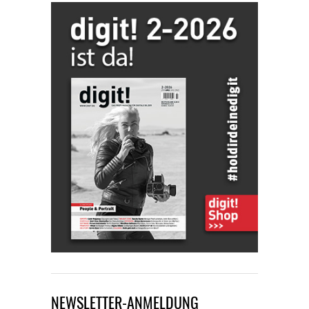
NEWSLETTER-ANMELDUNG