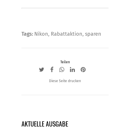
Tags:
Nikon
,
Rabattaktion
,
sparen
Teilen
Diese Seite drucken
AKTUELLE AUSGABE