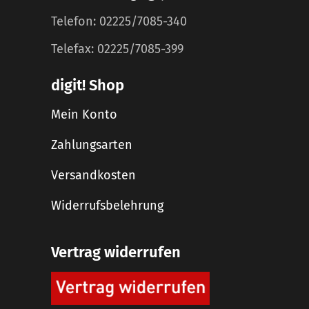
Telefon: 02225/7085-340
Telefax: 02225/7085-399
digit! Shop
Mein Konto
Zahlungsarten
Versandkosten
Widerrufsbelehrung
Vertrag widerrufen