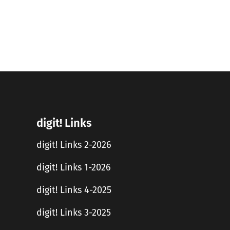
digit! Links
digit! Links 2-2026
digit! Links 1-2026
digit! Links 4-2025
digit! Links 3-2025