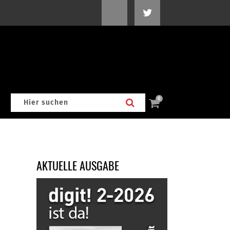
0
AKTUELLE AUSGABE