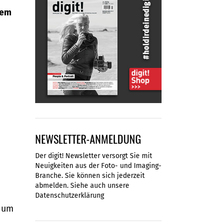
nem
NEWSLETTER-ANMELDUNG
Der digit! Newsletter versorgt Sie mit
Neuigkeiten aus der Foto- und Imaging-
Branche. Sie können sich jederzeit
abmelden. Siehe auch unsere
Datenschutzerklärung
, um