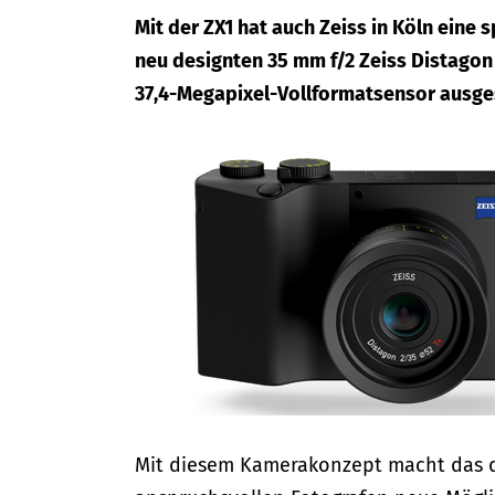
Mit der ZX1 hat auch Zeiss in Köln eine 
neu designten 35 mm f/2 Zeiss Distagon
37,4-Megapixel-Vollformatsensor ausges
Mit diesem Kamerakonzept macht das d