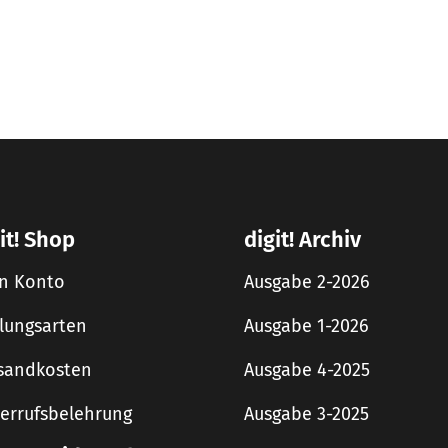
it! Shop
digit! Archiv
n Konto
Ausgabe 2-2026
lungsarten
Ausgabe 1-2026
sandkosten
Ausgabe 4-2025
errufsbelehrung
Ausgabe 3-2025