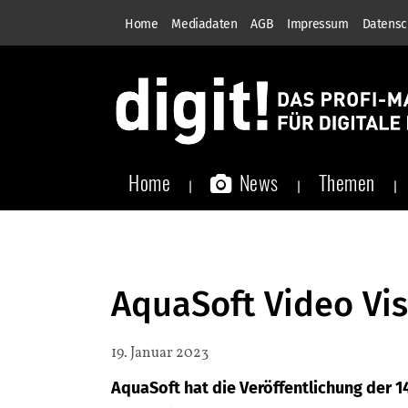
Home
Mediadaten
AGB
Impressum
Datensc
Home
News
Themen
AquaSoft Video Vis
19. Januar 2023
AquaSoft hat die Veröffentlichung der 1