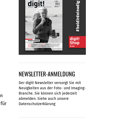
NEWSLETTER-ANMELDUNG
Der digit! Newsletter versorgt Sie mit
Neuigkeiten aus der Foto- und Imaging-
Branche. Sie können sich jederzeit
on
abmelden. Siehe auch unsere
für
Datenschutzerklärung