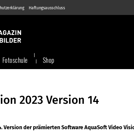
hutzerklärung
Haftungsausschluss
Fotoschule
Shop
ion 2023 Version 14
4. Version der prämierten Software AquaSoft Video Visi