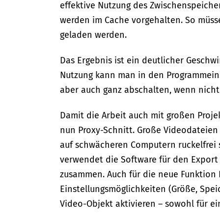
effektive Nutzung des Zwischenspeichers
werden im Cache vorgehalten. So müsse
geladen werden.
Das Ergebnis ist ein deutlicher Geschw
Nutzung kann man in den Programmeinste
aber auch ganz abschalten, wenn nicht
Damit die Arbeit auch mit großen Proje
nun Proxy-Schnitt. Große Videodateien 
auf schwächeren Computern ruckelfrei s
verwendet die Software für den Export 
zusammen. Auch für die neue Funktion 
Einstellungsmöglichkeiten (Größe, Speich
Video-Objekt aktivieren – sowohl für ein