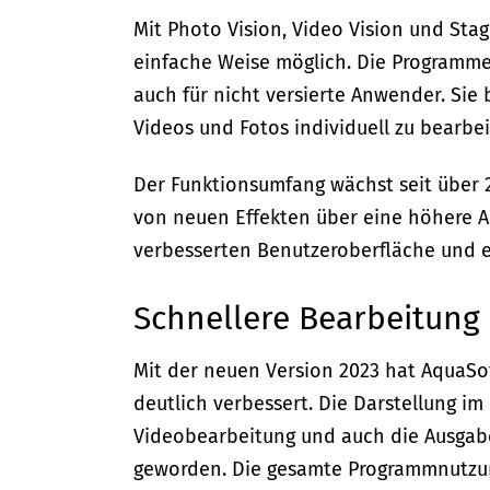
Mit Photo Vision, Video Vision und Stage
einfache Weise möglich. Die Programme
auch für nicht versierte Anwender. Sie 
Videos und Fotos individuell zu bearbei
Der Funktionsumfang wächst seit über 2
von neuen Effekten über eine höhere Ar
verbesserten Benutzeroberfläche und e
Schnellere Bearbeitung
Mit der neuen Version 2023 hat AquaSo
deutlich verbessert. Die Darstellung im
Videobearbeitung und auch die Ausgabe d
geworden. Die gesamte Programmnutzung 