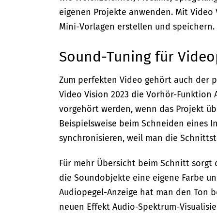
eigenen Projekte anwenden. Mit Video 
Mini-Vorlagen erstellen und speichern.
Sound-Tuning für Video
Zum perfekten Video gehört auch der pe
Video Vision 2023 die Vorhör-Funktion
vorgehört werden, wenn das Projekt üb
Beispielsweise beim Schneiden eines Int
synchronisieren, weil man die Schnittst
Für mehr Übersicht beim Schnitt sorgt
die Soundobjekte eine eigene Farbe un
Audiopegel-Anzeige hat man den Ton be
neuen Effekt Audio-Spektrum-Visualisier