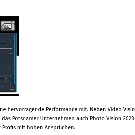
eine hervorragende Performance mit. Neben Video Visi
t das Potsdamer Unternehmen auch Photo Vision 2023 
r Profis mit hohen Ansprüchen.