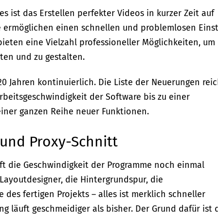
s ist das Erstellen perfekter Videos in kurzer Zeit auf
 ermöglichen einen schnellen und problemlosen Einst
bieten eine Vielzahl professioneller Möglichkeiten, um
ten und zu gestalten.
0 Jahren kontinuierlich. Die Liste der Neuerungen reic
beitsgeschwindigkeit der Software bis zu einer
iner ganzen Reihe neuer Funktionen.
 und Proxy-Schnitt
ft die Geschwindigkeit der Programme noch einmal
 Layoutdesigner, die Hintergrundspur, die
es fertigen Projekts – alles ist merklich schneller
läuft geschmeidiger als bisher. Der Grund dafür ist 