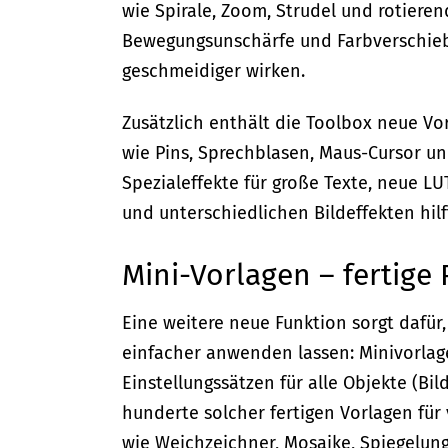
wie Spirale, Zoom, Strudel und rotieren
Bewegungsunschärfe und Farbverschieb
geschmeidiger wirken.
Zusätzlich enthält die Toolbox neue Vo
wie Pins, Sprechblasen, Maus-Cursor un
Spezialeffekte für große Texte, neue L
und unterschiedlichen Bildeffekten hilf
Mini-Vorlagen – fertige 
Eine weitere neue Funktion sorgt dafür
einfacher anwenden lassen: Minivorlage
Einstellungssätzen für alle Objekte (Bild
hunderte solcher fertigen Vorlagen für 
wie Weichzeichner, Mosaike, Spiegelun