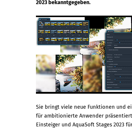
2023 bekanntgegeben.
Sie bringt viele neue Funktionen und 
für ambitionierte Anwender präsentier
Einsteiger und AquaSoft Stages 2023 fü