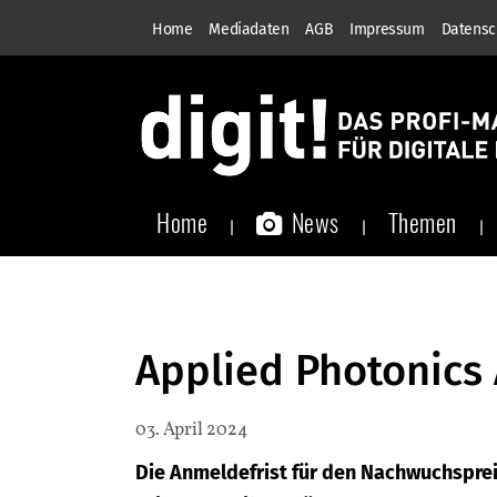
Home
Mediadaten
AGB
Impressum
Datensc
Home
News
Themen
Applied Photonics 
03. April 2024
Die Anmeldefrist für den Nachwuchsprei