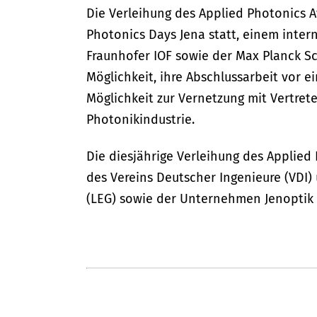
Die Verleihung des Applied Photonics 
Photonics Days Jena statt, einem inter
Fraunhofer IOF sowie der Max Planck Sc
Möglichkeit, ihre Abschlussarbeit vor e
Möglichkeit zur Vernetzung mit Vertre
Photonikindustrie.
Die diesjährige Verleihung des Applied
des Vereins Deutscher Ingenieure (VDI
(LEG) sowie der Unternehmen Jenoptik