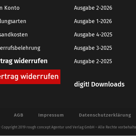
n Konto
Ausgabe 2-2026
lungsarten
Ausgabe 1-2026
sandkosten
Ausgabe 4-2025
errufsbelehrung
Ausgabe 3-2025
rtrag widerrufen
Ausgabe 2-2025
digit! Downloads
AGB
Impressum
Datenschutzerklärung
 Copyright 2019 rough concept Agentur und Verlag GmbH – Alle Rechte vorbehalt