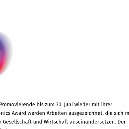
omovierende bis zum 30. Juni wieder mit ihrer
nics Award werden Arbeiten ausgezeichnet, die sich m
 Gesellschaft und Wirtschaft auseinandersetzen. Der