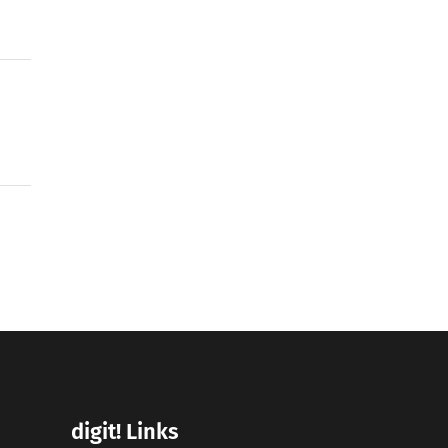
digit! Links