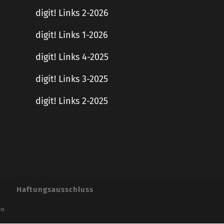
digit! Links 2-2026
digit! Links 1-2026
digit! Links 4-2025
digit! Links 3-2025
digit! Links 2-2025
Haftungsausschluss
en