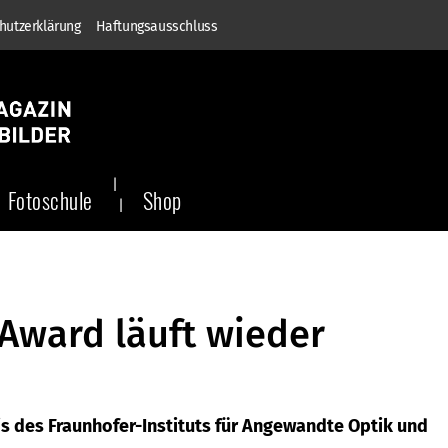
hutzerklärung
Haftungsausschluss
Fotoschule
Shop
Award läuft wieder
s des Fraunhofer-Instituts für Angewandte Optik und