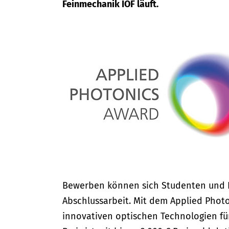
Feinmechanik IOF läuft.
Bewerben können sich Studenten und Pr
Abschlussarbeit. Mit dem Applied Photo
innovativen optischen Technologien für