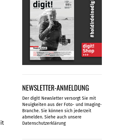
NEWSLETTER-ANMELDUNG
Der digit! Newsletter versorgt Sie mit
Neuigkeiten aus der Foto- und Imaging-
Branche. Sie können sich jederzeit
abmelden. Siehe auch unsere
it
Datenschutzerklärung