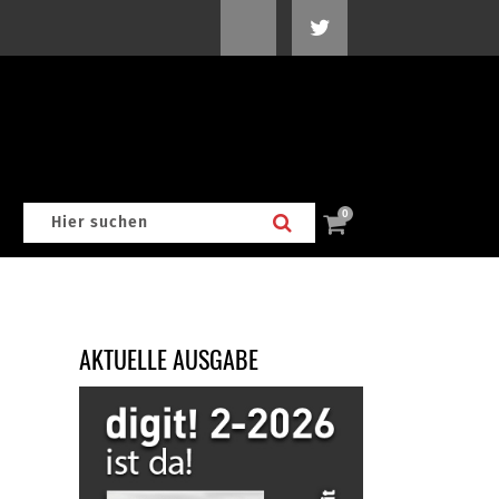
0
AKTUELLE AUSGABE