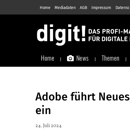
Home
Mediadaten
AGB
Impressum
Datensc
Home
News
Themen
Adobe führt Neues
ein
24. Juli 2024