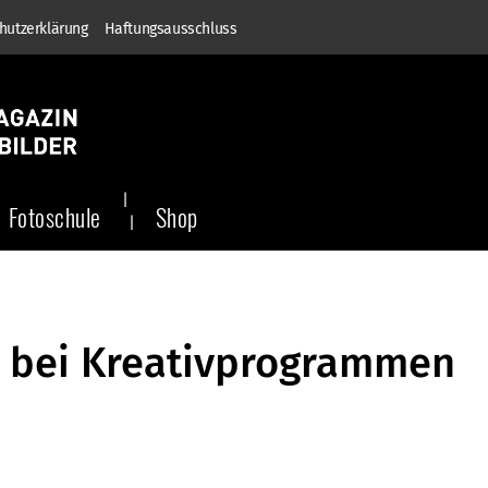
hutzerklärung
Haftungsausschluss
Fotoschule
Shop
 bei Kreativprogrammen