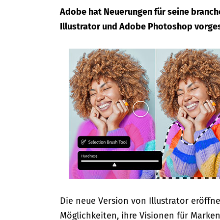
Adobe hat Neuerungen für seine branc
Illustrator und Adobe Photoshop vorges
Die neue Version von Illustrator eröffn
Möglichkeiten, ihre Visionen für Marke