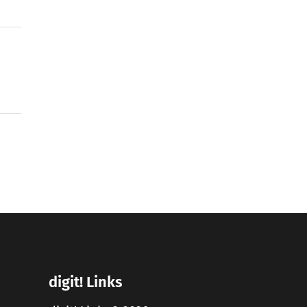
digit! Links