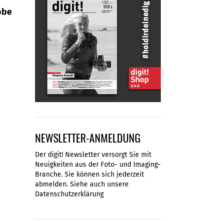
obe
NEWSLETTER-ANMELDUNG
Der digit! Newsletter versorgt Sie mit
Neuigkeiten aus der Foto- und Imaging-
Branche. Sie können sich jederzeit
abmelden. Siehe auch unsere
Datenschutzerklärung