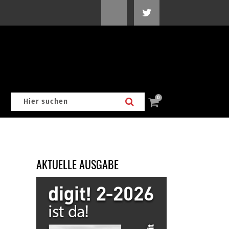
0
AKTUELLE AUSGABE