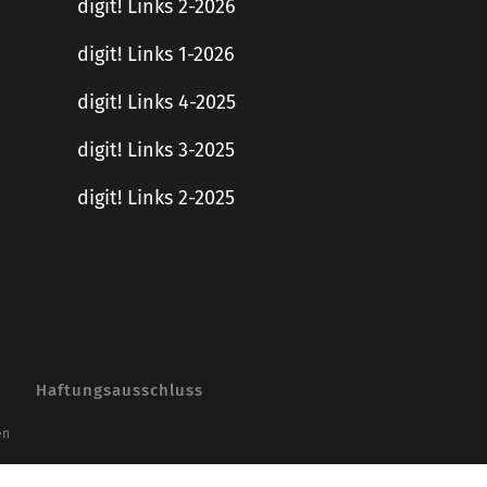
digit! Links 2-2026
digit! Links 1-2026
digit! Links 4-2025
digit! Links 3-2025
digit! Links 2-2025
Haftungsausschluss
en