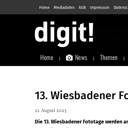
Home
Mediadaten
AGB
Impressum
Datensc
Home
News
Themen
13. Wiesbadener F
21. August 2025
Die 13. Wiesbadener Fototage werden a