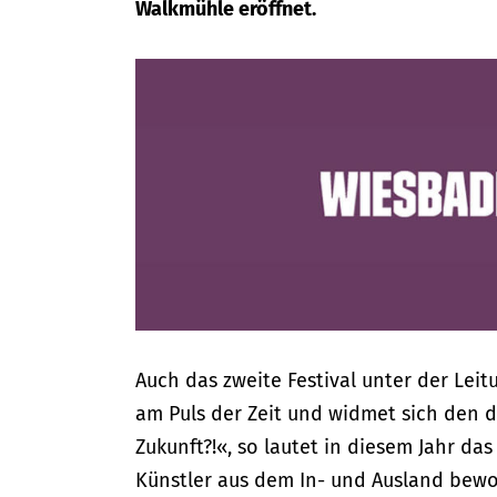
Walkmühle eröffnet.
Auch das zweite Festival unter der Leitu
am Puls der Zeit und widmet sich den 
Zukunft?!«, so lautet in diesem Jahr da
Künstler aus dem In- und Ausland bewo