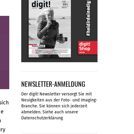
NEWSLETTER-ANMELDUNG
Der digit! Newsletter versorgt Sie mit
Neuigkeiten aus der Foto- und Imaging-
sich
Branche. Sie können sich jederzeit
he
abmelden. Siehe auch unsere
Datenschutzerklärung
h
ury