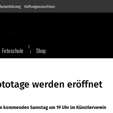
hutzerklärung
Haftungsausschluss
Fotoschule
Shop
ototage werden eröffnet
m kommenden Samstag um 19 Uhr im Künstlerverein