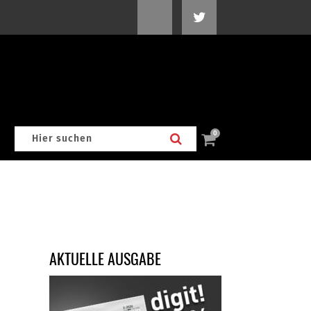
0
AKTUELLE AUSGABE