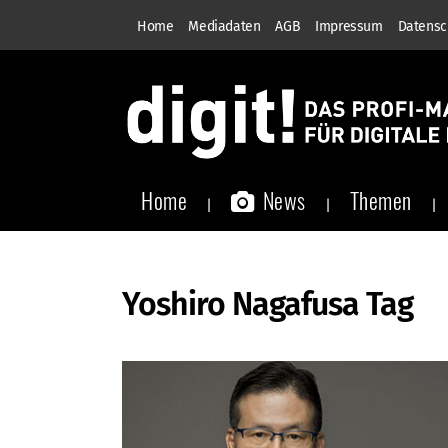
Home
Mediadaten
AGB
Impressum
Datensc
Home
News
Themen
Yoshiro Nagafusa Tag