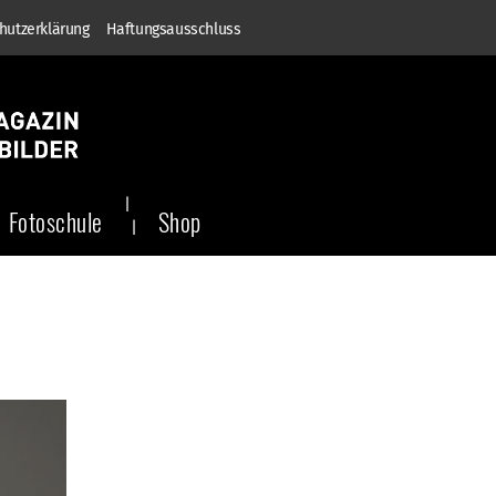
hutzerklärung
Haftungsausschluss
Fotoschule
Shop