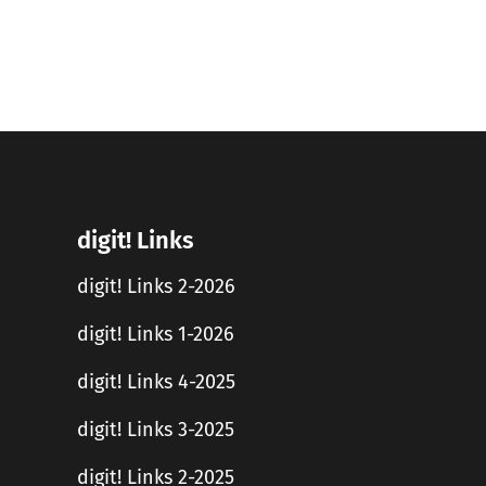
digit! Links
digit! Links 2-2026
digit! Links 1-2026
digit! Links 4-2025
digit! Links 3-2025
digit! Links 2-2025