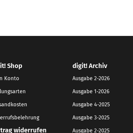
it! Shop
digit! Archiv
n Konto
Ausgabe 2-2026
lungsarten
Ausgabe 1-2026
sandkosten
Ausgabe 4-2025
errufsbelehrung
Ausgabe 3-2025
rtrag widerrufen
Ausgabe 2-2025