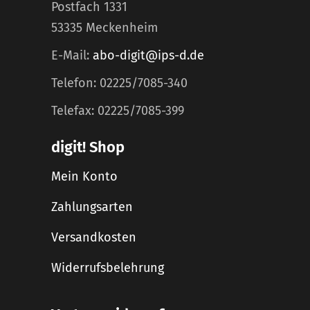
Postfach 1331
53335 Meckenheim
E-Mail:
abo-digit@ips-d.de
Telefon: 02225/7085-340
Telefax: 02225/7085-399
digit! Shop
Mein Konto
Zahlungsarten
Versandkosten
Widerrufsbelehrung