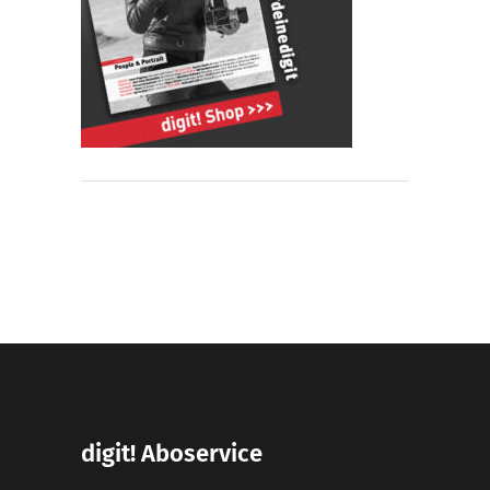
digit! Aboservice