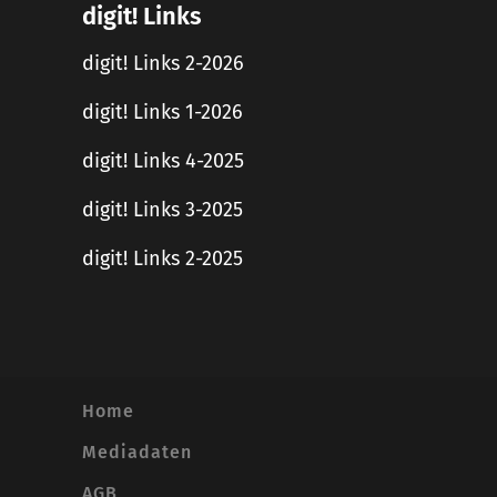
digit! Links
digit! Links 2-2026
digit! Links 1-2026
digit! Links 4-2025
digit! Links 3-2025
digit! Links 2-2025
Home
Mediadaten
AGB