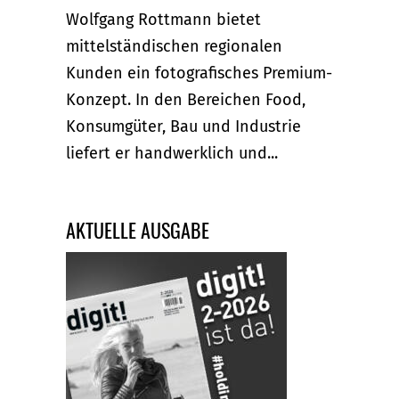
Wolfgang Rottmann bietet
mittelständischen regionalen
Kunden ein fotografisches Premium-
Konzept. In den Bereichen Food,
Konsumgüter, Bau und Industrie
liefert er handwerklich und...
AKTUELLE AUSGABE