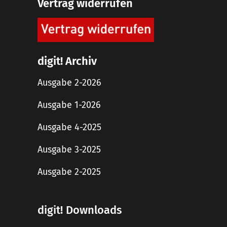
Vertrag widerrufen
digit! Archiv
Ausgabe 2-2026
Ausgabe 1-2026
Ausgabe 4-2025
Ausgabe 3-2025
Ausgabe 2-2025
digit! Downloads