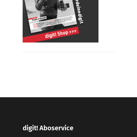
digit! Aboservice