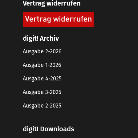
Vertrag widerrufen
digit! Archiv
Ausgabe 2-2026
Ausgabe 1-2026
Ausgabe 4-2025
Ausgabe 3-2025
Ausgabe 2-2025
digit! Downloads