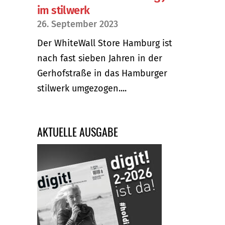
im stilwerk
26. September 2023
Der WhiteWall Store Hamburg ist
nach fast sieben Jahren in der
Gerhofstraße in das Hamburger
stilwerk umgezogen....
AKTUELLE AUSGABE