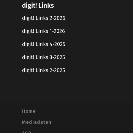
digit! Links
digit! Links 2-2026
digit! Links 1-2026
digit! Links 4-2025
digit! Links 3-2025
digit! Links 2-2025
Home
Mediadaten