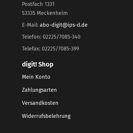
Postfach 1331
53335 Meckenheim
E-Mail:
abo-digit@ips-d.de
Telefon: 02225/7085-340
Telefax: 02225/7085-399
digit! Shop
Mein Konto
Zahlungsarten
Versandkosten
Widerrufsbelehrung